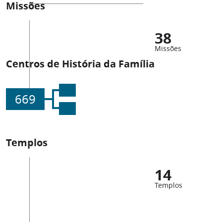
Missões
38
Missões
Centros de História da Família
669
Templos
14
Templos