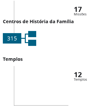
17
Missões
Centros de História da Família
315
Templos
12
Templos