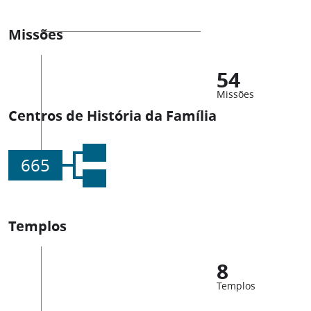
Missões
54
Missões
Centros de História da Família
665
Templos
8
Templos