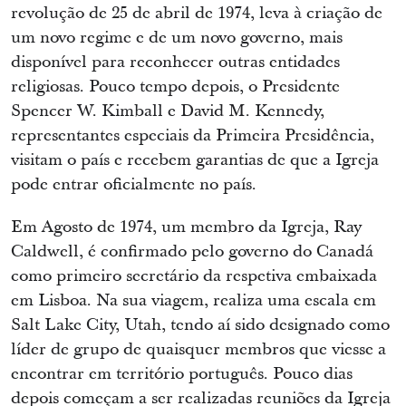
revolução de 25 de abril de 1974, leva à criação de
um novo regime e de um novo governo, mais
disponível para reconhecer outras entidades
religiosas. Pouco tempo depois, o Presidente
Spencer W. Kimball e David M. Kennedy,
representantes especiais da Primeira Presidência,
visitam o país e recebem garantias de que a Igreja
pode entrar oficialmente no país.
Em Agosto de 1974, um membro da Igreja, Ray
Caldwell, é confirmado pelo governo do Canadá
como primeiro secretário da respetiva embaixada
em Lisboa. Na sua viagem, realiza uma escala em
Salt Lake City, Utah, tendo aí sido designado como
líder de grupo de quaisquer membros que viesse a
encontrar em território português. Pouco dias
depois começam a ser realizadas reuniões da Igreja