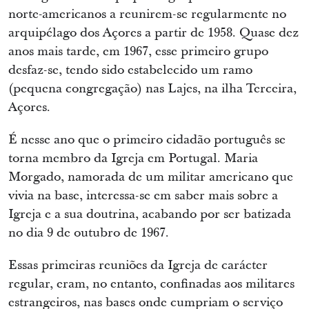
norte-americanos a reunirem-se regularmente no
arquipélago dos Açores a partir de 1958. Quase dez
anos mais tarde, em 1967, esse primeiro grupo
desfaz-se, tendo sido estabelecido um ramo
(pequena congregação) nas Lajes, na ilha Terceira,
Açores.
É nesse ano que o primeiro cidadão português se
torna membro da Igreja em Portugal. Maria
Morgado, namorada de um militar americano que
vivia na base, interessa-se em saber mais sobre a
Igreja e a sua doutrina, acabando por ser batizada
no dia 9 de outubro de 1967.
Essas primeiras reuniões da Igreja de carácter
regular, eram, no entanto, confinadas aos militares
estrangeiros, nas bases onde cumpriam o serviço