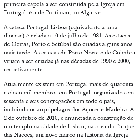
primeira capela a ser construída pela Igreja em
Portugal, é a de Portimão, no Algarve.
A estaca Portugal Lisboa (equivalente a uma
diocese) é criada a 10 de julho de 1981. As estacas
de Oeiras, Porto e Setúbal são criadas alguns anos
mais tarde. As estacas de Porto Norte e de Coimbra
viriam a ser criadas já nas décadas de 1990 e 2000,
respetivamente.
Atualmente existem em Portugal mais de quarenta
e cinco mil membros em Portugal, organizados em
sessenta e seis congregações em todo o país,
incluindo os arquipélagos dos Açores e Madeira. A
2 de outubro de 2010, é anunciada a construção de
um templo na cidade de Lisboa, na área do Parque
das Nações, um novo marco na história da Igreja