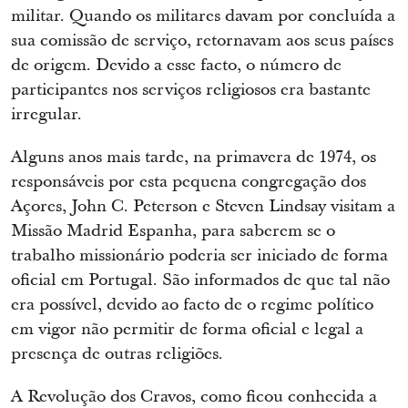
militar. Quando os militares davam por concluída a
sua comissão de serviço, retornavam aos seus países
de origem. Devido a esse facto, o número de
participantes nos serviços religiosos era bastante
irregular.
Alguns anos mais tarde, na primavera de 1974, os
responsáveis por esta pequena congregação dos
Açores, John C. Peterson e Steven Lindsay visitam a
Missão Madrid Espanha, para saberem se o
trabalho missionário poderia ser iniciado de forma
oficial em Portugal. São informados de que tal não
era possível, devido ao facto de o regime político
em vigor não permitir de forma oficial e legal a
presença de outras religiões.
A Revolução dos Cravos, como ficou conhecida a