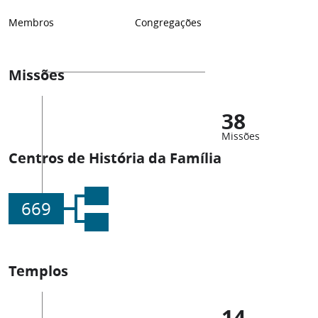
Membros
Congregações
Missões
38
Missões
Centros de História da Família
669
Templos
14