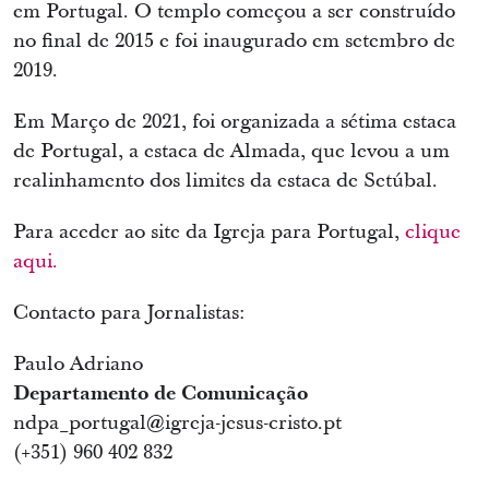
em Portugal. O templo começou a ser construído
no final de 2015 e foi inaugurado em setembro de
2019.
Em Março de 2021, foi organizada a sétima estaca
de Portugal, a estaca de Almada, que levou a um
realinhamento dos limites da estaca de Setúbal.
Para aceder ao site da Igreja para Portugal,
clique
aqui.
Contacto para Jornalistas:
Paulo Adriano
Departamento de Comunicação
ndpa_portugal@igreja-jesus-cristo.pt
(+351) 960 402 832