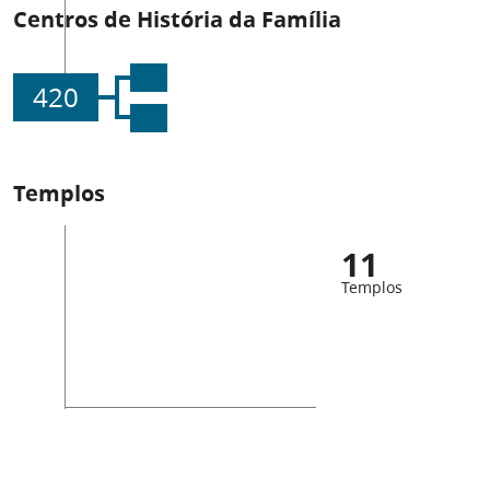
Centros de História da Família
420
Templos
11
Templos