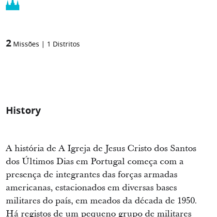
2
Missões
|
1
Distritos
History
A história de A Igreja de Jesus Cristo dos Santos
dos Últimos Dias em Portugal começa com a
presença de integrantes das forças armadas
americanas, estacionados em diversas bases
militares do país, em meados da década de 1950.
Há registos de um pequeno grupo de militares