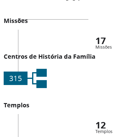
Missões
17
Missões
Centros de História da Família
315
Templos
12
Templos