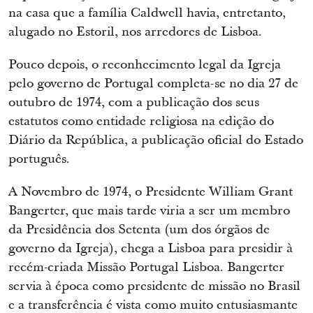
na casa que a família Caldwell havia, entretanto,
alugado no Estoril, nos arredores de Lisboa.
Pouco depois, o reconhecimento legal da Igreja
pelo governo de Portugal completa-se no dia 27 de
outubro de 1974, com a publicação dos seus
estatutos como entidade religiosa na edição do
Diário da República, a publicação oficial do Estado
português.
A Novembro de 1974, o Presidente William Grant
Bangerter, que mais tarde viria a ser um membro
da Presidência dos Setenta (um dos órgãos de
governo da Igreja), chega a Lisboa para presidir à
recém-criada Missão Portugal Lisboa. Bangerter
servia à época como presidente de missão no Brasil
e a transferência é vista como muito entusiasmante