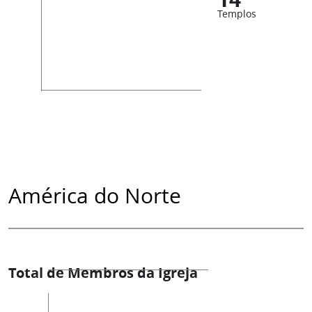
Templos
América do Norte
Total de Membros da Igreja