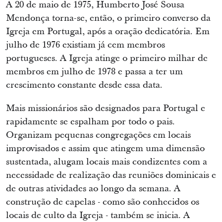
A 20 de maio de 1975, Humberto José Sousa
Mendonça torna-se, então, o primeiro converso da
Igreja em Portugal, após a oração dedicatória. Em
julho de 1976 existiam já cem membros
portugueses. A Igreja atinge o primeiro milhar de
membros em julho de 1978 e passa a ter um
crescimento constante desde essa data.
Mais missionários são designados para Portugal e
rapidamente se espalham por todo o pais.
Organizam pequenas congregações em locais
improvisados e assim que atingem uma dimensão
sustentada, alugam locais mais condizentes com a
necessidade de realização das reuniões dominicais e
de outras atividades ao longo da semana. A
construção de capelas - como são conhecidos os
locais de culto da Igreja - também se inicia. A