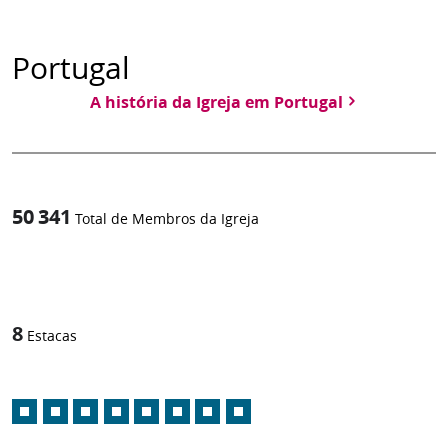
Portugal
A história da Igreja em Portugal
50 341
Total de Membros da Igreja
1
/
8
Estacas