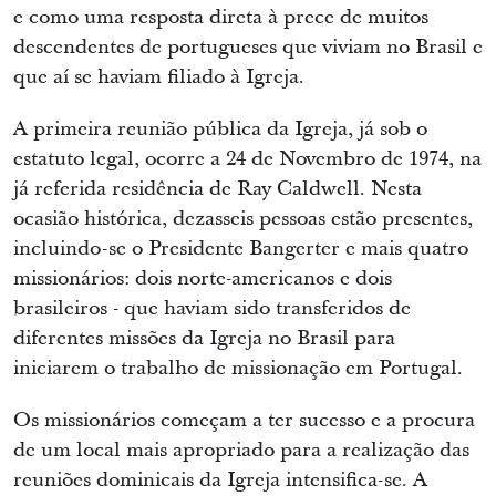
e como uma resposta direta à prece de muitos
descendentes de portugueses que viviam no Brasil e
que aí se haviam filiado à Igreja.
A primeira reunião pública da Igreja, já sob o
estatuto legal, ocorre a 24 de Novembro de 1974, na
já referida residência de Ray Caldwell. Nesta
ocasião histórica, dezasseis pessoas estão presentes,
incluindo-se o Presidente Bangerter e mais quatro
missionários: dois norte-americanos e dois
brasileiros - que haviam sido transferidos de
diferentes missões da Igreja no Brasil para
iniciarem o trabalho de missionação em Portugal.
Os missionários começam a ter sucesso e a procura
de um local mais apropriado para a realização das
reuniões dominicais da Igreja intensifica-se. A