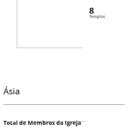
8
Templos
Ásia
Total de Membros da Igreja