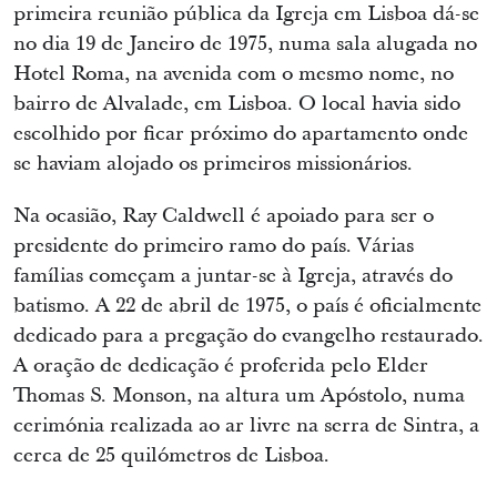
primeira reunião pública da Igreja em Lisboa dá-se
no dia 19 de Janeiro de 1975, numa sala alugada no
Hotel Roma, na avenida com o mesmo nome, no
bairro de Alvalade, em Lisboa. O local havia sido
escolhido por ficar próximo do apartamento onde
se haviam alojado os primeiros missionários.
Na ocasião, Ray Caldwell é apoiado para ser o
presidente do primeiro ramo do país. Várias
famílias começam a juntar-se à Igreja, através do
batismo. A 22 de abril de 1975, o país é oficialmente
dedicado para a pregação do evangelho restaurado.
A oração de dedicação é proferida pelo Elder
Thomas S. Monson, na altura um Apóstolo, numa
cerimónia realizada ao ar livre na serra de Sintra, a
cerca de 25 quilómetros de Lisboa.