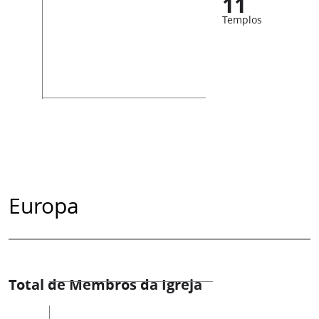
11
Templos
Europa
Total de Membros da Igreja