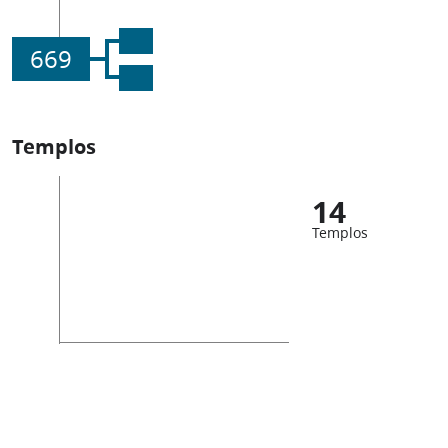
669
Templos
14
Templos