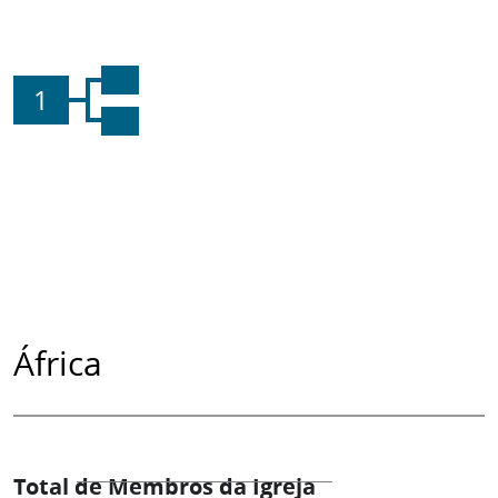
1
África
Total de Membros da Igreja