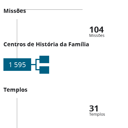
Missões
104
Missões
Centros de História da Família
1 595
Templos
31
Templos