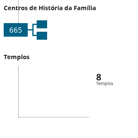
Centros de História da Família
665
Templos
8
Templos