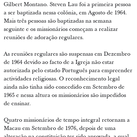
Gilbert Montano. Steven Lau foi a primeira pessoa
a ser baptizada nessa colónia, em Agosto de 1964.
Mais três pessoas são baptizadas na semana
seguinte e os missionários começam a realizar
reuniões de adoração regulares.
As reuniões regulares são suspensas em Dezembro
de 1964 devido ao facto de a Igreja não estar
autorizada pelo estado Português para empreender
actividades religiosas. O reconhecimento legal
ainda não tinha sido concedido em Setembro de
1965 e nessa altura os missionários são impedidos
de ensinar.
Quatro missionários de tempo integral retornam a
Macau em Setembro de 1976, depois de uma
alteração na constituição ter sido aprovada, a qual