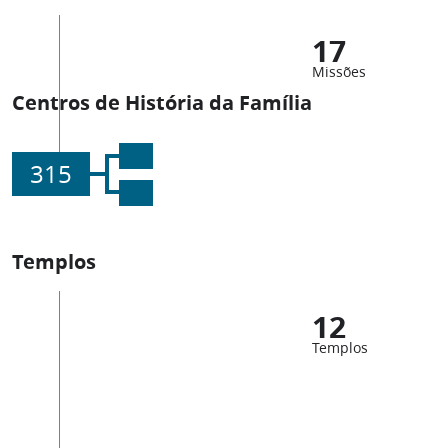
17
Missões
Centros de História da Família
315
Templos
12
Templos