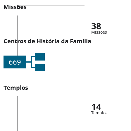
Missões
38
Missões
Centros de História da Família
669
Templos
14
Templos