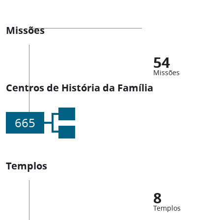
Missões
54
Missões
Centros de História da Família
665
Templos
8
Templos