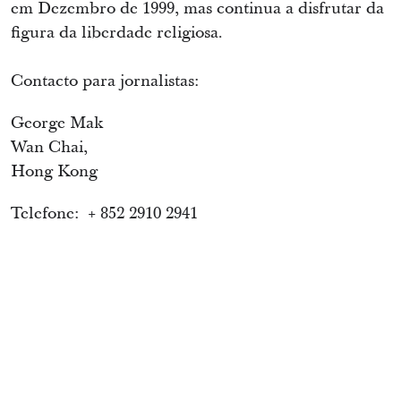
em Dezembro de 1999, mas continua a disfrutar da
figura da liberdade religiosa.
Contacto para jornalistas:
George Mak
Wan Chai,
Hong Kong
Telefone: + 852 2910 2941