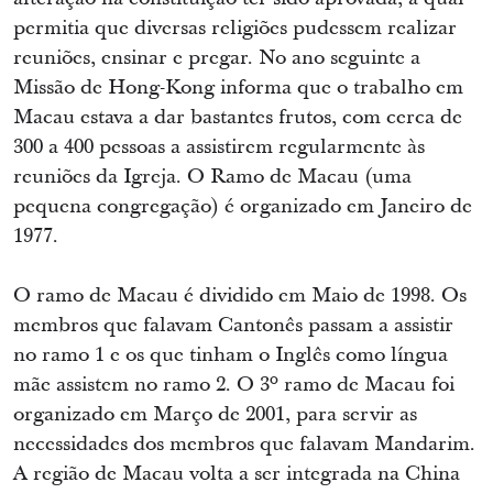
permitia que diversas religiões pudessem realizar
reuniões, ensinar e pregar. No ano seguinte a
Missão de Hong-Kong informa que o trabalho em
Macau estava a dar bastantes frutos, com cerca de
300 a 400 pessoas a assistirem regularmente às
reuniões da Igreja. O Ramo de Macau (uma
pequena congregação) é organizado em Janeiro de
1977.
O ramo de Macau é dividido em Maio de 1998. Os
membros que falavam Cantonês passam a assistir
no ramo 1 e os que tinham o Inglês como língua
mãe assistem no ramo 2. O 3º ramo de Macau foi
organizado em Março de 2001, para servir as
necessidades dos membros que falavam Mandarim.
A região de Macau volta a ser integrada na China