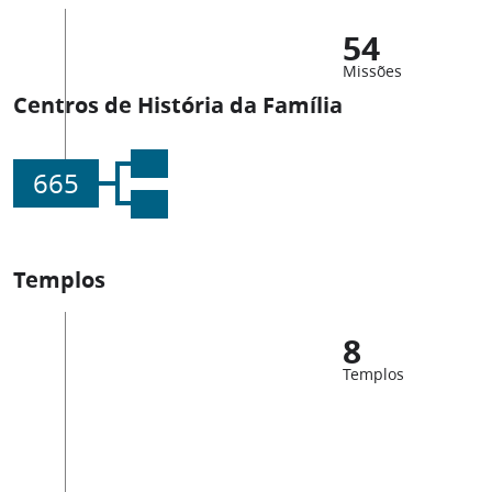
54
Missões
Centros de História da Família
665
Templos
8
Templos