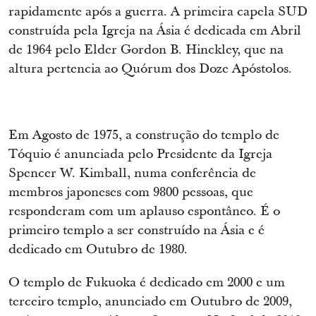
rapidamente após a guerra. A primeira capela SUD
construída pela Igreja na Ásia é dedicada em Abril
de 1964 pelo Elder Gordon B. Hinckley, que na
altura pertencia ao Quórum dos Doze Apóstolos.
Em Agosto de 1975, a construção do templo de
Tóquio é anunciada pelo Presidente da Igreja
Spencer W. Kimball, numa conferência de
membros japoneses com 9800 pessoas, que
responderam com um aplauso espontâneo. É o
primeiro templo a ser construído na Ásia e é
dedicado em Outubro de 1980.
O templo de Fukuoka é dedicado em 2000 e um
terceiro templo, anunciado em Outubro de 2009,