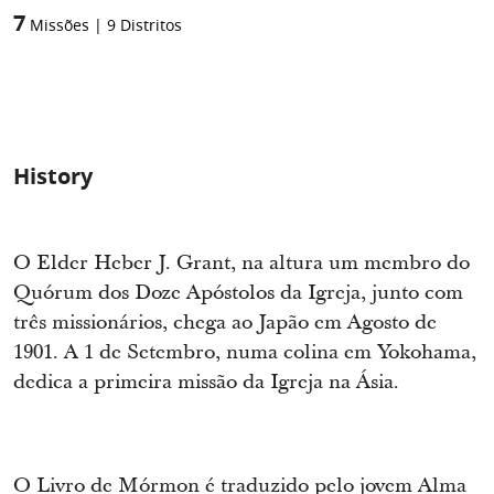
7
Missões
|
9
Distritos
History
O Elder Heber J. Grant, na altura um membro do
Quórum dos Doze Apóstolos da Igreja, junto com
três missionários, chega ao Japão em Agosto de
1901. A 1 de Setembro, numa colina em Yokohama,
dedica a primeira missão da Igreja na Ásia.
O Livro de Mórmon é traduzido pelo jovem Alma