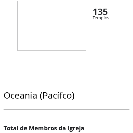
135
Templos
Oceania (Pacífco)
Total de Membros da Igreja