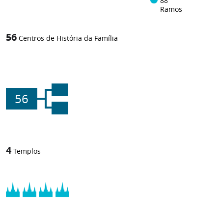
88
Ramos
56
Centros de História da Família
56
4
Templos