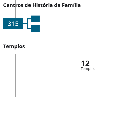
Centros de História da Família
315
Templos
12
Templos