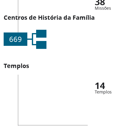
38
Missões
Centros de História da Família
669
Templos
14
Templos