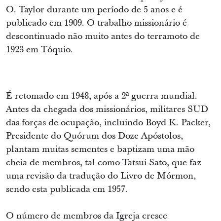
O. Taylor durante um período de 5 anos e é
publicado em 1909. O trabalho missionário é
descontinuado não muito antes do terramoto de
1923 em Tóquio.
É retomado em 1948, após a 2ª guerra mundial.
Antes da chegada dos missionários, militares SUD
das forças de ocupação, incluindo Boyd K. Packer,
Presidente do Quórum dos Doze Apóstolos,
plantam muitas sementes e baptizam uma mão
cheia de membros, tal como Tatsui Sato, que faz
uma revisão da tradução do Livro de Mórmon,
sendo esta publicada em 1957.
O número de membros da Igreja cresce