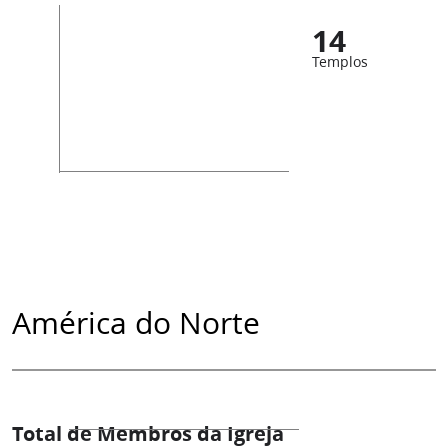
14
Templos
América do Norte
Total de Membros da Igreja