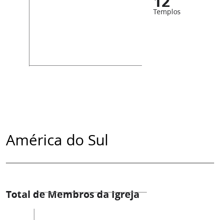
12
Templos
América do Sul
Total de Membros da Igreja