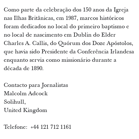
Como parte da celebração dos 150 anos da Igreja
nas Ilhas Britânicas, em 1987, marcos históricos
foram dedicados no local do primeiro baptismo e
no local de nascimento em Dublin do Elder
Charles A. Callis, do Quórum dos Doze Apóstolos,
que havia sido Presidente da Conferência Irlandesa
enquanto servia como missionário durante a
década de 1890.
Contacto para Jornalistas
Malcolm Adcock
Solihull,
United Kingdom
Telefone: +44 121 712 1161