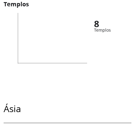
Templos
8
Templos
Ásia