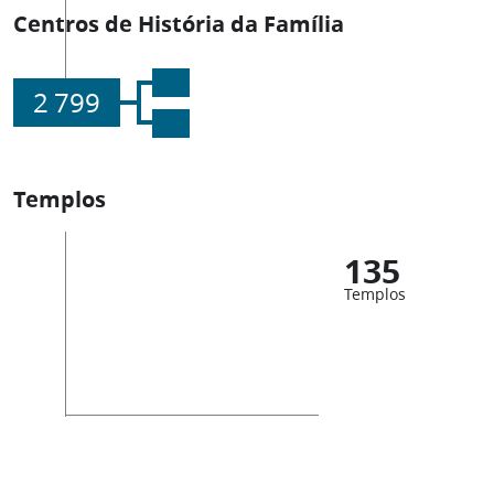
Centros de História da Família
2 799
Templos
135
Templos