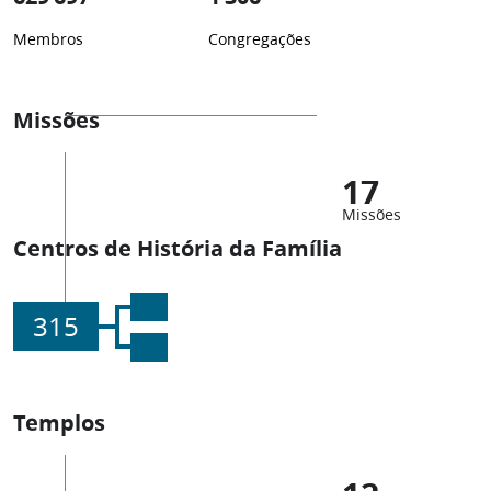
Membros
Congregações
Missões
17
Missões
Centros de História da Família
315
Templos