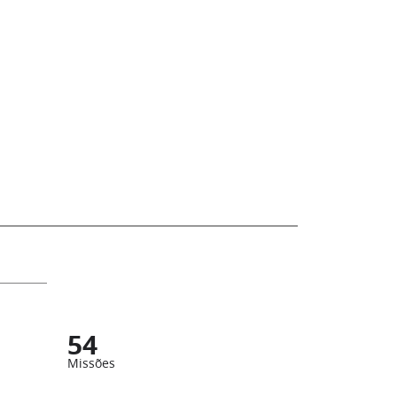
54
Missões