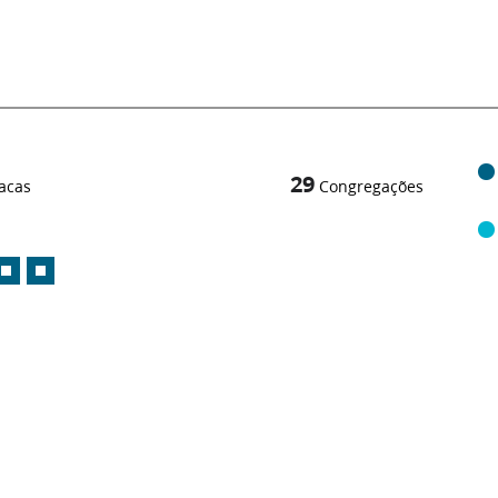
29
acas
Congregações