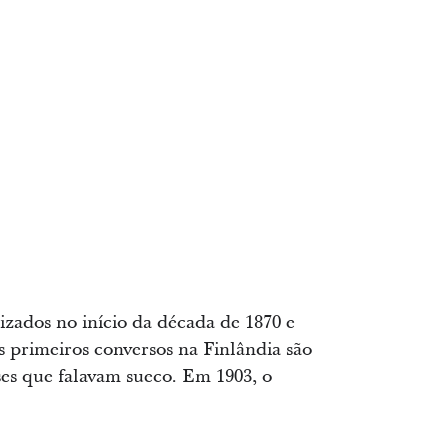
izados no início da década de 1870 e
 primeiros conversos na Finlândia são
eses que falavam sueco. Em 1903, o