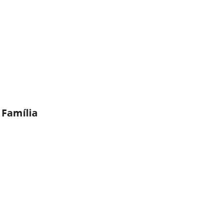
 Família