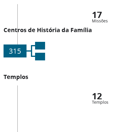
17
Missões
Centros de História da Família
315
Templos
12
Templos