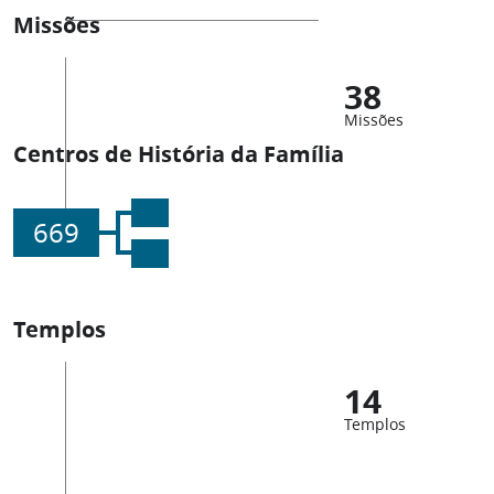
Missões
38
Missões
Centros de História da Família
669
Templos
14
Templos