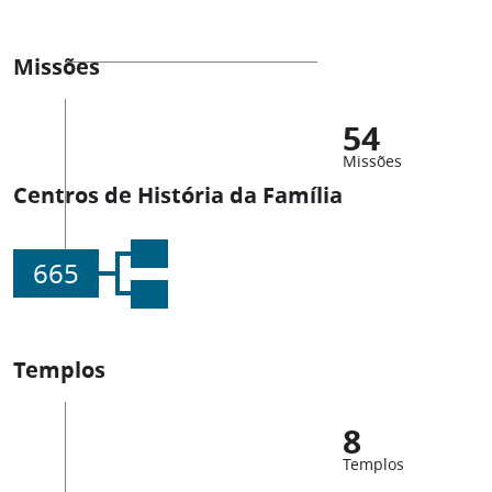
Missões
54
Missões
Centros de História da Família
665
Templos
8
Templos