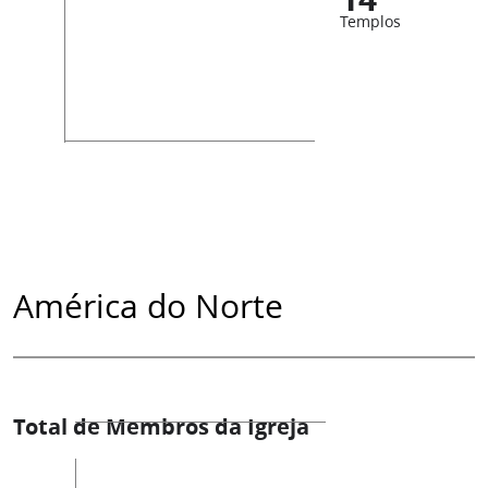
Templos
América do Norte
Total de Membros da Igreja