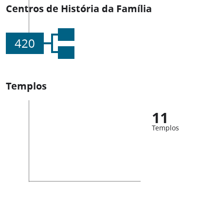
Centros de História da Família
420
Templos
11
Templos