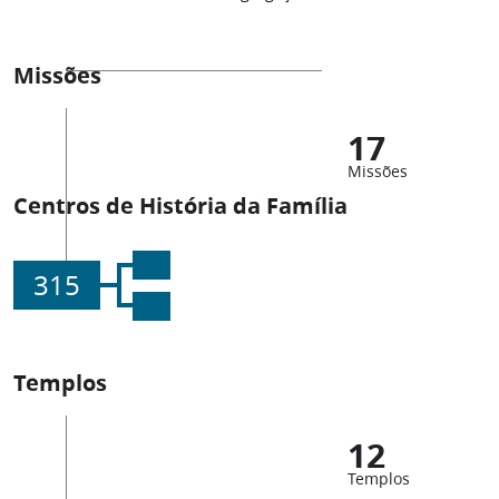
Missões
17
Missões
Centros de História da Família
315
Templos
12
Templos