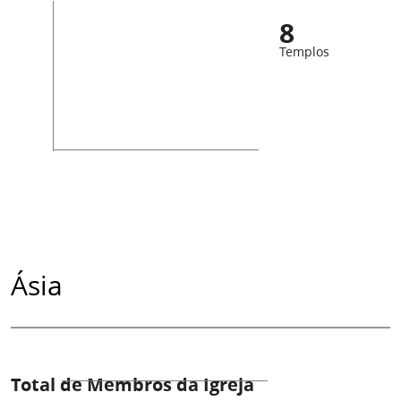
8
Templos
Ásia
Total de Membros da Igreja