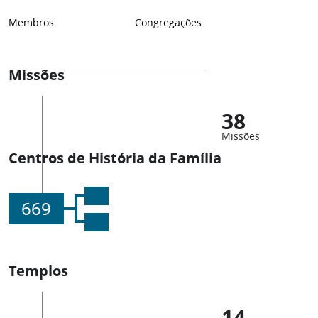
Membros
Congregações
Missões
38
Missões
Centros de História da Família
669
Templos
14