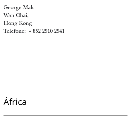
George Mak
Wan Chai,
Hong Kong
Telefone: + 852 2910 2941
África