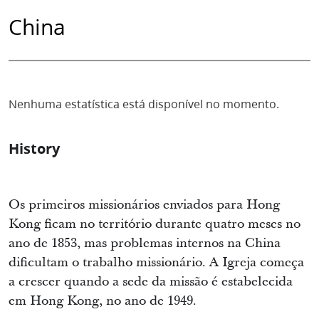
China
Nenhuma estatística está disponível no momento.
History
Os primeiros missionários enviados para Hong
Kong ficam no território durante quatro meses no
ano de 1853, mas problemas internos na China
dificultam o trabalho missionário. A Igreja começa
a crescer quando a sede da missão é estabelecida
em Hong Kong, no ano de 1949.