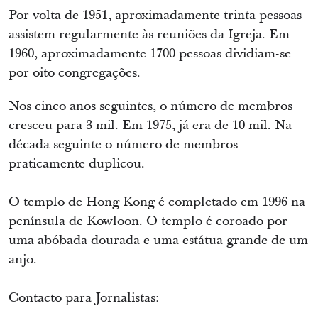
Por volta de 1951, aproximadamente trinta pessoas
assistem regularmente às reuniões da Igreja. Em
1960, aproximadamente 1700 pessoas dividiam-se
por oito congregações.
Nos cinco anos seguintes, o número de membros
cresceu para 3 mil. Em 1975, já era de 10 mil. Na
década seguinte o número de membros
praticamente duplicou.
O templo de Hong Kong é completado em 1996 na
península de Kowloon. O templo é coroado por
uma abóbada dourada e uma estátua grande de um
anjo.
Contacto para Jornalistas: