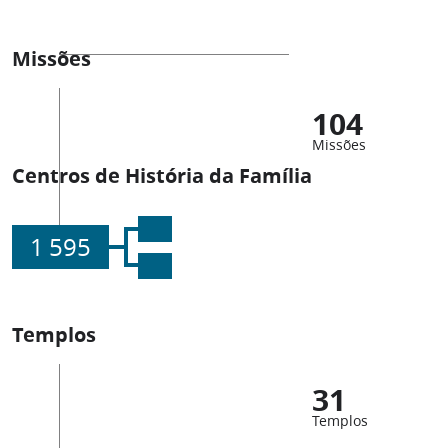
Missões
104
Missões
Centros de História da Família
1 595
Templos
31
Templos