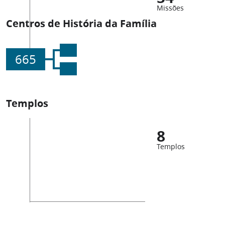
Missões
Centros de História da Família
665
Templos
8
Templos