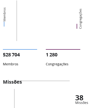
Membros
Congregações
528 704
1 280
Membros
Congregações
Missões
38
Missões