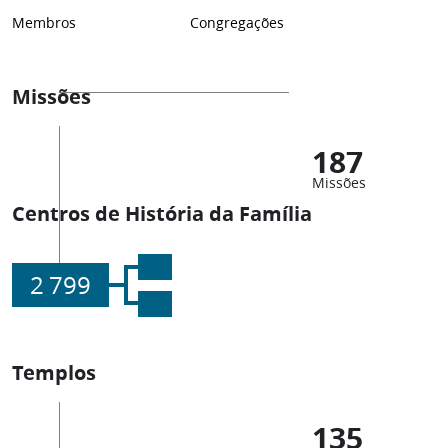
Membros
Congregações
Missões
187
Missões
Centros de História da Família
2 799
Templos
135