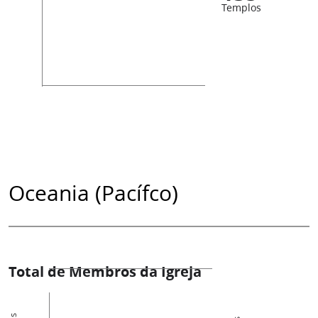
Templos
Oceania (Pacífco)
Total de Membros da Igreja