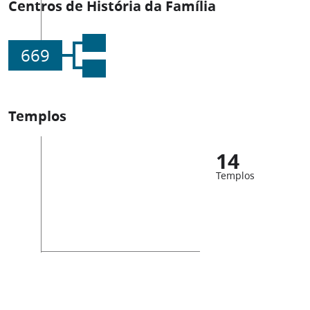
Centros de História da Família
669
Templos
14
Templos