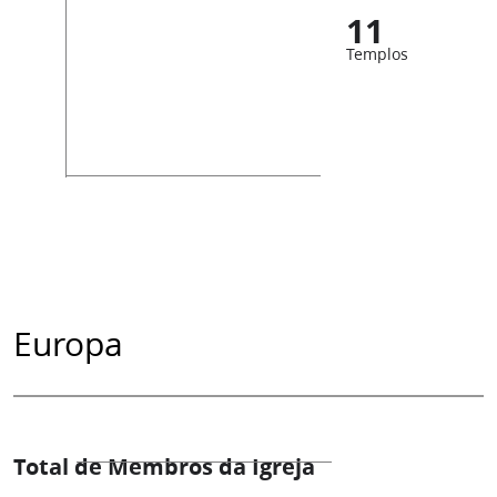
11
Templos
Europa
Total de Membros da Igreja