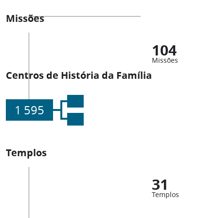
Missões
104
Missões
Centros de História da Família
1 595
Templos
31
Templos