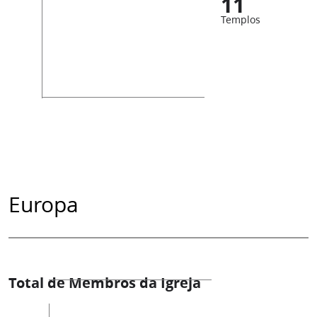
11
Templos
Europa
Total de Membros da Igreja