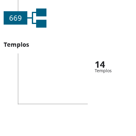
669
Templos
14
Templos