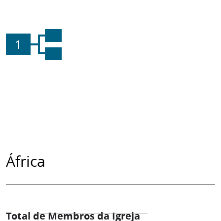
1
África
Total de Membros da Igreja