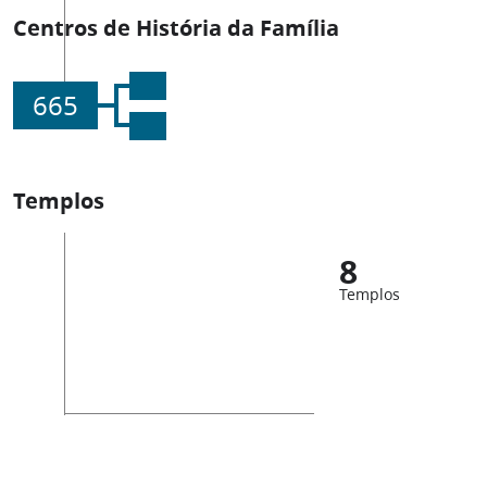
Centros de História da Família
665
Templos
8
Templos