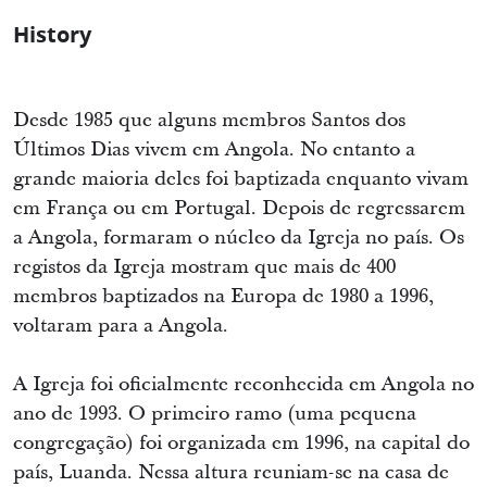
History
Desde 1985 que alguns membros Santos dos
Últimos Dias vivem em Angola. No entanto a
grande maioria deles foi baptizada enquanto vivam
em França ou em Portugal. Depois de regressarem
a Angola, formaram o núcleo da Igreja no país. Os
registos da Igreja mostram que mais de 400
membros baptizados na Europa de 1980 a 1996,
voltaram para a Angola.
A Igreja foi oficialmente reconhecida em Angola no
ano de 1993. O primeiro ramo (uma pequena
congregação) foi organizada em 1996, na capital do
país, Luanda. Nessa altura reuniam-se na casa de