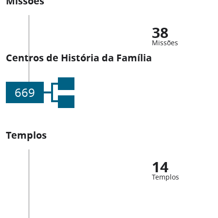
Missões
38
Missões
Centros de História da Família
669
Templos
14
Templos