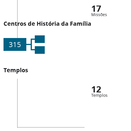
17
Missões
Centros de História da Família
315
Templos
12
Templos