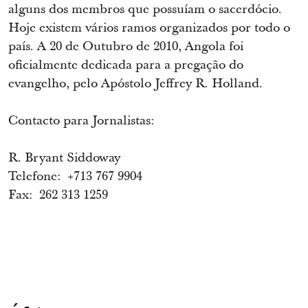
alguns dos membros que possuíam o sacerdócio.
Hoje existem vários ramos organizados por todo o
país. A 20 de Outubro de 2010, Angola foi
oficialmente dedicada para a pregação do
evangelho, pelo Apóstolo Jeffrey R. Holland.
Contacto para Jornalistas:
R. Bryant Siddoway
Telefone: +713 767 9904
Fax: 262 313 1259