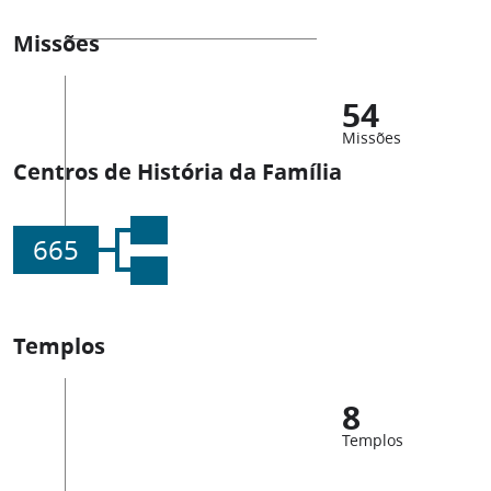
Missões
54
Missões
Centros de História da Família
665
Templos
8
Templos