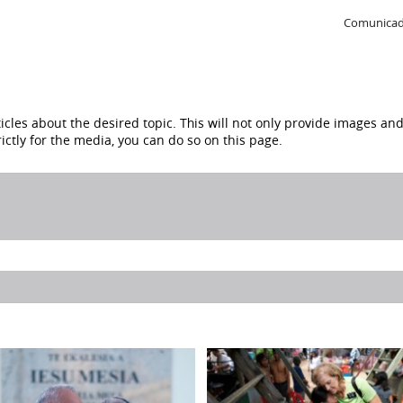
Comunicad
ticles about the desired topic. This will not only provide images and
ictly for the media, you can do so on this page.