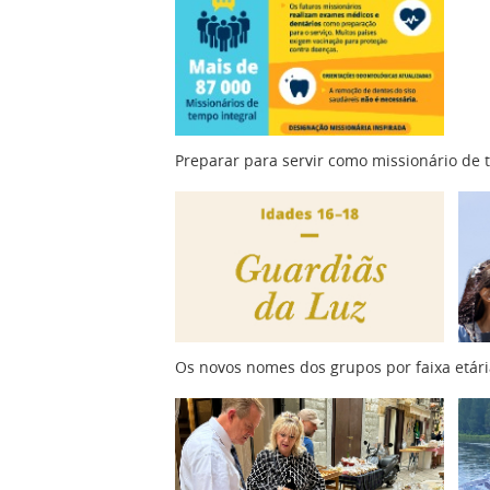
Preparar para servir como missionário de 
Os novos nomes dos grupos por faixa etári