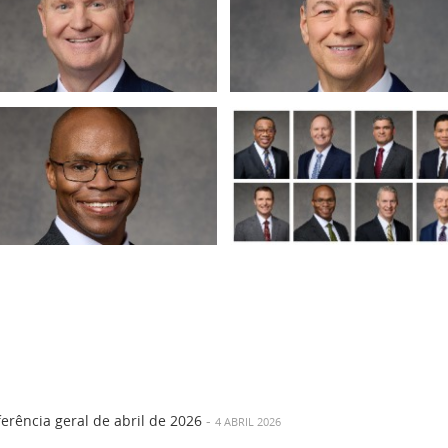
erência geral de abril de 2026
-
4 ABRIL 2026