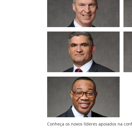
Conheça os novos líderes apoiados na conf