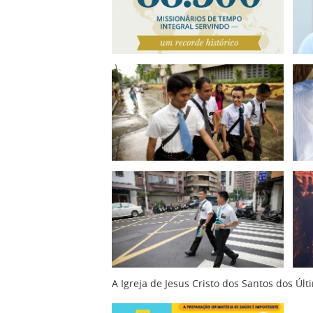
A Igreja de Jesus Cristo dos Santos dos Úl