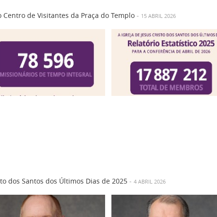
 Centro de Visitantes da Praça do Templo
-
15 ABRIL 2026
risto dos Santos dos Últimos Dias de 2025
-
4 ABRIL 2026