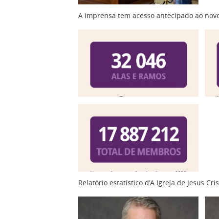
A imprensa tem acesso antecipado ao novo
Relatório estatístico d’A Igreja de Jesus C