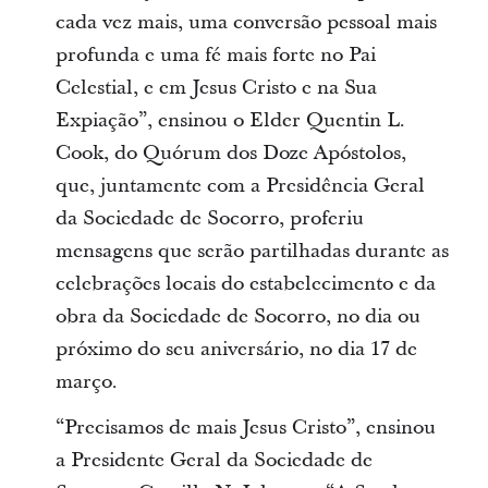
cada vez mais, uma conversão pessoal mais
profunda e uma fé mais forte no Pai
Celestial, e em Jesus Cristo e na Sua
Expiação”, ensinou o Elder Quentin L.
Cook, do Quórum dos Doze Apóstolos,
que, juntamente com a Presidência Geral
da Sociedade de Socorro, proferiu
mensagens que serão partilhadas durante as
celebrações locais do estabelecimento e da
obra da Sociedade de Socorro, no dia ou
próximo do seu aniversário, no dia 17 de
março.
“Precisamos de mais Jesus Cristo”, ensinou
a Presidente Geral da Sociedade de