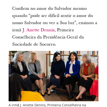
Confiem no amor do Salvador mesmo
quando “pode ser difícil sentir o amor do
nosso Salvador ou ver a Sua luz”, ensinou a
irmã
J. Anette Dennis
, Primeira
Conselheira da Presidência Geral da
Sociedade de Socorro.
A irmã J. Anette Dennis, Primeira Conselheira na