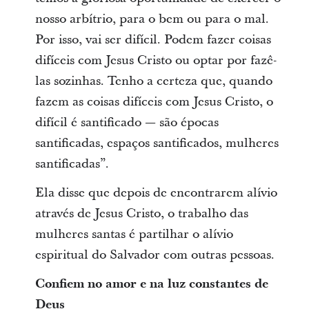
nosso arbítrio, para o bem ou para o mal.
Por isso, vai ser difícil. Podem fazer coisas
difíceis com Jesus Cristo ou optar por fazê-
las sozinhas. Tenho a certeza que, quando
fazem as coisas difíceis com Jesus Cristo, o
difícil é santificado — são épocas
santificadas, espaços santificados, mulheres
santificadas”.
Ela disse que depois de encontrarem alívio
através de Jesus Cristo, o trabalho das
mulheres santas é partilhar o alívio
espiritual do Salvador com outras pessoas.
Confiem no amor e na luz constantes de
Deus