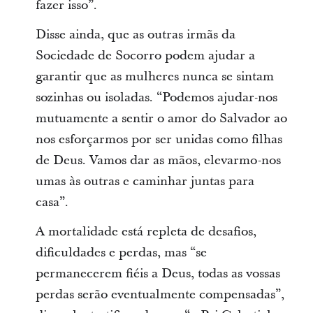
fazer isso”.
Disse ainda, que as outras irmãs da
Sociedade de Socorro podem ajudar a
garantir que as mulheres nunca se sintam
sozinhas ou isoladas. “Podemos ajudar-nos
mutuamente a sentir o amor do Salvador ao
nos esforçarmos por ser unidas como filhas
de Deus. Vamos dar as mãos, elevarmo-nos
umas às outras e caminhar juntas para
casa”.
A mortalidade está repleta de desafios,
dificuldades e perdas, mas “se
permanecerem fiéis a Deus, todas as vossas
perdas serão eventualmente compensadas”,