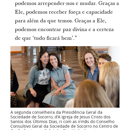
podemos arrepender-nos e mudar. Graças a
Ele, podemos receber força e capacidade
para além da que temos. Graças a Ele,
podemos encontrar paz divina e a certeza
de que ‘tudo ficará bem’.”
A segunda conselheira da Presidência Geral da
Sociedade de Socorro, d’A Igreja de Jesus Cristo dos
Santos dos Últimos Dias, ri com as irmãs do Conselho
Consultivo Geral da Sociedade de Socorro no Centro de