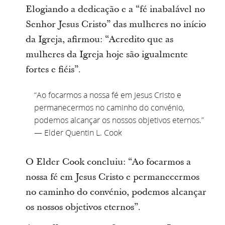
Elogiando a dedicação e a “fé inabalável no
Senhor Jesus Cristo” das mulheres no início
da Igreja, afirmou: “Acredito que as
mulheres da Igreja hoje são igualmente
fortes e fiéis”.
“Ao focarmos a nossa fé em Jesus Cristo e
permanecermos no caminho do convénio,
podemos alcançar os nossos objetivos eternos.”
— Elder Quentin L. Cook
O Elder Cook concluiu: “Ao focarmos a
nossa fé em Jesus Cristo e permanecermos
no caminho do convénio, podemos alcançar
os nossos objetivos eternos”.