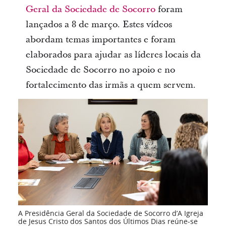
Geral da Sociedade de Socorro
foram
lançados a 8 de março. Estes vídeos
abordam temas importantes e foram
elaborados para ajudar as líderes locais da
Sociedade de Socorro no apoio e no
fortalecimento das irmãs a quem servem.
A Presidência Geral da Sociedade de Socorro d’A Igreja
de Jesus Cristo dos Santos dos Últimos Dias reúne-se