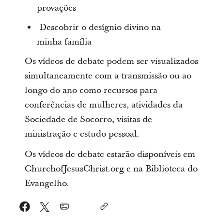
provações
Descobrir o desígnio divino na
minha família
Os vídeos de debate podem ser visualizados
simultaneamente com a transmissão ou ao
longo do ano como recursos para
conferências de mulheres, atividades da
Sociedade de Socorro, visitas de
ministração e estudo pessoal.
Os vídeos de debate estarão disponíveis em
ChurchofJesusChrist.org e na Biblioteca do
Evangelho.