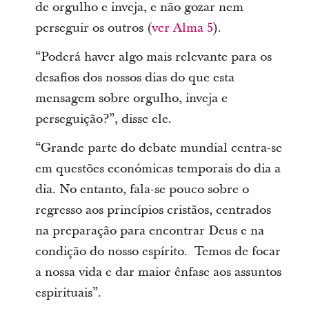
de orgulho e inveja, e não gozar nem
perseguir os outros (
ver Alma 5
).
“Poderá haver algo mais relevante para os
desafios dos nossos dias do que esta
mensagem sobre orgulho, inveja e
perseguição?”, disse ele.
“Grande parte do debate mundial centra-se
em questões económicas temporais do dia a
dia. No entanto, fala-se pouco sobre o
regresso aos princípios cristãos, centrados
na preparação para encontrar Deus e na
condição do nosso espírito. Temos de focar
a nossa vida e dar maior ênfase aos assuntos
espirituais”.