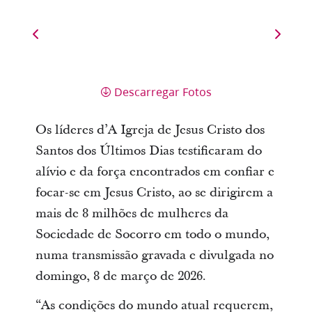
Descarregar Fotos
Os líderes d’A Igreja de Jesus Cristo dos
Santos dos Últimos Dias testificaram do
alívio e da força encontrados em confiar e
focar-se em Jesus Cristo, ao se dirigirem a
mais de 8 milhões de mulheres da
Sociedade de Socorro em todo o mundo,
numa transmissão gravada e divulgada no
domingo, 8 de março de 2026.
“As condições do mundo atual requerem,