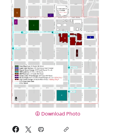
Download Photo