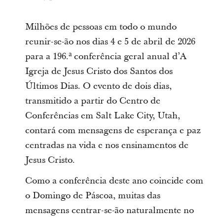
Milhões de pessoas em todo o mundo
reunir-se-ão nos dias 4 e 5 de abril de 2026
para a 196.ª conferência geral anual d’A
Igreja de Jesus Cristo dos Santos dos
Últimos Dias. O evento de dois dias,
transmitido a partir do Centro de
Conferências em Salt Lake City, Utah,
contará com mensagens de esperança e paz
centradas na vida e nos ensinamentos de
Jesus Cristo.
Como a conferência deste ano coincide com
o Domingo de Páscoa, muitas das
mensagens centrar-se-ão naturalmente no