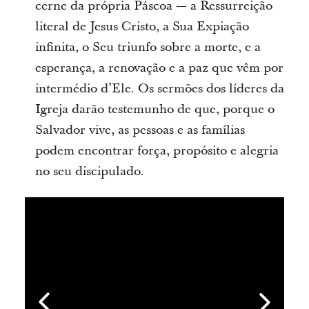
cerne da própria Páscoa — a Ressurreição
literal de Jesus Cristo, a Sua Expiação
infinita, o Seu triunfo sobre a morte, e a
esperança, a renovação e a paz que vêm por
intermédio d’Ele. Os sermões dos líderes da
Igreja darão testemunho de que, porque o
Salvador vive, as pessoas e as famílias
podem encontrar força, propósito e alegria
no seu discipulado.