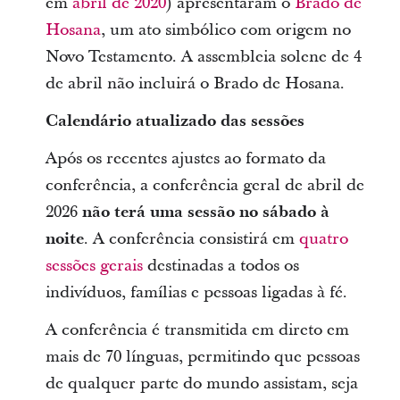
em
abril de 2020
) apresentaram o
Brado de
Hosana
, um ato simbólico com origem no
Novo Testamento. A assembleia solene de 4
de abril não incluirá o Brado de Hosana.
Calendário atualizado das sessões
Após os recentes ajustes ao formato da
conferência, a conferência geral de abril de
2026
não terá uma sessão no sábado à
noite
. A conferência consistirá em
quatro
sessões gerais
destinadas a todos os
indivíduos, famílias e pessoas ligadas à fé.
A conferência é transmitida em direto em
mais de 70 línguas, permitindo que pessoas
de qualquer parte do mundo assistam, seja