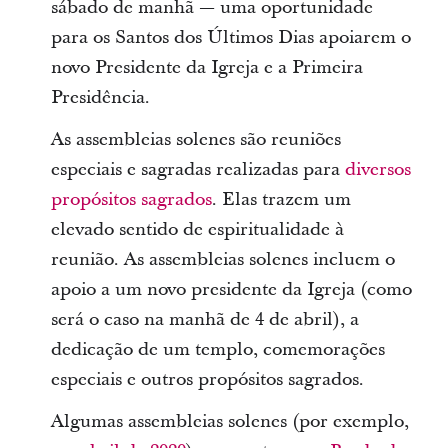
sábado de manhã — uma oportunidade
para os Santos dos Últimos Dias apoiarem o
novo Presidente da Igreja e a Primeira
Presidência.
As assembleias solenes são reuniões
especiais e sagradas realizadas para
diversos
propósitos sagrados
. Elas trazem um
elevado sentido de espiritualidade à
reunião. As assembleias solenes incluem o
apoio a um novo presidente da Igreja (como
será o caso na manhã de 4 de abril), a
dedicação de um templo, comemorações
especiais e outros propósitos sagrados.
Algumas assembleias solenes (por exemplo,