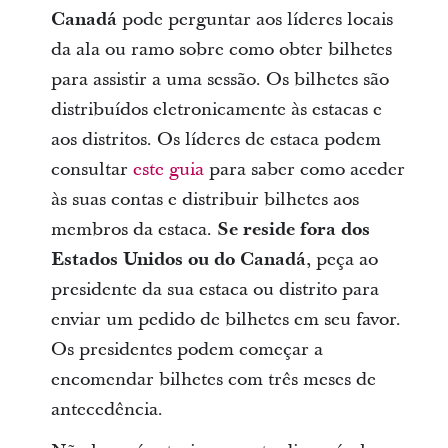
Canadá
pode perguntar aos líderes locais
da ala ou ramo sobre como obter bilhetes
para assistir a uma sessão. Os bilhetes são
distribuídos eletronicamente às estacas e
aos distritos. Os líderes de estaca podem
consultar
este guia
para saber como aceder
às suas contas e distribuir bilhetes aos
membros da estaca.
Se reside fora dos
Estados Unidos ou do Canadá
, peça ao
presidente da sua estaca ou distrito para
enviar um pedido de bilhetes em seu favor.
Os presidentes podem começar a
encomendar bilhetes com três meses de
antecedência.