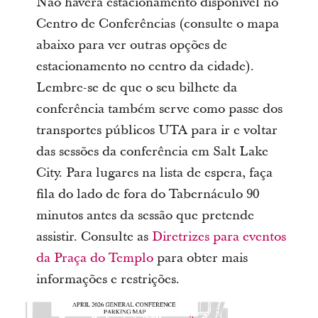
Não haverá estacionamento disponível no
Centro de Conferências (consulte o mapa
abaixo para ver outras opções de
estacionamento no centro da cidade).
Lembre-se de que o seu bilhete da
conferência também serve como passe dos
transportes públicos UTA para ir e voltar
das sessões da conferência em Salt Lake
City. Para lugares na lista de espera, faça
fila do lado de fora do Tabernáculo 90
minutos antes da sessão que pretende
assistir. Consulte as
Diretrizes para eventos
da Praça do Templo
para obter mais
informações e restrições.