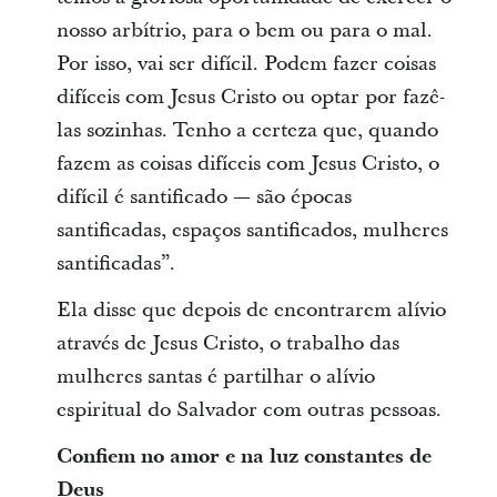
nosso arbítrio, para o bem ou para o mal.
Por isso, vai ser difícil. Podem fazer coisas
difíceis com Jesus Cristo ou optar por fazê-
las sozinhas. Tenho a certeza que, quando
fazem as coisas difíceis com Jesus Cristo, o
difícil é santificado — são épocas
santificadas, espaços santificados, mulheres
santificadas”.
Ela disse que depois de encontrarem alívio
através de Jesus Cristo, o trabalho das
mulheres santas é partilhar o alívio
espiritual do Salvador com outras pessoas.
Confiem no amor e na luz constantes de
Deus