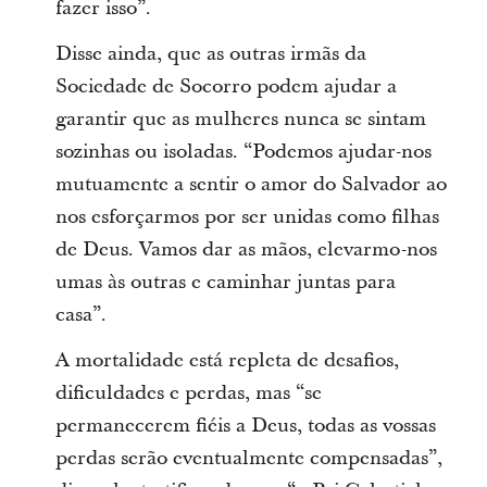
fazer isso”.
Disse ainda, que as outras irmãs da
Sociedade de Socorro podem ajudar a
garantir que as mulheres nunca se sintam
sozinhas ou isoladas. “Podemos ajudar-nos
mutuamente a sentir o amor do Salvador ao
nos esforçarmos por ser unidas como filhas
de Deus. Vamos dar as mãos, elevarmo-nos
umas às outras e caminhar juntas para
casa”.
A mortalidade está repleta de desafios,
dificuldades e perdas, mas “se
permanecerem fiéis a Deus, todas as vossas
perdas serão eventualmente compensadas”,