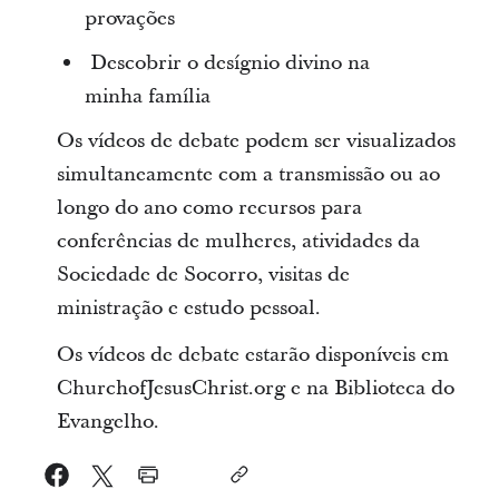
provações
Descobrir o desígnio divino na
minha família
Os vídeos de debate podem ser visualizados
simultaneamente com a transmissão ou ao
longo do ano como recursos para
conferências de mulheres, atividades da
Sociedade de Socorro, visitas de
ministração e estudo pessoal.
Os vídeos de debate estarão disponíveis em
ChurchofJesusChrist.org e na Biblioteca do
Evangelho.