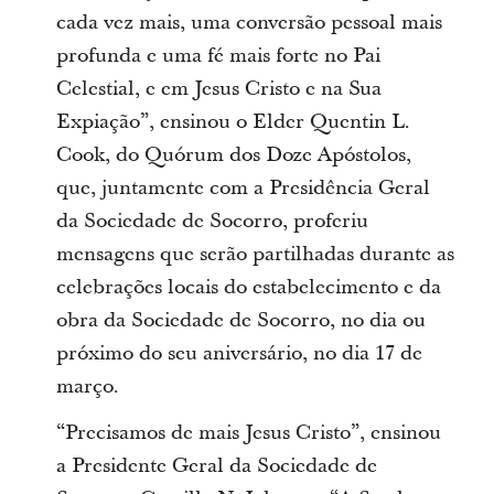
cada vez mais, uma conversão pessoal mais
profunda e uma fé mais forte no Pai
Celestial, e em Jesus Cristo e na Sua
Expiação”, ensinou o Elder Quentin L.
Cook, do Quórum dos Doze Apóstolos,
que, juntamente com a Presidência Geral
da Sociedade de Socorro, proferiu
mensagens que serão partilhadas durante as
celebrações locais do estabelecimento e da
obra da Sociedade de Socorro, no dia ou
próximo do seu aniversário, no dia 17 de
março.
“Precisamos de mais Jesus Cristo”, ensinou
a Presidente Geral da Sociedade de