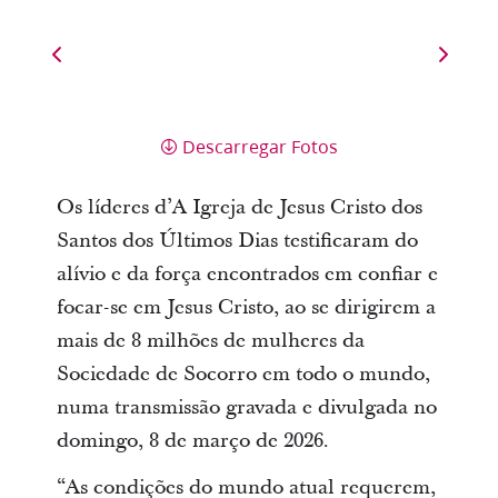
Descarregar Fotos
Os líderes d’A Igreja de Jesus Cristo dos
Santos dos Últimos Dias testificaram do
alívio e da força encontrados em confiar e
focar-se em Jesus Cristo, ao se dirigirem a
mais de 8 milhões de mulheres da
Sociedade de Socorro em todo o mundo,
numa transmissão gravada e divulgada no
domingo, 8 de março de 2026.
“As condições do mundo atual requerem,