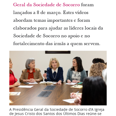
Geral da Sociedade de Socorro
foram
lançados a 8 de março. Estes vídeos
abordam temas importantes e foram
elaborados para ajudar as líderes locais da
Sociedade de Socorro no apoio e no
fortalecimento das irmãs a quem servem.
A Presidência Geral da Sociedade de Socorro d’A Igreja
de Jesus Cristo dos Santos dos Últimos Dias reúne-se