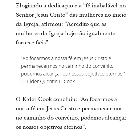
Elogiando a dedicação e a “fé inabalável no
Senhor Jesus Cristo” das mulheres no início
da Igreja, afirmou: “Acredito que as
mulheres da Igreja hoje são igualmente
fortes e fiéis”.
“Ao focarmos a nossa fé em Jesus Cristo e
permanecermos no caminho do convénio,
podemos alcançar os nossos objetivos eternos.”
— Elder Quentin L. Cook
O Elder Cook concluiu: “Ao focarmos a
nossa fé em Jesus Cristo e permanecermos
no caminho do convénio, podemos alcançar
os nossos objetivos eternos”.