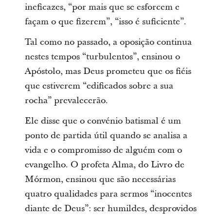
ineficazes, “por mais que se esforcem e
façam o que fizerem”, “isso é suficiente”.
Tal como no passado, a oposição continua
nestes tempos “turbulentos”, ensinou o
Apóstolo, mas Deus prometeu que os fiéis
que estiverem “edificados sobre a sua
rocha” prevalecerão.
Ele disse que o convénio batismal é um
ponto de partida útil quando se analisa a
vida e o compromisso de alguém com o
evangelho. O profeta Alma, do Livro de
Mórmon, ensinou que são necessárias
quatro qualidades para sermos “inocentes
diante de Deus”: ser humildes, desprovidos