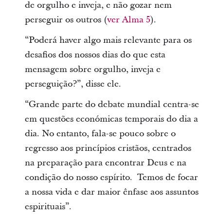
de orgulho e inveja, e não gozar nem
perseguir os outros (
ver Alma 5
).
“Poderá haver algo mais relevante para os
desafios dos nossos dias do que esta
mensagem sobre orgulho, inveja e
perseguição?”, disse ele.
“Grande parte do debate mundial centra-se
em questões económicas temporais do dia a
dia. No entanto, fala-se pouco sobre o
regresso aos princípios cristãos, centrados
na preparação para encontrar Deus e na
condição do nosso espírito. Temos de focar
a nossa vida e dar maior ênfase aos assuntos
espirituais”.