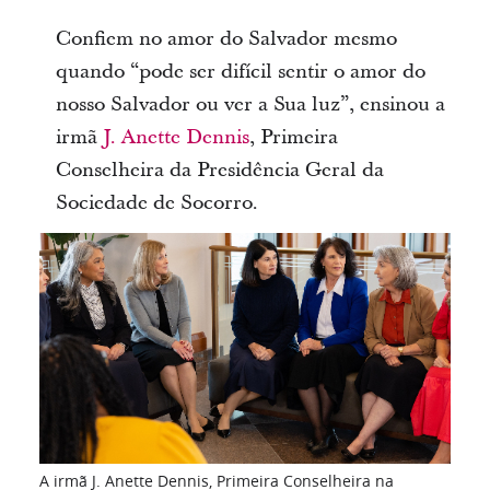
Confiem no amor do Salvador mesmo
quando “pode ser difícil sentir o amor do
nosso Salvador ou ver a Sua luz”, ensinou a
irmã
J. Anette Dennis
, Primeira
Conselheira da Presidência Geral da
Sociedade de Socorro.
A irmã J. Anette Dennis, Primeira Conselheira na