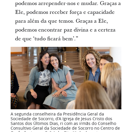
podemos arrepender-nos e mudar. Graças a
Ele, podemos receber força e capacidade
para além da que temos. Graças a Ele,
podemos encontrar paz divina e a certeza
de que ‘tudo ficará bem’.”
A segunda conselheira da Presidência Geral da
Sociedade de Socorro, d’A Igreja de Jesus Cristo dos
Santos dos Últimos Dias, ri com as irmãs do Conselho
Consultivo Geral da Sociedade de Socorro no Centro de