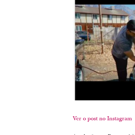
Ver o post no Instagram