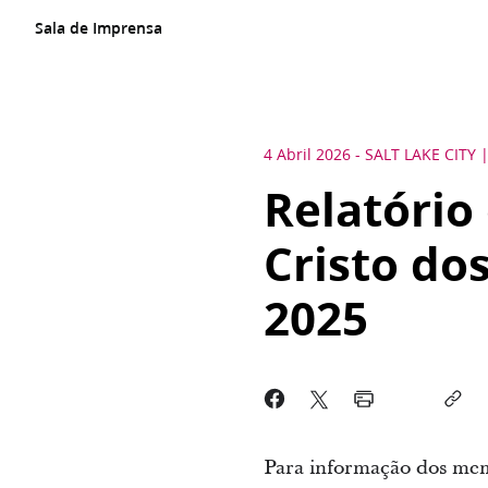
Sala de Imprensa
4 Abril 2026
-
SALT LAKE CITY
Relatório 
Cristo do
2025
Para informação dos memb