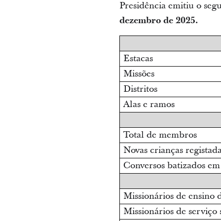
Presidência emitiu o segu
dezembro de 2025.
Estacas
Missões
Distritos
Alas e ramos
Total de membros
Novas crianças registad
Conversos batizados em
Missionários de ensino 
Missionários de serviço 