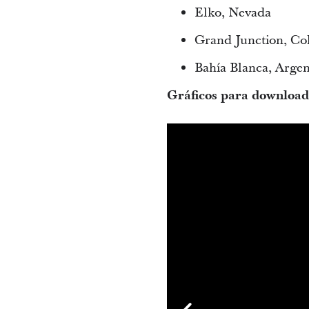
Elko, Nevada
Grand Junction, Co
Bahía Blanca, Argen
Gráficos para download