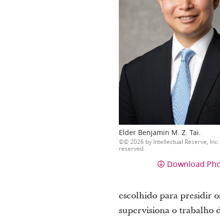
Elder Benjamin M. Z. Tai.
© 2026 by Intellectual Reserve, Inc. 
reserved.
Download Ph
escolhido para presidir o
supervisiona o trabalho 