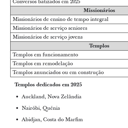
Conversos batizados em 2025
Missionários
Missionários de ensino de tempo integral
Missionários de serviço seniores
Missionários de serviço jovens
Templos
Templos em funcionamento
Templos em remodelação
Templos anunciados ou em construção
Templos dedicados em 2025
Auckland, Nova Zelândia
Nairóbi, Quénia
Abidjan, Costa do Marfim