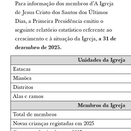
Para informação dos membros d’A Igreja
de Jesus Cristo dos Santos dos Últimos
Dias, a Primeira Presidência emitiu o
seguinte relatório estatístico referente ao
crescimento e à situação da Igreja,
a 31 de
dezembro de 2025.
Unidades da Igreja
Estacas
Missões
Distritos
Alas e ramos
Membros da Igreja
Total de membros
Novas crianças registadas em 2025