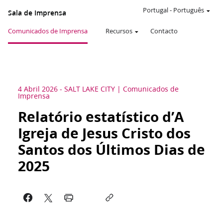
Portugal
-
Português
Sala de Imprensa
Comunicados de Imprensa
Recursos
Contacto
4 Abril 2026
-
SALT LAKE CITY
Comunicados de
Imprensa
Relatório estatístico d’A
Igreja de Jesus Cristo dos
Santos dos Últimos Dias de
2025