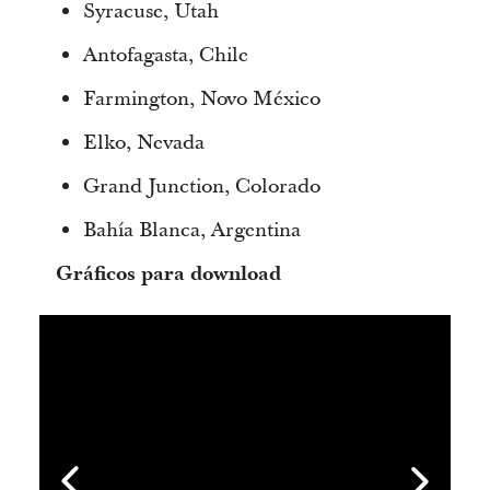
Syracuse, Utah
Antofagasta, Chile
Farmington, Novo México
Elko, Nevada
Grand Junction, Colorado
Bahía Blanca, Argentina
Gráficos para download