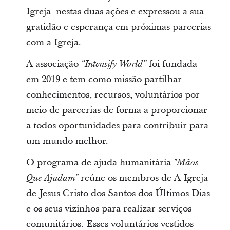
Igreja nestas duas ações e expressou a sua
gratidão e esperança em próximas parcerias
com a Igreja.
A associação
foi fundada
“Intensify World”
em 2019 e tem como missão partilhar
conhecimentos, recursos, voluntários por
meio de parcerias de forma a proporcionar
a todos oportunidades para contribuir para
um mundo melhor.
O programa de ajuda humanitária
"Mãos
reúne os membros de A Igreja
Que Ajudam"
de Jesus Cristo dos Santos dos Últimos Dias
e os seus vizinhos para realizar serviços
comunitários. Esses voluntários vestidos