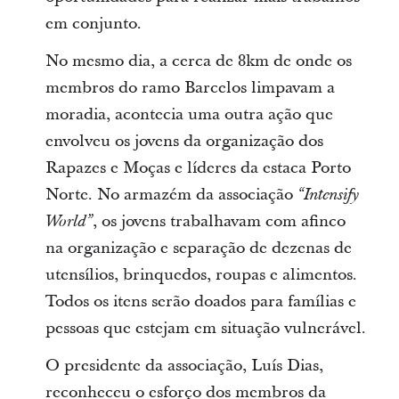
em conjunto.
No mesmo dia, a cerca de 8km de onde os
membros do ramo Barcelos limpavam a
moradia, acontecia uma outra ação que
envolveu os jovens da organização dos
Rapazes e Moças e líderes da estaca Porto
Norte. No armazém da associação
“Intensify
, os jovens trabalhavam com afinco
World”
na organização e separação de dezenas de
utensílios, brinquedos, roupas e alimentos.
Todos os itens serão doados para famílias e
pessoas que estejam em situação vulnerável.
O presidente da associação, Luís Dias,
reconheceu o esforço dos membros da