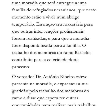
uma moradia que será entregue a uma
família de refugiados ucranianos, que neste
momento estão a viver num abrigo
temporário. Essa ação era necessária para
que outras intervenções profissionais
fossem realizadas, e para que a moradia
fosse disponibilizada para a família. O
trabalho dos membros do ramo Barcelos
contribuiu para a celeridade deste
processo.
O vereador Dr. António Ribeiro esteve
presente na moradia, e expressou a sua
gratidão pelo trabalho dos membros do
ramo e disse que espera ter outras
oportunidades para realizar mais trabalhos