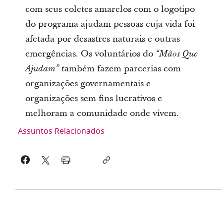
com seus coletes amarelos com o logotipo
do programa ajudam pessoas cuja vida foi
afetada por desastres naturais e outras
emergências. Os voluntários do
“Mãos Que
também fazem parcerias com
Ajudam”
organizações governamentais e
organizações sem fins lucrativos e
melhoram a comunidade onde vivem.
Assuntos Relacionados