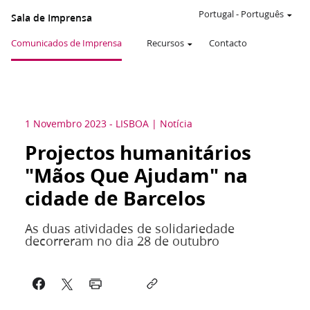
Portugal
-
Português
Sala de Imprensa
Comunicados de Imprensa
Recursos
Contacto
1 Novembro 2023
-
LISBOA
Notícia
Projectos humanitários
"Mãos Que Ajudam" na
cidade de Barcelos
As duas atividades de solidariedade
decorreram no dia 28 de outubro