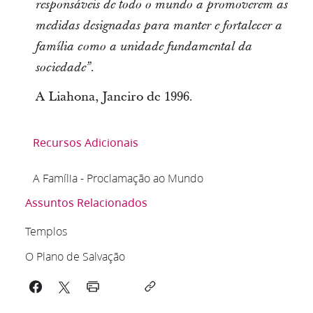
responsáveis de todo o mundo a promoverem as
medidas designadas para manter e fortalecer a
família como a unidade fundamental da
sociedade”.
A Liahona, Janeiro de 1996.
Recursos Adicionais
A Família - Proclamação ao Mundo
Assuntos Relacionados
Templos
O Plano de Salvação