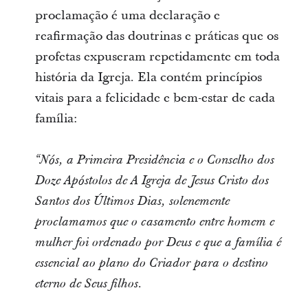
proclamação é uma declaração e
reafirmação das doutrinas e práticas que os
profetas expuseram repetidamente em toda
história da Igreja. Ela contém princípios
vitais para a felicidade e bem-estar de cada
família:
“Nós, a Primeira Presidência e o Conselho dos
Doze Apóstolos de A Igreja de Jesus Cristo dos
Santos dos Últimos Dias, solenemente
proclamamos que o casamento entre homem e
mulher foi ordenado por Deus e que a família é
essencial ao plano do Criador para o destino
eterno de Seus filhos.