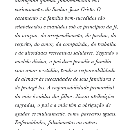
alcançada quando fundamentada nos
ensinamentos do Senhor Jesus Cristo. O
casamento e a família bem-sucedidos são
estabelecidos e mantidos sob os princípios da fé,
da oração, do arrependimento, do perdão, do
respeito, do amor, da compaixão, do trabalho
e de atividades recreativas salutares. Segundo o
modelo divino, o pai deve presidir a família
com amor e retidão, tendo a responsabilidade
de atender às necessidades de seus familiares e
de protegê-los. A responsabilidade primordial
da mãe é cuidar dos filhos. Nessas atribuições
sagradas, o pai e a mãe têm a obrigação de
ajudar-se mutuamente, como parceiros iguais.
Enfermidades, falecimentos ou outras