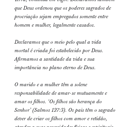
que Deus ordenou que os poderes sagrados de
procriação sejam empregados somente entre
homem e mulher, legalmente casados.
Declaramos que o meio pelo qual a vida
mortal é criada foi estabelecido por Deus.
Afirmamos a santidade da vida e sua
importância no plano eterno de Deus.
O marido e a mulher têm a solene
responsabilidade de amar-se mutuamente e
amar os filhos. ‘Os filhos são herança do
Senhor’ (Salmos 127:3). Os pais têm o sagrado
dever de criar os filhos com amor e retidão,