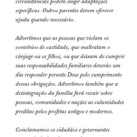
circunstâncias podem exigir adaptações
específicas. Outros parentes devem oferecer
ajuda quando necessário.
Advertimos que as pessoas que violam os
convênios de castidade, que maltratam o
cônjuge ou os filhos, ou que deixam de cumprir
suas responsabilidades familiares deverão um
dia responder perante Deus pelo cumprimento
dessas obrigações. Advertimos também que a
desintegração da família fará recair sobre
pessoas, comunidades e nações as calamidades
preditas pelos profetas antigos e modernos.
Conclamamos os cidadãos e governantes