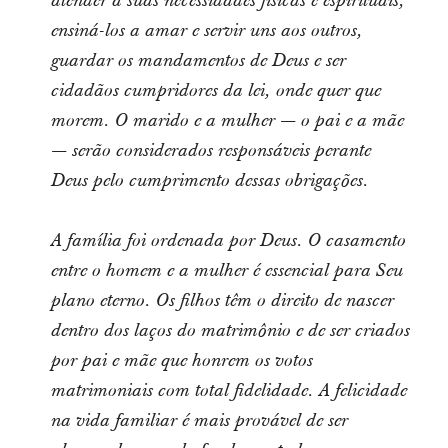
atender a suas necessidades físicas e espirituais,
ensiná-los a amar e servir uns aos outros,
guardar os mandamentos de Deus e ser
cidadãos cumpridores da lei, onde quer que
morem. O marido e a mulher — o pai e a mãe
— serão considerados responsáveis perante
Deus pelo cumprimento dessas obrigações.
A família foi ordenada por Deus. O casamento
entre o homem e a mulher é essencial para Seu
plano eterno. Os filhos têm o direito de nascer
dentro dos laços do matrimônio e de ser criados
por pai e mãe que honrem os votos
matrimoniais com total fidelidade. A felicidade
na vida familiar é mais provável de ser