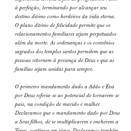
à perfeição, terminando por alcançar seu
destino divino como herdeiros da vida eterna.
O plano divino de felicidade permite que os
relacionamentos familiares sejam perpetuados
além da morte. As ordenanças e os convênios
sagrados dos templos santos permitem que as
pessoas retornem à presença de Deus e que as
famílias sejam unidas para sempre.
O primeiro mandamento dado a Adão e Eva
por Deus referia-se ao potencial de tornarem-se
pais, na condição de marido e mulher.
Declaramos que o mandamento dado por Deus
a Seus filhos, de se multiplicarem e encherem a
Terra, continua em vigor. Declaramos também