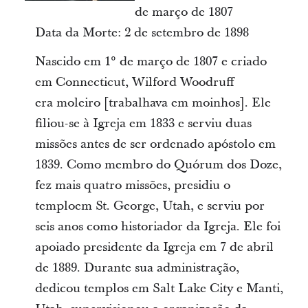
de março de 1807
Data da Morte: 2 de setembro de 1898
Nascido em 1° de março de 1807 e criado
em Connecticut, Wilford Woodruff
era moleiro [trabalhava em moinhos]. Ele
filiou-se à Igreja em 1833 e serviu duas
missões antes de ser ordenado apóstolo em
1839. Como membro do Quórum dos Doze,
fez mais quatro missões, presidiu o
temploem St. George, Utah, e serviu por
seis anos como historiador da Igreja. Ele foi
apoiado presidente da Igreja em 7 de abril
de 1889. Durante sua administração,
dedicou templos em Salt Lake City e Manti,