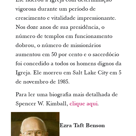
vigorosa durante um período de
crescimento e vitalidade impressionante.
Nos doze anos de sua presidência, o
número de templos em funcionamento
dobrou, o número de missionários
aumentou em 50 por cento e o sacerdócio
foi concedido a todos os homens dignos da
Igreja. Ele morreu em Salt Lake City em 5
de novembro de 1985.
Para ler uma biografia mais detalhada de
Spencer W. Kimball,
clique aqui
.
Ezra Taft Benson