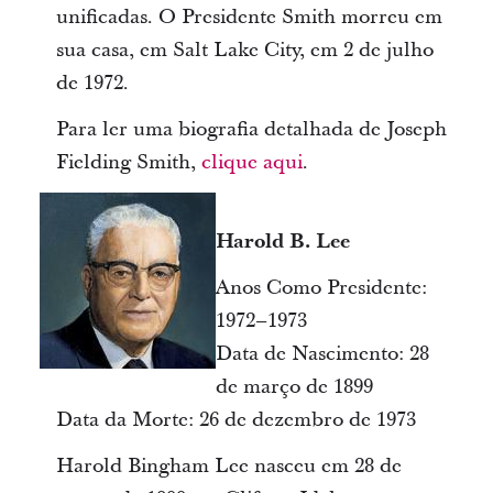
unificadas. O Presidente Smith morreu em
sua casa, em Salt Lake City, em 2 de julho
de 1972.
Para ler uma biografia detalhada de Joseph
Fielding Smith,
clique aqui
.
Harold B. Lee
Anos Como Presidente:
1972–1973
Data de Nascimento: 28
de março de 1899
Data da Morte: 26 de dezembro de 1973
Harold Bingham Lee nasceu em 28 de