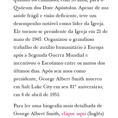
Quórum dos Doze Apóstolos. Apesar de sua
saúde frágil e visão deficiente, teve um
desempenho notável como líder da Igreja.
Ele tornou-se presidente da Igreja em 21 de
maio de 1945. Organizou o grandioso
trabalho de auxílio humanitário à Europa
após a Segunda Guerra Mundial e
incentivou o Escotismo entre os santos dos
últimos dias. Após seis anos como
presidente, George Albert Smith morreu
em Salt Lake City em seu 81° aniversário,
em 4 de abril de 1951.
Para ler uma biografia mais detalhada de
George Albert Smith,
clique aqui
(Inglês)