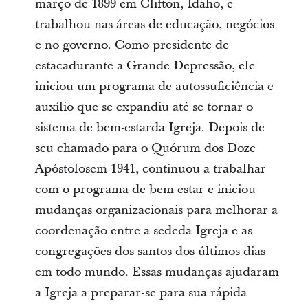
março de 1899 em Clifton, Idaho, e
trabalhou nas áreas de educação, negócios
e no governo. Como presidente de
estacadurante a Grande Depressão, ele
iniciou um programa de autossuficiência e
auxílio que se expandiu até se tornar o
sistema de bem-estarda Igreja. Depois de
seu chamado para o Quórum dos Doze
Apóstolosem 1941, continuou a trabalhar
com o programa de bem-estar e iniciou
mudanças organizacionais para melhorar a
coordenação entre a sededa Igreja e as
congregações dos santos dos últimos dias
em todo mundo. Essas mudanças ajudaram
a Igreja a preparar-se para sua rápida