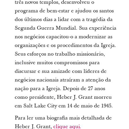
três novos templos, desenvolveu o
programa de bem-estar e ajudou os santos
dos últimos dias a lidar com a tragédia da
Segunda Guerra Mundial. Sua experiência
nos negócios capacitou-o a modernizar as
organizações e os procedimentos da Igreja.
Seus esforços no trabalho missionário,
inclusive muitos compromissos para
discursar e sua amizade com líderes de
negócios nacionais atraíram a atenção da
nação para a Igreja. Depois de 27 anos
como presidente, Heber J. Grant morreu
em Salt Lake City em 14 de maio de 1945.
Para ler uma biografia mais detalhada de
Heber J. Grant,
clique aqui.