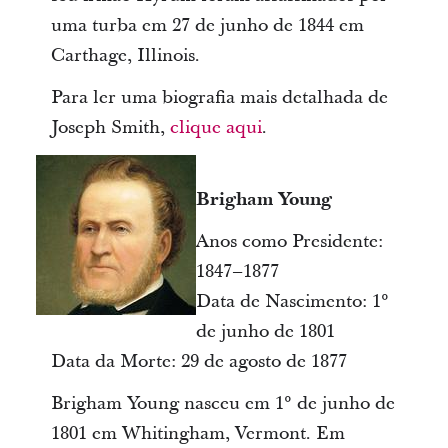
uma turba em 27 de junho de 1844 em
Carthage, Illinois.
Para ler uma biografia mais detalhada de
Joseph Smith,
clique aqui
.
Brigham Young
Anos como Presidente:
1847–1877
Data de Nascimento: 1°
de junho de 1801
Data da Morte: 29 de agosto de 1877
Brigham Young nasceu em 1° de junho de
1801 em Whitingham, Vermont. Em