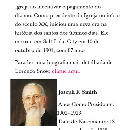
Igreja ao incentivar o pagamento do
dízimo. Como presidente da Igreja no início
do século XX, iniciou uma nova era na
história dos santos dos últimos dias. Ele
morreu em Salt Lake City em 10 de
outubro de 1901, com 87 anos.
Para ler uma biografia mais detalhada de
Lorenzo Snow,
clique aqui.
Joseph F. Smith
Anos Como Presidente:
1901–1918
Data de Nascimento: 13