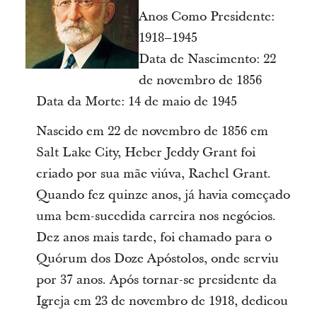
Anos Como Presidente:
1918–1945
Data de Nascimento: 22
de novembro de 1856
Data da Morte: 14 de maio de 1945
Nascido em 22 de novembro de 1856 em
Salt Lake City, Heber Jeddy Grant foi
criado por sua mãe viúva, Rachel Grant.
Quando fez quinze anos, já havia começado
uma bem-sucedida carreira nos negócios.
Dez anos mais tarde, foi chamado para o
Quórum dos Doze Apóstolos, onde serviu
por 37 anos. Após tornar-se presidente da
Igreja em 23 de novembro de 1918, dedicou