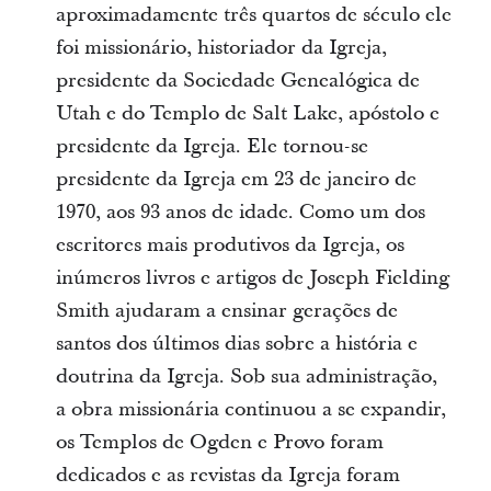
aproximadamente três quartos de século ele
foi missionário, historiador da Igreja,
presidente da Sociedade Genealógica de
Utah e do Templo de Salt Lake, apóstolo e
presidente da Igreja. Ele tornou-se
presidente da Igreja em 23 de janeiro de
1970, aos 93 anos de idade. Como um dos
escritores mais produtivos da Igreja, os
inúmeros livros e artigos de Joseph Fielding
Smith ajudaram a ensinar gerações de
santos dos últimos dias sobre a história e
doutrina da Igreja. Sob sua administração,
a obra missionária continuou a se expandir,
os Templos de Ogden e Provo foram
dedicados e as revistas da Igreja foram