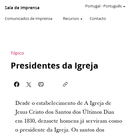
Portugal
-
Português
Sala de Imprensa
Comunicados de Imprensa
Recursos
Contacto
Tópico
Presidentes da Igreja
Desde o estabelecimento de A Igreja de
Jesus Cristo dos Santos dos Últimos Dias
em 1830, dezasete homens já serviram como
o presidente da Igreja. Os santos dos