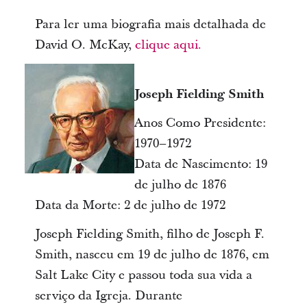
Para ler uma biografia mais detalhada de
David O. McKay,
clique aqui.
Joseph Fielding Smith
Anos Como Presidente:
1970–1972
Data de Nascimento: 19
de julho de 1876
Data da Morte: 2 de julho de 1972
Joseph Fielding Smith, filho de Joseph F.
Smith, nasceu em 19 de julho de 1876, em
Salt Lake City e passou toda sua vida a
serviço da Igreja. Durante