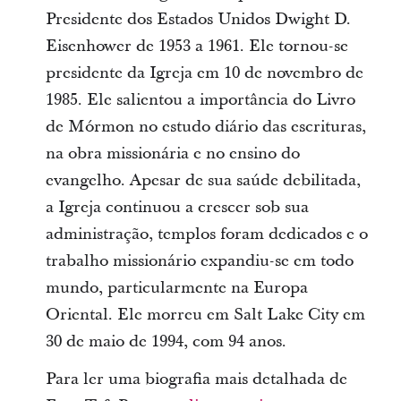
Presidente dos Estados Unidos Dwight D.
Eisenhower de 1953 a 1961. Ele tornou-se
presidente da Igreja em 10 de novembro de
1985. Ele salientou a importância do Livro
de Mórmon no estudo diário das escrituras,
na obra missionária e no ensino do
evangelho. Apesar de sua saúde debilitada,
a Igreja continuou a crescer sob sua
administração, templos foram dedicados e o
trabalho missionário expandiu-se em todo
mundo, particularmente na Europa
Oriental. Ele morreu em Salt Lake City em
30 de maio de 1994, com 94 anos.
Para ler uma biografia mais detalhada de