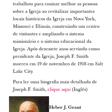
trabalhou para ensinar melhor as pessoas
sobre a Igreja ao revitalizar importantes
locais históricos da Igreja em Nova York,
Missouri e Illinois, construindo um centro
de visitantes e ampliando o sistema
missionário e o sistema educacional da
Igreja. Após dezessete anos servindo como
presidente da Igreja, Joseph F. Smith
morreu em 19 de novembro de 1918 em Salt
Lake City.
Para ler uma biografia mais detalhada de
Joseph F. Smith,
clique aqui
(Inglês)
Heber J. Grant