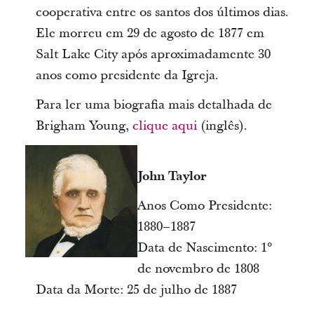
cooperativa entre os santos dos últimos dias.
Ele morreu em 29 de agosto de 1877 em
Salt Lake City após aproximadamente 30
anos como presidente da Igreja.
Para ler uma biografia mais detalhada de
Brigham Young,
clique aqui
(inglês).
John Taylor
Anos Como Presidente:
1880–1887
Data de Nascimento: 1°
de novembro de 1808
Data da Morte: 25 de julho de 1887