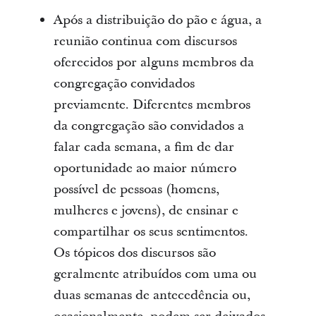
Após a distribuição do pão e água, a
reunião continua com discursos
oferecidos por alguns membros da
congregação convidados
previamente. Diferentes membros
da congregação são convidados a
falar cada semana, a fim de dar
oportunidade ao maior número
possível de pessoas (homens,
mulheres e jovens), de ensinar e
compartilhar os seus sentimentos.
Os tópicos dos discursos são
geralmente atribuídos com uma ou
duas semanas de antecedência ou,