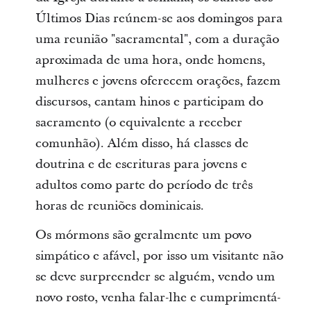
Últimos Dias reúnem-se aos domingos para
uma reunião "sacramental", com a duração
aproximada de uma hora, onde homens,
mulheres e jovens oferecem orações, fazem
discursos, cantam hinos e participam do
sacramento (o equivalente a receber
comunhão). Além disso, há classes de
doutrina e de escrituras para jovens e
adultos como parte do período de três
horas de reuniões dominicais.
Os mórmons são geralmente um povo
simpático e afável, por isso um visitante não
se deve surpreender se alguém, vendo um
novo rosto, venha falar-lhe e cumprimentá-