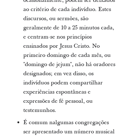
ocasionalmente, podem ser deixados
ao critério de cada indivíduo. Estes
discursos, ou sermões, são
geralmente de 10 a 25 minutos cada,
e centram-se nos princípios
ensinados por Jesus Cristo. No
primeiro domingo de cada mês, ou
"domingo de jejum", não há oradores
designados; em vez disso, os
indivíduos podem compartilhar
experiências espontâneas e
expressões de fé pessoal, ou
testemunhos.
É comum nalgumas congregações
ser apresentado um número musical