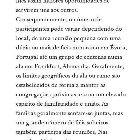
lhes assim maiores oportunidades de
servirem uns aos outros.
Consequentemente, o número de
participantes pode variar dependendo do
local, de uma reunião pequena com uma
dúzia ou mais de fiéis num ramo em Évora,
Portugal até um grupo de centenas numa
ala em Frankfurt, Alemanha. Geralmente,
os limites geográficos da ala ou ramo são
estabelecidos de forma a manter as
congregações próximas, e com um elevado
espirito de familiaridade e união. As
famílias geralmente sentam-se juntas, mas
um grande número de fiéis solteiros
também participa das reuniões. Nas