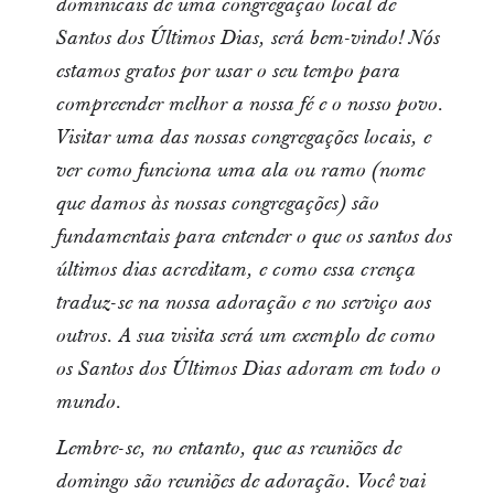
dominicais de uma congregação local de
Santos dos Últimos Dias, será bem-vindo! Nós
estamos gratos por usar o seu tempo para
compreender melhor a nossa fé e o nosso povo.
Visitar uma das nossas congregações locais, e
ver como funciona uma ala ou ramo (nome
que damos às nossas congregações) são
fundamentais para entender o que os santos dos
últimos dias acreditam, e como essa crença
traduz-se na nossa adoração e no serviço aos
outros. A sua visita será um exemplo de como
os Santos dos Últimos Dias adoram em todo o
mundo.
Lembre-se, no entanto, que as reuniões de
domingo são reuniões de adoração. Você vai