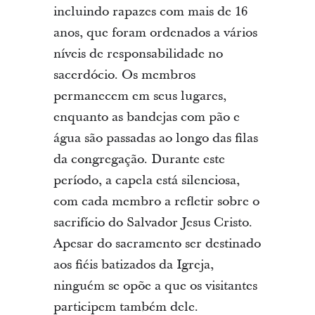
incluindo rapazes com mais de 16
anos, que foram ordenados a vários
níveis de responsabilidade no
sacerdócio. Os membros
permanecem em seus lugares,
enquanto as bandejas com pão e
água são passadas ao longo das filas
da congregação. Durante este
período, a capela está silenciosa,
com cada membro a refletir sobre o
sacrifício do Salvador Jesus Cristo.
Apesar do sacramento ser destinado
aos fiéis batizados da Igreja,
ninguém se opõe a que os visitantes
participem também dele.