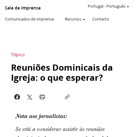
Portugal
-
Português
Sala de Imprensa
Comunicados de Imprensa
Recursos
Contacto
Tópico
Reuniões Dominicais da
Igreja: o que esperar?
Nota aos jornalistas:
Se está a considerar assistir às reuniões