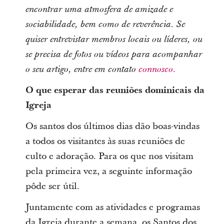
encontrar uma atmosfera de amizade e
sociabilidade, bem como de reverência. Se
quiser entrevistar membros locais ou líderes, ou
se precisa de fotos ou vídeos para acompanhar
o seu artigo, entre em contato
connosco.
O que esperar das reuniões dominicais da
Igreja
Os santos dos últimos dias dão boas-vindas
a todos os visitantes às suas reuniões de
culto e adoração. Para os que nos visitam
pela primeira vez, a seguinte informação
pôde ser útil.
Juntamente com as atividades e programas
da Igreja durante a semana, os Santos dos