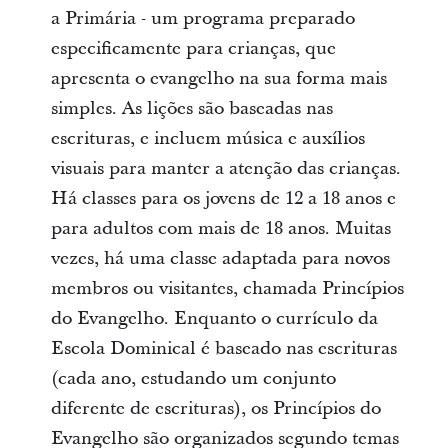
a Primária - um programa preparado
especificamente para crianças, que
apresenta o evangelho na sua forma mais
simples. As lições são baseadas nas
escrituras, e incluem música e auxílios
visuais para manter a atenção das crianças.
Há classes para os jovens de 12 a 18 anos e
para adultos com mais de 18 anos. Muitas
vezes, há uma classe adaptada para novos
membros ou visitantes, chamada Princípios
do Evangelho. Enquanto o currículo da
Escola Dominical é baseado nas escrituras
(cada ano, estudando um conjunto
diferente de escrituras), os Princípios do
Evangelho são organizados segundo temas