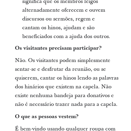
significa que os membros leigos
alternadamente oferecem e ouvem
discursos ou sermões, regem e
cantam os hinos, ajudam e são
beneficiados com a ajuda dos outros.
Os visitantes precisam participar?
Não. Os visitantes podem simplesmente
sentar-se e desfrutar da reunião, ou se
quiserem, cantar os hinos lendo as palavras
dos hinários que existem na capela. Não
existe nenhuma bandeja para donativos e
não é necessário trazer nada para a capela.
O que as pessoas vestem?
É bem-vindo usando qualquer roupa com