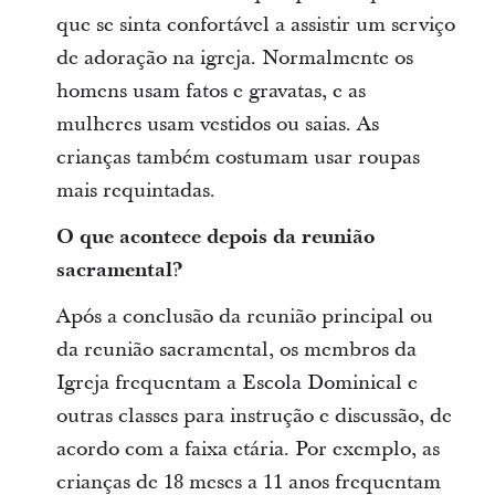
que se sinta confortável a assistir um serviço
de adoração na igreja. Normalmente os
homens usam fatos e gravatas, e as
mulheres usam vestidos ou saias. As
crianças também costumam usar roupas
mais requintadas.
O que acontece depois da reunião
sacramental?
Após a conclusão da reunião principal ou
da reunião sacramental, os membros da
Igreja frequentam a Escola Dominical e
outras classes para instrução e discussão, de
acordo com a faixa etária. Por exemplo, as
crianças de 18 meses a 11 anos frequentam