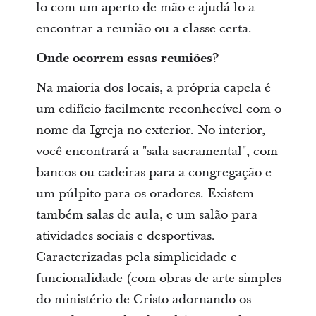
lo com um aperto de mão e ajudá-lo a
encontrar a reunião ou a classe certa.
Onde ocorrem essas reuniões?
Na maioria dos locais, a própria capela é
um edifício facilmente reconhecível com o
nome da Igreja no exterior. No interior,
você encontrará a "sala sacramental", com
bancos ou cadeiras para a congregação e
um púlpito para os oradores. Existem
também salas de aula, e um salão para
atividades sociais e desportivas.
Caracterizadas pela simplicidade e
funcionalidade (com obras de arte simples
do ministério de Cristo adornando os