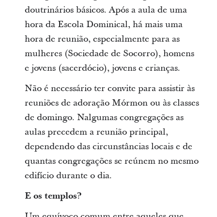
doutrinários básicos. Após a aula de uma
hora da Escola Dominical, há mais uma
hora de reunião, especialmente para as
mulheres (Sociedade de Socorro), homens
e jovens (sacerdócio), jovens e crianças.
Não é necessário ter convite para assistir às
reuniões de adoração Mórmon ou às classes
de domingo. Nalgumas congregações as
aulas precedem a reunião principal,
dependendo das circunstâncias locais e de
quantas congregações se reúnem no mesmo
edifício durante o dia.
E os templos?
Um equívoco comum entre aqueles que