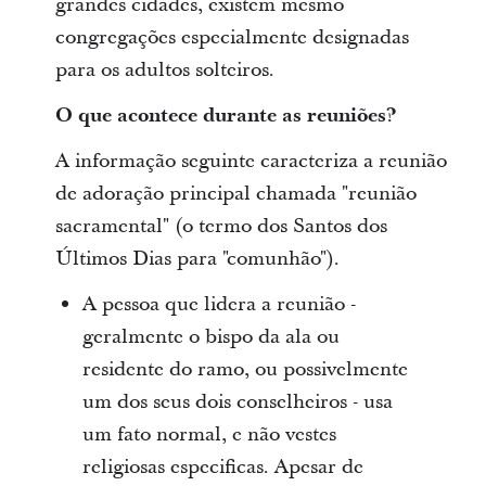
grandes cidades, existem mesmo
congregações especialmente designadas
para os adultos solteiros.
O que acontece durante as reuniões?
A informação seguinte caracteriza a reunião
de adoração principal chamada "reunião
sacramental" (o termo dos Santos dos
Últimos Dias para "comunhão").
A pessoa que lidera a reunião -
geralmente o bispo da ala ou
residente do ramo, ou possivelmente
um dos seus dois conselheiros - usa
um fato normal, e não vestes
religiosas especificas. Apesar de