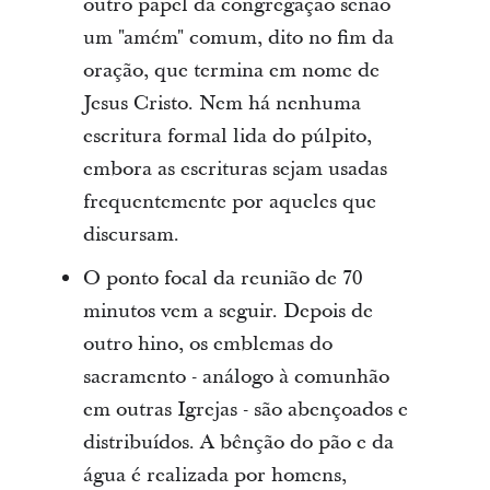
outro papel da congregação senão
um "amém" comum, dito no fim da
oração, que termina em nome de
Jesus Cristo. Nem há nenhuma
escritura formal lida do púlpito,
embora as escrituras sejam usadas
frequentemente por aqueles que
discursam.
O ponto focal da reunião de 70
minutos vem a seguir. Depois de
outro hino, os emblemas do
sacramento - análogo à comunhão
em outras Igrejas - são abençoados e
distribuídos. A bênção do pão e da
água é realizada por homens,