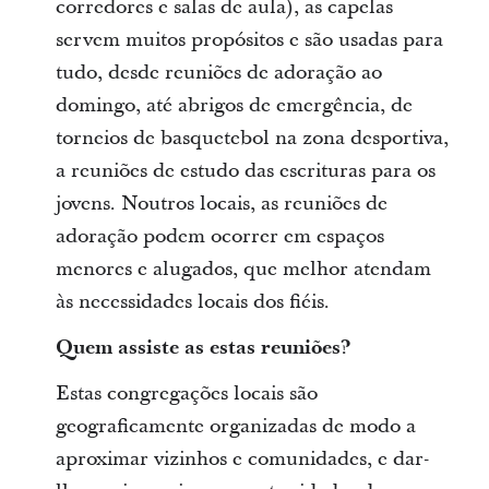
corredores e salas de aula), as capelas
servem muitos propósitos e são usadas para
tudo, desde reuniões de adoração ao
domingo, até abrigos de emergência, de
torneios de basquetebol na zona desportiva,
a reuniões de estudo das escrituras para os
jovens. Noutros locais, as reuniões de
adoração podem ocorrer em espaços
menores e alugados, que melhor atendam
às necessidades locais dos fiéis.
Quem assiste as estas reuniões?
Estas congregações locais são
geograficamente organizadas de modo a
aproximar vizinhos e comunidades, e dar-