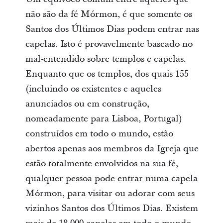
não são da fé Mórmon, é que somente os
Santos dos Últimos Dias podem entrar nas
capelas. Isto é provavelmente baseado no
mal-entendido sobre templos e capelas.
Enquanto que os templos, dos quais 155
(incluindo os existentes e aqueles
anunciados ou em construção,
nomeadamente para Lisboa, Portugal)
construídos em todo o mundo, estão
abertos apenas aos membros da Igreja que
estão totalmente envolvidos na sua fé,
qualquer pessoa pode entrar numa capela
Mórmon, para visitar ou adorar com seus
vizinhos Santos dos Últimos Dias. Existem