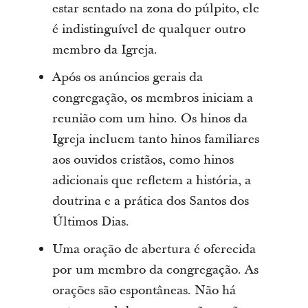
estar sentado na zona do púlpito, ele
é indistinguível de qualquer outro
membro da Igreja.​
Após os anúncios gerais da
congregação, os membros iniciam a
reunião com um hino. Os hinos da
Igreja incluem tanto hinos familiares
aos ouvidos cristãos, como hinos
adicionais que refletem a história, a
doutrina e a prática dos Santos dos
Últimos Dias.
Uma oração de abertura é oferecida
por um membro da congregação. As
orações são espontâneas. Não há