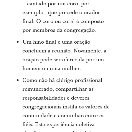
– cantado por um coro, por
exemplo - que precede o orador
final. O coro ou coral é composto
por membros da congregação.
Um hino final e uma oração
concluem a reunião. Novamente, a
oração pode ser oferecida por um
homem ou uma mulher.
Como não há clérigo profissional
remunerado, compartilhar as
responsabilidades e deveres
congregacionais instila os valores de
comunidade e comunhão entre os
fiéis. Esta experiência coletiva