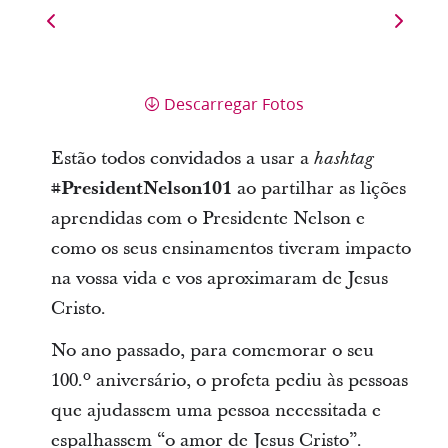
Descarregar Fotos
Estão todos convidados a usar a
hashtag
#PresidentNelson101
ao partilhar as lições
aprendidas com o Presidente Nelson e
como os seus ensinamentos tiveram impacto
na vossa vida e vos aproximaram de Jesus
Cristo.
No ano passado, para comemorar o seu
100.º aniversário, o profeta pediu às pessoas
que ajudassem uma pessoa necessitada e
espalhassem “o amor de Jesus Cristo”.