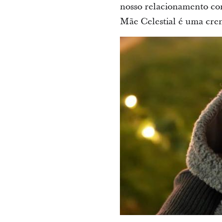
nosso relacionamento co
Mãe Celestial é uma crenç