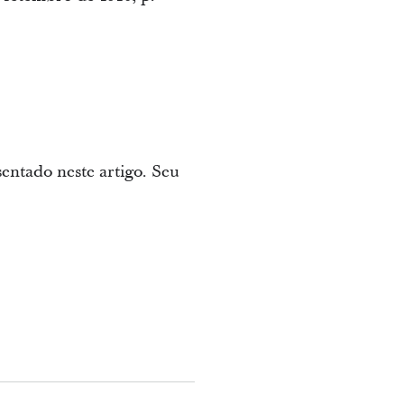
sentado neste artigo. Seu