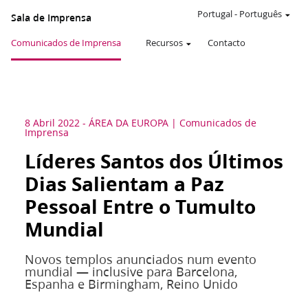
Portugal
-
Português
Sala de Imprensa
Comunicados de Imprensa
Recursos
Contacto
8 Abril 2022
-
ÁREA DA EUROPA
Comunicados de
Imprensa
Líderes Santos dos Últimos
Dias Salientam a Paz
Pessoal Entre o Tumulto
Mundial
Novos templos anunciados num evento
mundial — inclusive para Barcelona,
Espanha e Birmingham, Reino Unido