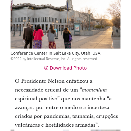
Conference Center in Salt Lake City, Utah, USA.
2022 by Intellectual Reserve, Inc. All rights reserved.
Download Photo
O Presidente Nelson enfatizou a
necessidade crucial de um “
momentum
espiritual positivo” que nos mantenha “a
avançar, por entre o medo e a incerteza
criados por pandemias, tsunamis, erupções
vulcânicas e hostilidades armadas”.