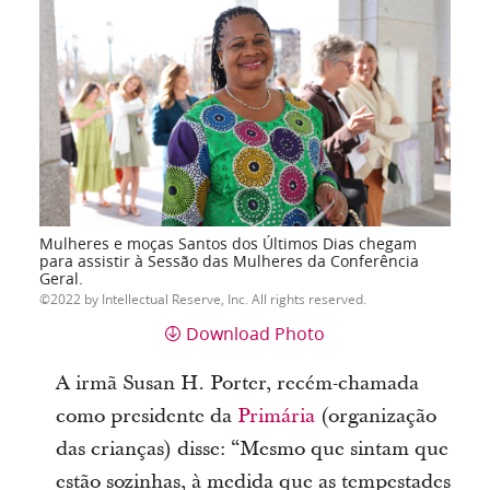
Mulheres e moças Santos dos Últimos Dias chegam
para assistir à Sessão das Mulheres da Conferência
Geral.
2022 by Intellectual Reserve, Inc. All rights reserved.
Download Photo
A irmã Susan H. Porter, recém-chamada
como presidente da
Primária
(organização
das crianças) disse: “Mesmo que sintam que
estão sozinhas, à medida que as tempestades