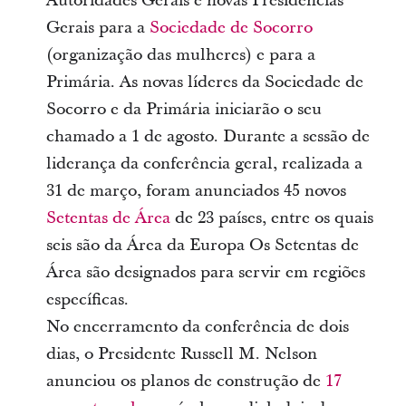
Autoridades Gerais e novas Presidências
Gerais para a
Sociedade de Socorro
(organização das mulheres) e para a
Primária. As novas líderes da Sociedade de
Socorro e da Primária iniciarão o seu
chamado a 1 de agosto. Durante a sessão de
liderança da conferência geral, realizada a
31 de março, foram anunciados 45 novos
Setentas de Área
de 23 países, entre os quais
seis são da Área da Europa Os Setentas de
Área são designados para servir em regiões
específicas.
No encerramento da conferência de dois
dias, o Presidente Russell M. Nelson
anunciou os planos de construção de
17