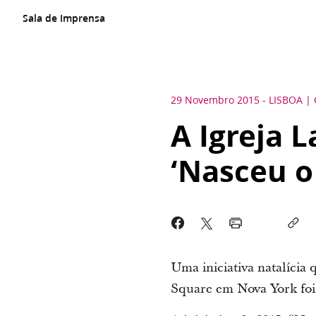
Sala de Imprensa
29 Novembro 2015
-
LISBOA
A Igreja L
‘Nasceu o
Uma iniciativa natalícia 
Square em Nova York foi