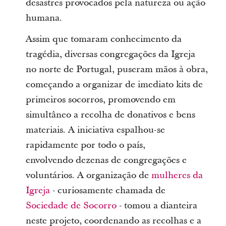
desastres provocados pela natureza ou ação
humana.
Assim que tomaram conhecimento da
tragédia, diversas congregações da Igreja
no norte de Portugal, puseram mãos à obra,
começando a organizar de imediato kits de
primeiros socorros, promovendo em
simultâneo a recolha de donativos e bens
materiais. A iniciativa espalhou-se
rapidamente por todo o país,
envolvendo dezenas de congregações e
voluntários. A organização de
mulheres da
Igreja
- curiosamente chamada de
Sociedade de Socorro
- tomou a dianteira
neste projeto, coordenando as recolhas e a