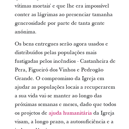
vítimas mortais' e que lhe era impossível
conter as lágrimas ao presenciar tamanha
generosidade por parte de tanta gente
anónima.
Os bens entregues serão agora usados e
distribuídos pelas populações mais
fustigadas pelos incêndios - Castanheira de
Pera, Figueiró dos Vinhos e Pedrogão
Grande. O compromisso da Igreja em
ajudar as populações locais a recuperarem
a sua vida vai-se manter ao longo das
próximas semanas e meses, dado que todos
os projetos de
ajuda humanitária
da Igreja
visam, a longo prazo, a autosuficiência e a