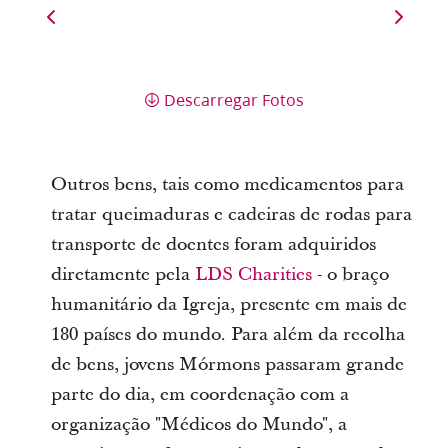
Descarregar Fotos
Outros bens, tais como medicamentos para
tratar queimaduras e cadeiras de rodas para
transporte de doentes foram adquiridos
diretamente pela
LDS Charities
- o braço
humanitário da Igreja, presente em mais de
180 países do mundo. Para além da recolha
de bens, jovens Mórmons passaram grande
parte do dia, em coordenação com a
organização "Médicos do Mundo", a