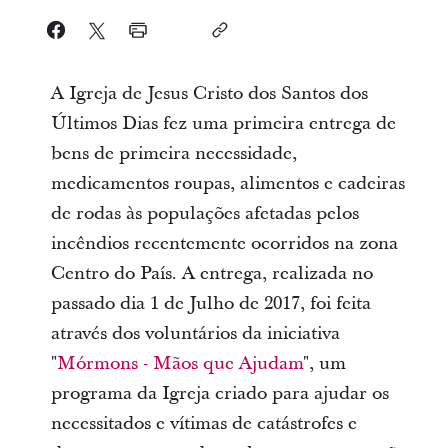
A Igreja de Jesus Cristo dos Santos dos
Últimos Dias fez uma primeira entrega de
bens de primeira necessidade,
medicamentos roupas, alimentos e cadeiras
de rodas às populações afetadas pelos
incêndios recentemente ocorridos na zona
Centro do País. A entrega, realizada no
passado dia 1 de Julho de 2017, foi feita
através dos voluntários da iniciativa
"
Mórmons - Mãos que Ajudam
", um
programa da Igreja criado para ajudar os
necessitados e vítimas de catástrofes e