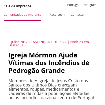
Portugal
-
Português
Sala de Imprensa
Comunicados de Imprensa
Recursos
Contacto
5 Julho 2017
-
CASTANHEIRA DE PERA
Notícias em
Destaque
Igreja Mórmon Ajuda
Vítimas dos Incêndios de
Pedrogão Grande
Membros de A Igreja de Jesus Cristo dos
Santos dos Últimos Dias entregam
alimentos, roupas, medicamentos e
cadeiras de rodas a populações afetadas
pelos incêndios da zona centro de Portugal