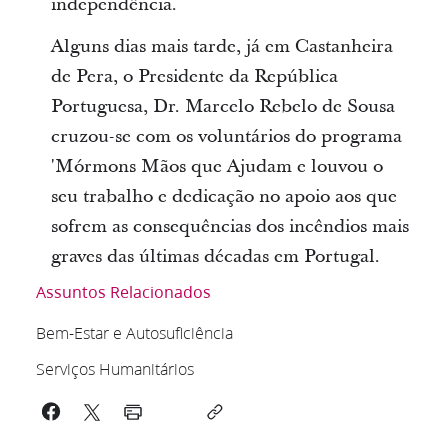
independência.
Alguns dias mais tarde, já em Castanheira
de Pera, o Presidente da República
Portuguesa, Dr. Marcelo Rebelo de Sousa
cruzou-se com os voluntários do programa
'Mórmons Mãos que Ajudam e louvou o
seu trabalho e dedicação no apoio aos que
sofrem as consequências dos incêndios mais
graves das últimas décadas em Portugal.
Assuntos Relacionados
Bem-Estar e Autosuficiência
Serviços Humanitários