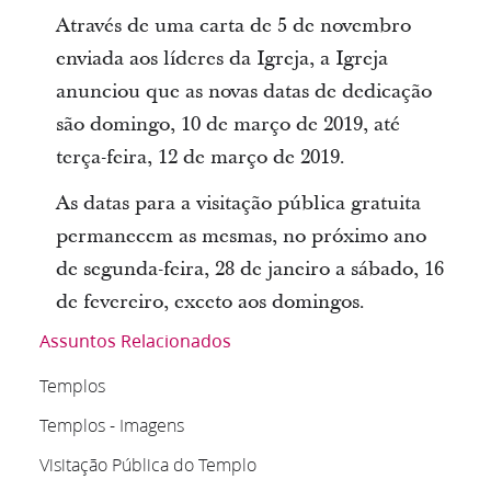
Através de uma carta de 5 de novembro
enviada aos líderes da Igreja, a Igreja
anunciou que as novas datas de dedicação
são domingo, 10 de março de 2019, até
terça-feira, 12 de março de 2019.
As datas para a visitação pública gratuita
permanecem as mesmas, no próximo ano
de segunda-feira, 28 de janeiro a sábado, 16
de fevereiro, exceto aos domingos.
Assuntos Relacionados
Templos
Templos - Imagens
Visitação Pública do Templo