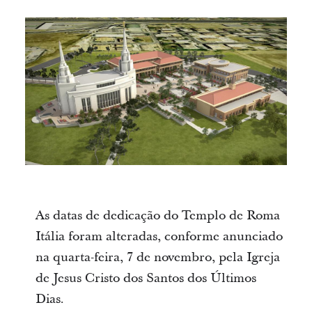
As datas de dedicação do Templo de Roma
Itália foram alteradas, conforme anunciado
na quarta-feira, 7 de novembro, pela Igreja
de Jesus Cristo dos Santos dos Últimos
Dias.