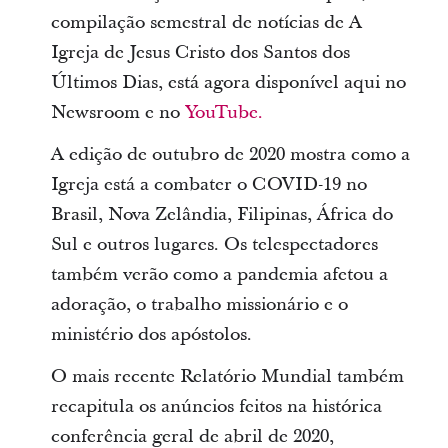
compilação semestral de notícias de A
Igreja de Jesus Cristo dos Santos dos
Últimos Dias, está agora disponível aqui no
Newsroom e no
YouTube.
A edição de outubro de 2020 mostra como a
Igreja está a combater o COVID-19 no
Brasil, Nova Zelândia, Filipinas, África do
Sul e outros lugares. Os telespectadores
também verão como a pandemia afetou a
adoração, o trabalho missionário e o
ministério dos apóstolos.
O mais recente Relatório Mundial também
recapitula os anúncios feitos na histórica
conferência geral de abril de 2020,