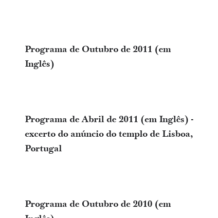
Programa de Outubro de 2011 (em
Inglês)
Programa de Abril de 2011 (em Inglês) -
excerto do anúncio do templo de Lisboa,
Portugal
Programa de Outubro de 2010 (em