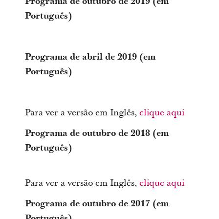
Programa de outubro de 2019 (em
Português)
Programa de abril de 2019 (em
Português)
Para ver a versão em Inglês,
clique aqui
Programa de outubro de 2018 (em
Português)
Para ver a versão em Inglês,
clique aqui
Programa de outubro de 2017 (em
Português)