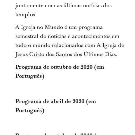
juntamente com as últimas notícias dos
templos.
A Igreja no Mundo é um programa
semestral de notícias e acontecimentos em
todo o mundo relacionados com A Igreja de
Jesus Cristo dos Santos dos Últimos Dias.
Programa de outubro de 2020 (em
Português)
Programa de abril de 2020 (em
Português)