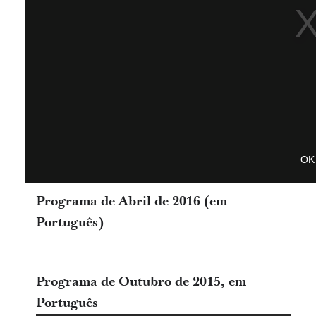
OK
Programa de Abril de 2016 (em
Português)
Programa de Outubro de 2015, em
Português