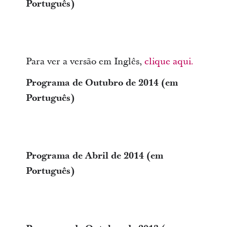
Português)
Para ver a versão em Inglês,
clique aqui.
Programa de Outubro de 2014 (em
Português)
Programa de Abril de 2014 (em
Português)