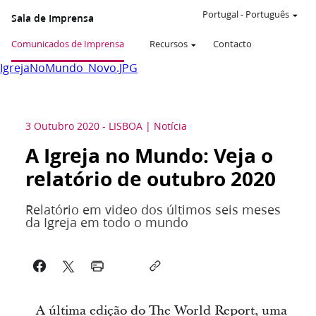
Portugal
-
Português
Sala de Imprensa
Comunicados de Imprensa
Recursos
Contacto
IgrejaNoMundo_Novo.JPG
3 Outubro 2020
-
LISBOA
Notícia
A Igreja no Mundo: Veja o
relatório de outubro 2020
Relatório em video dos últimos seis meses
da Igreja em todo o mundo
A última edição do The World Report, uma