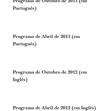
Programa de Outubro de 2013 (em
Português)
Programa de Abril de 2013 (em
Português)
Programa de Outubro de 2012 (em
Inglês)
Programa de Abril de 2012 (em Inglês)