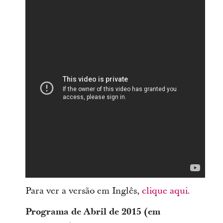
Para ver a versão em Inglês,
clique aqui
.
Programa de Abril de 2015 (em