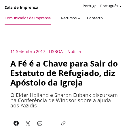
Portugal
-
Português
Sala de Imprensa
Comunicados de Imprensa
Recursos
Contacto
11 Setembro 2017
-
LISBOA
Notícia
A Fé é a Chave para Sair do
Estatuto de Refugiado, diz
Apóstolo da Igreja
O Elder Holland e Sharon Eubank discursam
na Conferência de Windsor sobre a ajuda
aos Yazidis