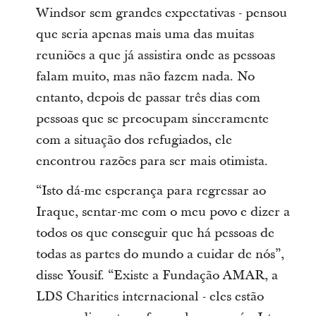
Windsor sem grandes expectativas - pensou
que seria apenas mais uma das muitas
reuniões a que já assistira onde as pessoas
falam muito, mas não fazem nada. No
entanto, depois de passar três dias com
pessoas que se preocupam sinceramente
com a situação dos refugiados, ele
encontrou razões para ser mais otimista.
“Isto dá-me esperança para regressar ao
Iraque, sentar-me com o meu povo e dizer a
todos os que conseguir que há pessoas de
todas as partes do mundo a cuidar de nós”,
disse Yousif. “Existe a Fundação AMAR, a
LDS Charities internacional - eles estão