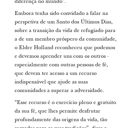
diferença no mundo”.
Embora tenha sido convidado a falar na
perspetiva de um Santo dos Últimos Dias,
sobre a transição da vida de refugiado para
a de um membro próspero da comunidade,
o Elder Holland reconheceu que podemos
e devemos aprender uns com os outros -
especialmente com outras pessoas de fé,
que devem ter acesso a um recurso
indispensável que ajude as suas
comunidades a superar a adversidade.
“Esse recurso é o exercício pleno e gratuito
da sua fé, que lhes permite desfrutar
profundamente das origens da vida, tão