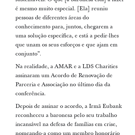
é mesmo muito especial. [Ela] reuniu
pessoas de diferentes áreas do
conhecimento para, juntos, chegarem a
uma solução específica, e está a pedir-lhes
que unam os seus esforços e que ajam em
conjunto”.
Na realidade, a AMAR e a LDS Charities
assinaram um Acordo de Renovação de
Parceria e Associação no último dia da
conferência.
Depois de assinar o acordo, a Irmã Eubank
reconheceu a baronesa pelo seu trabalho
incansável na defesa de famílias em crise,
nomeando-a como um membro honorário