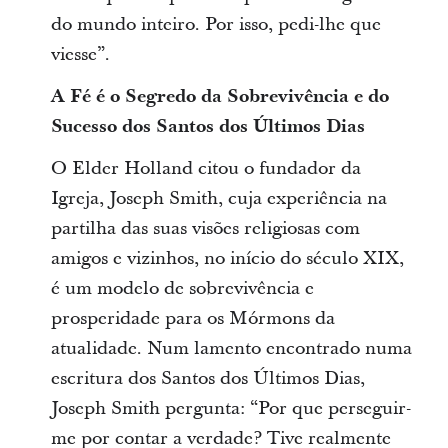
do mundo inteiro. Por isso, pedi-lhe que
viesse”.
A Fé é o Segredo da Sobrevivência e do
Sucesso dos Santos dos Últimos Dias
O Elder Holland citou o fundador da
Igreja, Joseph Smith, cuja experiência na
partilha das suas visões religiosas com
amigos e vizinhos, no início do século XIX,
é um modelo de sobrevivência e
prosperidade para os Mórmons da
atualidade. Num lamento encontrado numa
escritura dos Santos dos Últimos Dias,
Joseph Smith pergunta: “Por que perseguir-
me por contar a verdade? Tive realmente