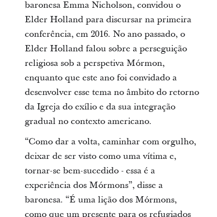
baronesa Emma Nicholson, convidou o
Elder Holland para discursar na primeira
conferência, em 2016. No ano passado, o
Elder Holland falou sobre a perseguição
religiosa sob a perspetiva Mórmon,
enquanto que este ano foi convidado a
desenvolver esse tema no âmbito do retorno
da Igreja do exílio e da sua integração
gradual no contexto americano.
“Como dar a volta, caminhar com orgulho,
deixar de ser visto como uma vítima e,
tornar-se bem-sucedido - essa é a
experiência dos Mórmons”, disse a
baronesa. “É uma lição dos Mórmons,
como que um presente para os refugiados