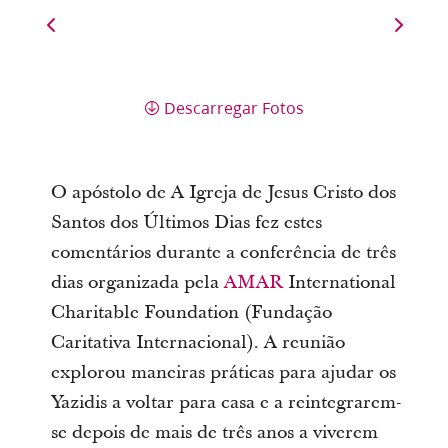
Descarregar Fotos
O apóstolo de A Igreja de Jesus Cristo dos
Santos dos Últimos Dias fez estes
comentários durante a conferência de três
dias organizada pela
AMAR
International
Charitable Foundation (Fundação
Caritativa Internacional). A reunião
explorou maneiras práticas para ajudar os
Yazidis a voltar para casa e a reintegrarem-
se depois de mais de três anos a viverem