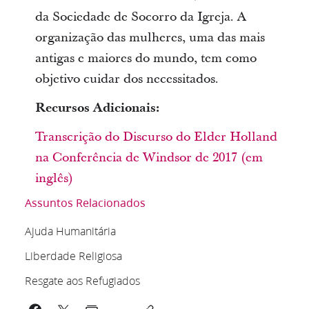
da Sociedade de Socorro da Igreja. A
organização das mulheres, uma das mais
antigas e maiores do mundo, tem como
objetivo cuidar dos necessitados.
Recursos Adicionais:
Transcrição do Discurso do Elder Holland
na Conferência de Windsor de 2017 (em
inglês)
Assuntos Relacionados
Ajuda Humanitária
Liberdade Religiosa
Resgate aos Refugiados