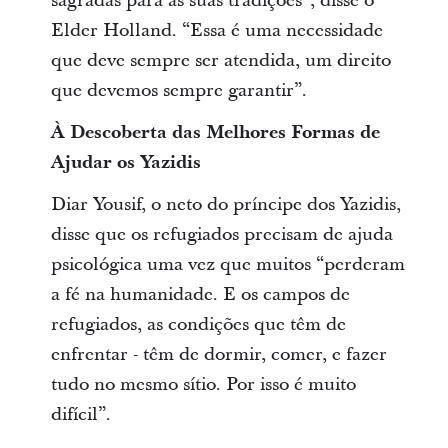
sagradas para as suas tradições”, disse o
Elder Holland. “Essa é uma necessidade
que deve sempre ser atendida, um direito
que devemos sempre garantir”.
À Descoberta das Melhores Formas de
Ajudar os Yazidis
Diar Yousif, o neto do príncipe dos Yazidis,
disse que os refugiados precisam de ajuda
psicológica uma vez que muitos “perderam
a fé na humanidade. E os campos de
refugiados, as condições que têm de
enfrentar - têm de dormir, comer, e fazer
tudo no mesmo sítio. Por isso é muito
difícil”.