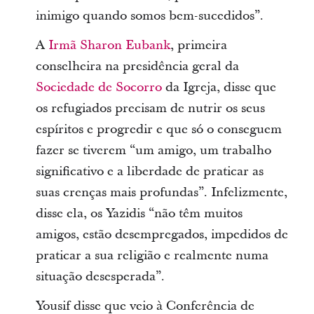
inimigo quando somos bem-sucedidos”.
A
Irmã Sharon Eubank
, primeira
conselheira na presidência geral da
Sociedade de Socorro
da Igreja, disse que
os refugiados precisam de nutrir os seus
espíritos e progredir e que só o conseguem
fazer se tiverem “um amigo, um trabalho
significativo e a liberdade de praticar as
suas crenças mais profundas”. Infelizmente,
disse ela, os Yazidis “não têm muitos
amigos, estão desempregados, impedidos de
praticar a sua religião e realmente numa
situação desesperada”.
Yousif disse que veio à Conferência de