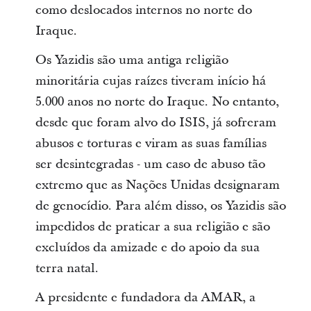
como deslocados internos no norte do
Iraque.
Os Yazidis são uma antiga religião
minoritária cujas raízes tiveram início há
5.000 anos no norte do Iraque. No entanto,
desde que foram alvo do ISIS, já sofreram
abusos e torturas e viram as suas famílias
ser desintegradas - um caso de abuso tão
extremo que as Nações Unidas designaram
de genocídio. Para além disso, os Yazidis são
impedidos de praticar a sua religião e são
excluídos da amizade e do apoio da sua
terra natal.
A presidente e fundadora da AMAR, a