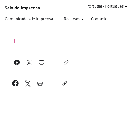
Portugal
-
Português
Sala de Imprensa
Comunicados de Imprensa
Recursos
Contacto
-