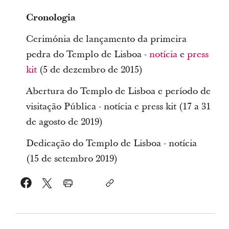
Cronologia
Cerimónia de lançamento da primeira
pedra do Templo de Lisboa -
notícia
e
press
kit
(5 de dezembro de 2015)
Abertura do Templo de Lisboa e período de
visitação Pública - notícia e press kit (17 a 31
de agosto de 2019)
Dedicação do Templo de Lisboa - notícia
(15 de setembro 2019)