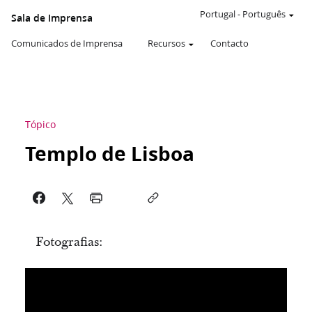
Portugal
-
Português
Sala de Imprensa
Comunicados de Imprensa
Recursos
Contacto
Tópico
Templo de Lisboa
Fotografias: