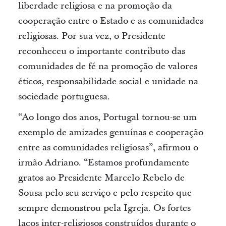
liberdade religiosa e na promoção da
cooperação entre o Estado e as comunidades
religiosas.
Por sua vez, o Presidente
reconheceu o importante contributo das
comunidades de fé na promoção de valores
éticos, responsabilidade social e unidade na
sociedade portuguesa.
“Ao longo dos anos, Portugal tornou-se um
exemplo de amizades genuínas e cooperação
entre as comunidades religiosas”,
afirmou o
irmão Adriano.
“Estamos profundamente
gratos ao Presidente Marcelo Rebelo de
Sousa pelo seu serviço e pelo respeito que
sempre demonstrou pela Igreja.
Os fortes
laços inter-religiosos construídos durante o