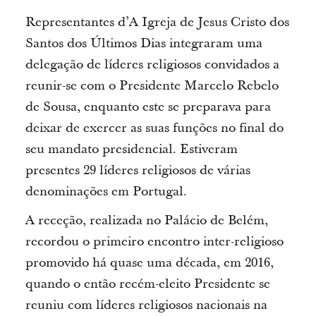
Representantes d’A Igreja de Jesus Cristo dos
Santos dos Últimos Dias integraram uma
delegação de líderes religiosos convidados a
reunir-se com o Presidente Marcelo Rebelo
de Sousa, enquanto este se preparava para
deixar de exercer as suas funções no final do
seu mandato presidencial.
Estiveram
presentes 29 líderes religiosos de várias
denominações em Portugal.
A receção, realizada no Palácio de Belém,
recordou o primeiro encontro inter-religioso
promovido há quase uma década, em 2016,
quando o então recém-eleito Presidente se
reuniu com líderes religiosos nacionais na