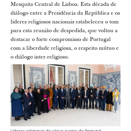
Mesquita Central de Lisboa.
Esta década de
diálogo entre a Presidência da República e os
líderes religiosos nacionais estabeleceu o tom
para esta reunião de despedida, que voltou a
destacar o forte compromisso de Portugal
com a liberdade religiosa, o respeito mútuo e
o diálogo inter-religioso.
Líderes religiosos de várias partes de Portugal,