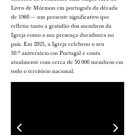
Livro de Mórmon em português da década
de 1960
— um presente significativo que
refletiu tanto a gratidão dos membros da
Igreja como a sua presença duradoura no
país.
Em 2025, a Igreja celebrou o seu
50.
º
aniversário em Portugal e conta
atualmente com cerca de 50 000 membros em
todo o território nacional.