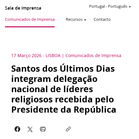
Portugal
-
Português
Sala de Imprensa
Comunicados de Imprensa
Recursos
Contacto
17 Março 2026
-
LISBOA
Comunicados de Imprensa
Santos dos Últimos Dias
integram delegação
nacional de líderes
religiosos recebida pelo
Presidente da República