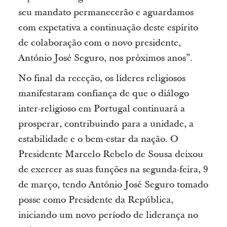
seu mandato permanecerão e aguardamos
com expetativa a continuação deste espírito
de colaboração com o novo presidente,
António José Seguro, nos próximos anos”.
No final da receção, os líderes religiosos
manifestaram confiança de que o diálogo
inter-religioso em Portugal continuará a
prosperar, contribuindo para a unidade, a
estabilidade e o bem-estar da nação.
O
Presidente Marcelo Rebelo de Sousa deixou
de exercer as suas funções na segunda-feira, 9
de março, tendo António José Seguro tomado
posse como Presidente da República,
iniciando um novo período de liderança no