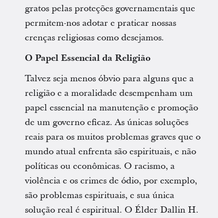
gratos pelas proteções governamentais que
permitem-nos adotar e praticar nossas
crenças religiosas como desejamos.
O Papel Essencial da Religião
Talvez seja menos óbvio para alguns que a
religião e a moralidade desempenham um
papel essencial na manutenção e promoção
de um governo eficaz. As únicas soluções
reais para os muitos problemas graves que o
mundo atual enfrenta são espirituais, e não
políticas ou econômicas. O racismo, a
violência e os crimes de ódio, por exemplo,
são problemas espirituais, e sua única
solução real é espiritual. O Élder Dallin H.