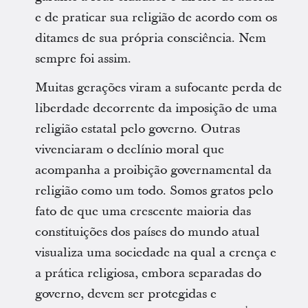
e de praticar sua religião de acordo com os
ditames de sua própria consciência. Nem
sempre foi assim.
Muitas gerações viram a sufocante perda de
liberdade decorrente da imposição de uma
religião estatal pelo governo. Outras
vivenciaram o declínio moral que
acompanha a proibição governamental da
religião como um todo. Somos gratos pelo
fato de que uma crescente maioria das
constituições dos países do mundo atual
visualiza uma sociedade na qual a crença e
a prática religiosa, embora separadas do
governo, devem ser protegidas e