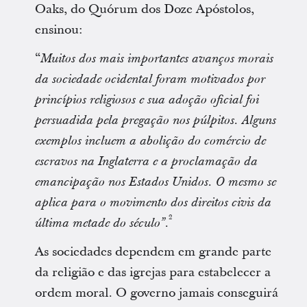
Oaks, do Quórum dos Doze Apóstolos,
ensinou:
“
Muitos dos mais importantes avanços morais
da sociedade ocidental foram motivados por
princípios religiosos e sua adoção oficial foi
persuadida pela pregação nos púlpitos. Alguns
exemplos incluem a abolição do comércio de
escravos na Inglaterra e a proclamação da
emancipação nos Estados Unidos. O mesmo se
aplica para o movimento dos direitos civis da
2
.
última metade do século”
As sociedades dependem em grande parte
da religião e das igrejas para estabelecer a
ordem moral. O governo jamais conseguirá