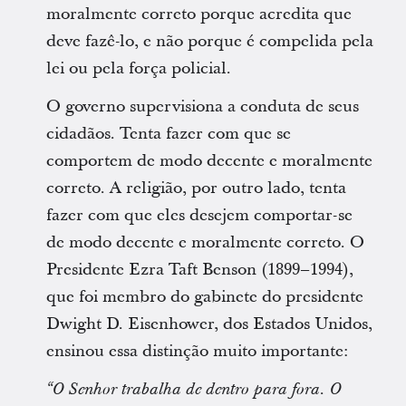
moralmente correto porque acredita que
deve fazê-lo, e não porque é compelida pela
lei ou pela força policial.
O governo supervisiona a conduta de seus
cidadãos. Tenta fazer com que se
comportem de modo decente e moralmente
correto. A religião, por outro lado, tenta
fazer com que eles desejem comportar-se
de modo decente e moralmente correto. O
Presidente Ezra Taft Benson (1899–1994),
que foi membro do gabinete do presidente
Dwight D. Eisenhower, dos Estados Unidos,
ensinou essa distinção muito importante:
“O Senhor trabalha de dentro para fora. O