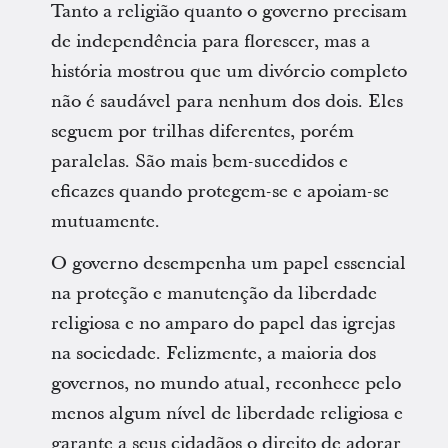
Tanto a religião quanto o governo precisam
de independência para florescer, mas a
história mostrou que um divórcio completo
não é saudável para nenhum dos dois. Eles
seguem por trilhas diferentes, porém
paralelas. São mais bem-sucedidos e
eficazes quando protegem-se e apoiam-se
mutuamente.
O governo desempenha um papel essencial
na proteção e manutenção da liberdade
religiosa e no amparo do papel das igrejas
na sociedade. Felizmente, a maioria dos
governos, no mundo atual, reconhece pelo
menos algum nível de liberdade religiosa e
garante a seus cidadãos o direito de adorar