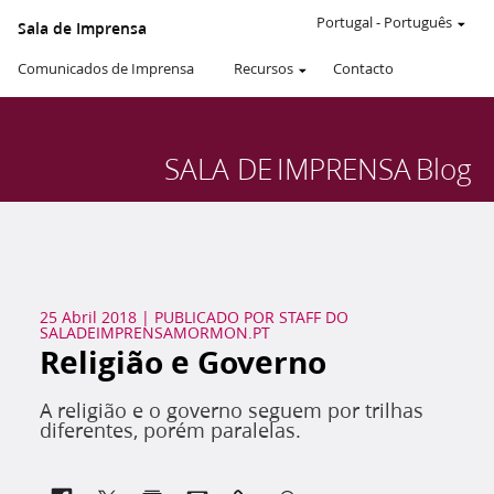
Portugal
-
Português
Sala de Imprensa
Comunicados de Imprensa
Recursos
Contacto
SALA DE
IMPRENSA
Blog
25 Abril 2018
|
PUBLICADO POR
STAFF DO
SALADEIMPRENSAMORMON.PT
Religião e Governo
A religião e o governo seguem por trilhas
diferentes, porém paralelas.