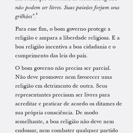
não podem ser livres. Suas paixões forjam seus
6
grilhões”.
Para esse fim, o bom governo protege a
religião e ampara a liberdade religiosa. E a
boa religião incentiva a boa cidadania e o
cumprimento das leis do país.
O bom governo não precisa ser parcial.
Não deve promover nem favorecer uma
religião em detrimento de outra. Seus
representantes precisam ser livres para
acreditar e praticar de acordo os ditames de
sua própria consciência. De modo
semelhante, a boa religião não deve nem
endossar, nem combater qualquer partido