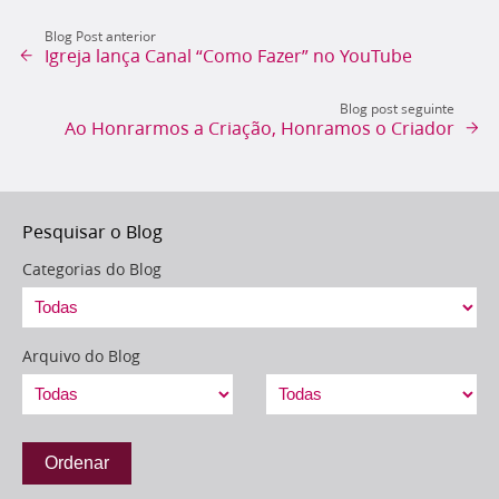
Blog Post anterior
Igreja lança Canal “Como Fazer” no YouTube
Blog post seguinte
Ao Honrarmos a Criação, Honramos o Criador
Pesquisar o Blog
Categorias do Blog
Arquivo do Blog
Ordenar