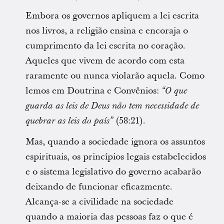
Embora os governos apliquem a lei escrita
nos livros, a religião ensina e encoraja o
cumprimento da lei escrita no coração.
Aqueles que vivem de acordo com esta
raramente ou nunca violarão aquela. Como
lemos em Doutrina e Convênios:
“O que
guarda as leis de Deus não tem necessidade de
(58:21).
quebrar as leis do país”
Mas, quando a sociedade ignora os assuntos
espirituais, os princípios legais estabelecidos
e o sistema legislativo do governo acabarão
deixando de funcionar eficazmente.
Alcança-se a civilidade na sociedade
quando a maioria das pessoas faz o que é