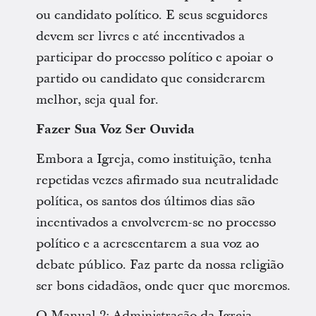
ou candidato político. E seus seguidores
devem ser livres e até incentivados a
participar do processo político e apoiar o
partido ou candidato que considerarem
melhor, seja qual for.
Fazer Sua Voz Ser Ouvida
Embora a Igreja, como instituição, tenha
repetidas vezes afirmado sua neutralidade
política, os santos dos últimos dias são
incentivados a envolverem-se no processo
político e a acrescentarem a sua voz ao
debate público. Faz parte da nossa religião
ser bons cidadãos, onde quer que moremos.
O Manual 2: Administração da Igreja