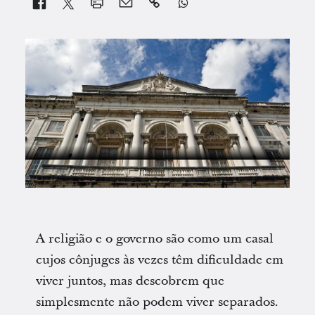


A religião e o governo são como um casal
cujos cônjuges às vezes têm dificuldade em
viver juntos, mas descobrem que
simplesmente não podem viver separados.