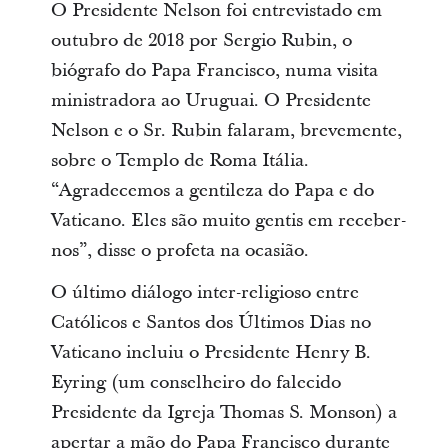
O Presidente Nelson foi entrevistado em
outubro de 2018 por Sergio Rubin, o
biógrafo do Papa Francisco, numa visita
ministradora ao Uruguai. O Presidente
Nelson e o Sr. Rubin falaram, brevemente,
sobre o Templo de Roma Itália.
“Agradecemos a gentileza do Papa e do
Vaticano. Eles são muito gentis em receber-
nos”, disse o profeta na ocasião.
O último diálogo inter-religioso entre
Católicos e Santos dos Últimos Dias no
Vaticano incluiu o Presidente Henry B.
Eyring (um conselheiro do falecido
Presidente da Igreja Thomas S. Monson) a
apertar a mão do Papa Francisco durante