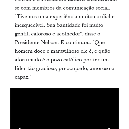
se com membros da comunicação social.
"Tivemos uma experiência muito cordial e
inesquecível. Sua Santidade foi muito
gentil, caloroso e acolhedor", disse o
Presidente Nelson. E continuou: "Que
homem doce e maravilhoso ele é, e quão
afortunado é o povo católico por ter um
líder tão gracioso, preocupado, amoroso e
capaz."