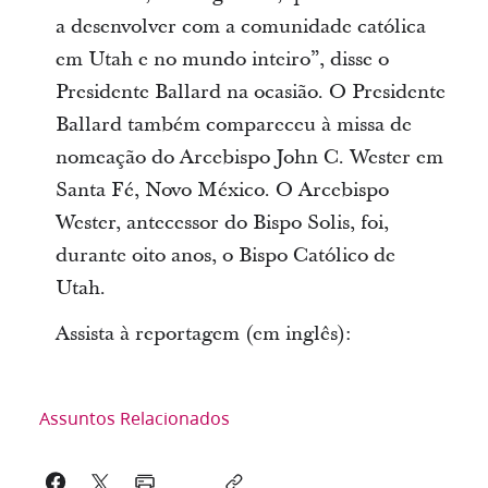
a desenvolver com a comunidade católica
em Utah e no mundo inteiro”, disse o
Presidente Ballard na ocasião. O Presidente
Ballard também compareceu à missa de
nomeação do Arcebispo John C. Wester em
Santa Fé, Novo México. O Arcebispo
Wester, antecessor do Bispo Solis, foi,
durante oito anos, o Bispo Católico de
Utah.
Assista à reportagem (em inglês):
Assuntos Relacionados