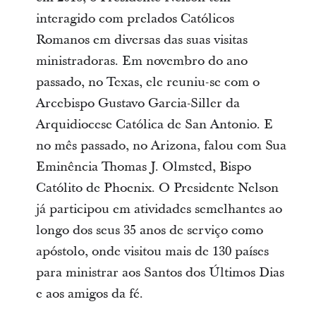
interagido com prelados Católicos
Romanos em diversas das suas visitas
ministradoras. Em novembro do ano
passado, no Texas, ele reuniu-se com o
Arcebispo Gustavo Garcia-Siller da
Arquidiocese Católica de San Antonio. E
no mês passado, no Arizona, falou com Sua
Eminência Thomas J. Olmsted, Bispo
Católito de Phoenix. O Presidente Nelson
já participou em atividades semelhantes ao
longo dos seus 35 anos de serviço como
apóstolo, onde visitou mais de 130 países
para ministrar aos Santos dos Últimos Dias
e aos amigos da fé.