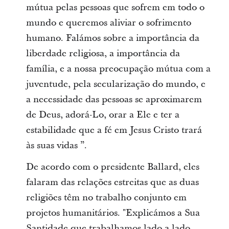
mútua pelas pessoas que sofrem em todo o
mundo e queremos aliviar o sofrimento
humano. Falámos sobre a importância da
liberdade religiosa, a importância da
família, e a nossa preocupação mútua com a
juventude, pela secularização do mundo, e
a necessidade das pessoas se aproximarem
de Deus, adorá-Lo, orar a Ele e ter a
estabilidade que a fé em Jesus Cristo trará
às suas vidas ”.
De acordo com o presidente Ballard, eles
falaram das relações estreitas que as duas
religiões têm no trabalho conjunto em
projetos humanitários. "Explicámos a Sua
Santidade que trabalhamos lado a lado,