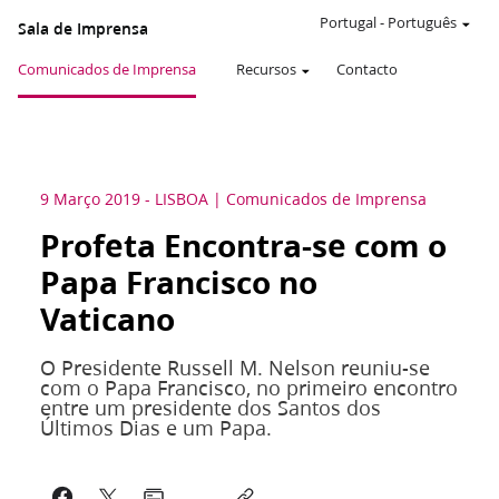
Portugal
-
Português
Sala de Imprensa
Comunicados de Imprensa
Recursos
Contacto
9 Março 2019
-
LISBOA
Comunicados de Imprensa
Profeta Encontra-se com o
Papa Francisco no
Vaticano
O Presidente Russell M. Nelson reuniu-se
com o Papa Francisco, no primeiro encontro
entre um presidente dos Santos dos
Últimos Dias e um Papa.