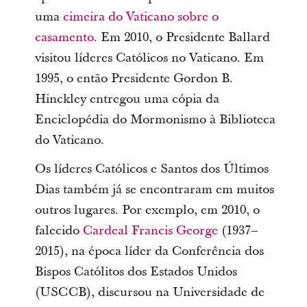
uma
cimeira do Vaticano sobre o
casamento
. Em 2010, o Presidente Ballard
visitou líderes Católicos no Vaticano. Em
1995, o então Presidente Gordon B.
Hinckley entregou uma cópia da
Enciclopédia do Mormonismo à Biblioteca
do Vaticano.
Os líderes Católicos e Santos dos Últimos
Dias também já se encontraram em muitos
outros lugares. Por exemplo, em 2010, o
falecido
Cardeal Francis George
(1937–
2015), na época líder da Conferência dos
Bispos Católitos dos Estados Unidos
(USCCB), discursou na Universidade de