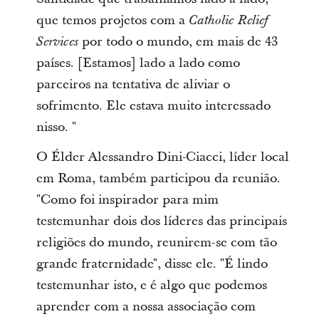
que temos projetos com a
Catholic Relief
por todo o mundo, em mais de 43
Services
países. [Estamos] lado a lado como
parceiros na tentativa de aliviar o
sofrimento. Ele estava muito interessado
nisso. "
O Élder Alessandro Dini-Ciacci, líder local
em Roma, também participou da reunião.
"Como foi inspirador para mim
testemunhar dois dos líderes das principais
religiões do mundo, reunirem-se com tão
grande fraternidade", disse ele. "É lindo
testemunhar isto, e é algo que podemos
aprender com a nossa associação com