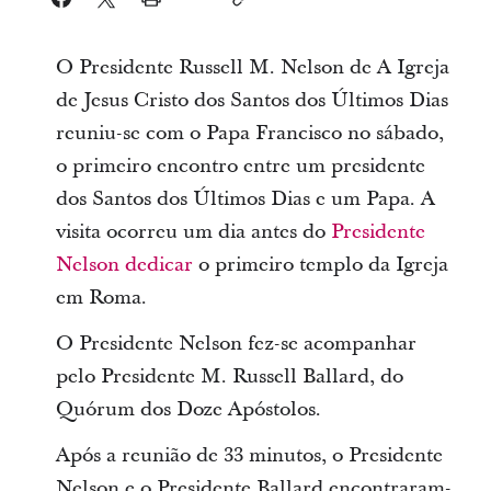
O Presidente Russell M. Nelson de A Igreja
de Jesus Cristo dos Santos dos Últimos Dias
reuniu-se com o Papa Francisco no sábado,
o primeiro encontro entre um presidente
dos Santos dos Últimos Dias e um Papa. A
visita ocorreu um dia antes do
Presidente
Nelson dedicar
o primeiro templo da Igreja
em Roma.
O Presidente Nelson fez-se acompanhar
pelo Presidente M. Russell Ballard, do
Quórum dos Doze Apóstolos.
Após a reunião de 33 minutos, o Presidente
Nelson e o Presidente Ballard encontraram-