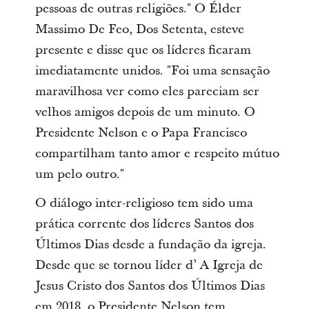
pessoas de outras religiões." O Élder
Massimo De Feo, Dos Setenta, esteve
presente e disse que os líderes ficaram
imediatamente unidos. "Foi uma sensação
maravilhosa ver como eles pareciam ser
velhos amigos depois de um minuto. O
Presidente Nelson e o Papa Francisco
compartilham tanto amor e respeito mútuo
um pelo outro."
O diálogo inter-religioso tem sido uma
prática corrente dos líderes Santos dos
Últimos Dias desde a fundação da igreja.
Desde que se tornou líder d’ A Igreja de
Jesus Cristo dos Santos dos Últimos Dias
em 2018, o Presidente Nelson tem