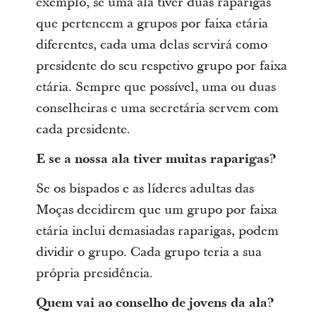
exemplo, se uma ala tiver duas raparigas
que pertencem a grupos por faixa etária
diferentes, cada uma delas servirá como
presidente do seu respetivo grupo por faixa
etária. Sempre que possível, uma ou duas
conselheiras e uma secretária servem com
cada presidente.
E se a nossa ala tiver muitas raparigas?
Se os bispados e as líderes adultas das
Moças decidirem que um grupo por faixa
etária inclui demasiadas raparigas, podem
dividir o grupo. Cada grupo teria a sua
própria presidência.
Quem vai ao conselho de jovens da ala?