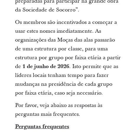
preparadas para participar na grande obra
da Sociedade de Socorro”.
Os membros são incentivados a começar a
usar estes nomes imediatamente. As
organizações das Moças das alas passarão
de uma estrutura por classe, para uma
estrutura por grupo por faixa etária a partir
de
1 de junho de 2026
. Isto permite que as
líderes locais tenham tempo para fazer
mudanças na presidência de cada grupo
por faixa etária, caso seja necessário.
Por favor, veja abaixo as respostas às
perguntas mais frequentes.
Perguntas frequentes