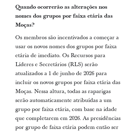
Quando ocorrerão as alterações nos
nomes dos grupos por faixa etária das
Moças?
Os membros são incentivados a começar a
usar os novos nomes dos grupos por faixa
etária de imediato. Os Recursos para
Líderes e Secretários (RLS) serão
atualizados a 1 de junho de 2026 para
incluir os novos grupos por faixa etária das
Moças. Nessa altura, todas as raparigas
serão automaticamente atribuídas a um
grupo por faixa etária, com base na idade
que completarem em 2026. As presidências
por grupo de faixa etária podem então ser