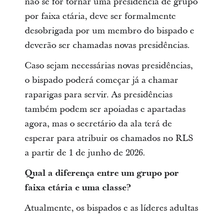
não se for tornar uma presidência de grupo
por faixa etária, deve ser formalmente
desobrigada por um membro do bispado e
deverão ser chamadas novas presidências.
Caso sejam necessárias novas presidências,
o bispado poderá começar já a chamar
raparigas para servir. As presidências
também podem ser apoiadas e apartadas
agora, mas o secretário da ala terá de
esperar para atribuir os chamados no RLS
a partir de 1 de junho de 2026.
Qual a diferença entre um grupo por
faixa etária e uma classe?
Atualmente, os bispados e as líderes adultas