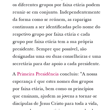
os diferentes grupos por faixa etária podem
reunir-se em conjunto. Independentemente
da forma como se reúnem, as raparigas
continuam a ser identificadas pelo nome do
respetivo grupo por faixa etária e cada
grupo por faixa etária tem a sua própria
presidente. Sempre que possível, são
designadas uma ou duas conselheiras e uma
secretária para dar apoio a cada presidente.
A
Primeira Presidência
concluiu: “A nossa
esperança é que estes nomes dos grupos
por faixa etária, bem como os princípios
que ensinam, ajudem as jovens a tornar-se
discípulas de Jesus Cristo para toda a vida,