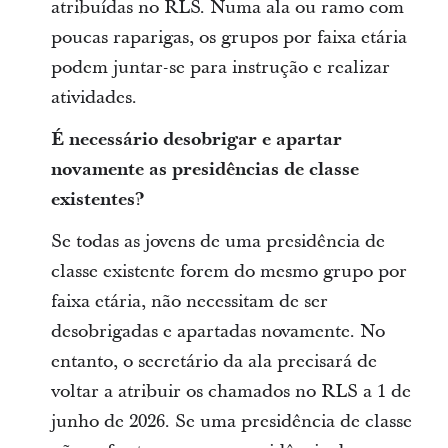
atribuídas no RLS. Numa ala ou ramo com
poucas raparigas, os grupos por faixa etária
podem juntar-se para instrução e realizar
atividades.
É necessário desobrigar e apartar
novamente as presidências de classe
existentes?
Se todas as jovens de uma presidência de
classe existente forem do mesmo grupo por
faixa etária, não necessitam de ser
desobrigadas ​​e apartadas novamente. No
entanto, o secretário da ala precisará de
voltar a atribuir os chamados no RLS a 1 de
junho de 2026. Se uma presidência de classe