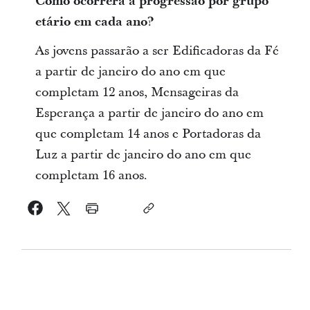
Como ocorrerá a progressão por grupo
etário em cada ano?
As jovens passarão a ser Edificadoras da Fé
a partir de janeiro do ano em que
completam 12 anos, Mensageiras da
Esperança a partir de janeiro do ano em
que completam 14 anos e Portadoras da
Luz a partir de janeiro do ano em que
completam 16 anos.