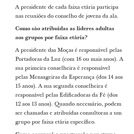
A presidente de cada faixa etária participa
nas reuniões do conselho de jovens da ala.
Como são atribuídas as líderes adultas
aos grupos por faixa etária?
A presidente das Moças é responsável pelas
Portadoras da Luz (com 16 ou mais anos). A
sua primeira conselheira é responsável
pelas Mensageiras da Esperança (dos 14 aos
15 anos). A sua segunda conselheira é
responsável pelas Edificadoras da Fé (dos
12 aos 13 anos). Quando necessário, podem
ser chamadas e atribuídas consultoras a um
grupo por faixa etária específico.