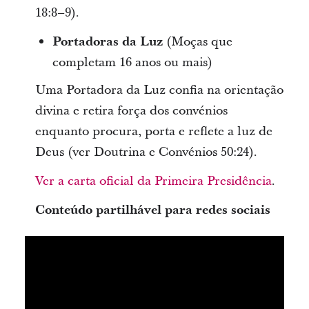
18:8–9).
Portadoras da Luz
(Moças que
completam 16 anos ou mais)
Uma Portadora da Luz confia na orientação
divina e retira força dos convénios
enquanto procura, porta e reflete a luz de
Deus (ver Doutrina e Convénios 50:24).
Ver a carta oficial da Primeira Presidência
.
Conteúdo partilhável para redes sociais