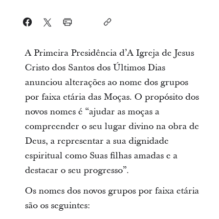
A Primeira Presidência d’A Igreja de Jesus
Cristo dos Santos dos Últimos Dias
anunciou alterações ao nome dos grupos
por faixa etária das Moças. O propósito dos
novos nomes é “ajudar as moças a
compreender o seu lugar divino na obra de
Deus, a representar a sua dignidade
espiritual como Suas filhas amadas e a
destacar o seu progresso”.
Os nomes dos novos grupos por faixa etária
são os seguintes: