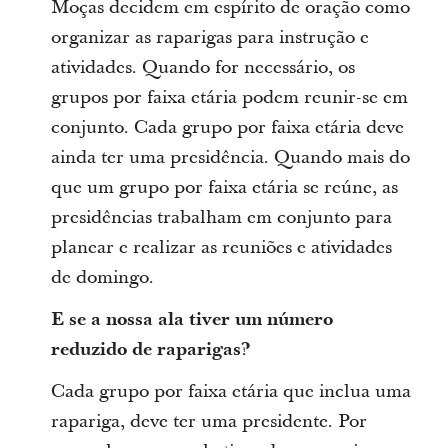
Moças decidem em espírito de oração como
organizar as raparigas para instrução e
atividades. Quando for necessário, os
grupos por faixa etária podem reunir-se em
conjunto. Cada grupo por faixa etária deve
ainda ter uma presidência. Quando mais do
que um grupo por faixa etária se reúne, as
presidências trabalham em conjunto para
planear e realizar as reuniões e atividades
de domingo.
E se a nossa ala tiver um número
reduzido de raparigas?
Cada grupo por faixa etária que inclua uma
rapariga, deve ter uma presidente. Por