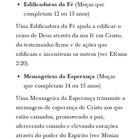
Edificadoras da Fé
(Moças que
completam 12 ou 13 anos)
Uma Edificadora da Fé ajuda a edificar o
reino de Deus através da sua fé em Cristo,
do testemunho firme e de ações que
edificam e incentivam os outros (ver Efésios
2:20).
Mensageiras da Esperança
(Moças
que completam 14 ou 15 anos)
Uma Mensageira da Esperança transmite a
mensagem de esperança de Cristo aos que
estão cansados, promovendo a paz,
oferecendo consolo e elevando corações
através do poder do Espírito (ver Mosias