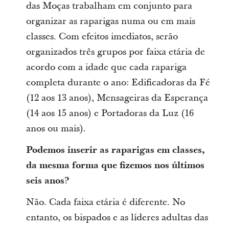
das Moças trabalham em conjunto para
organizar as raparigas numa ou em mais
classes. Com efeitos imediatos, serão
organizados três grupos por faixa etária de
acordo com a idade que cada rapariga
completa durante o ano: Edificadoras da Fé
(12 aos 13 anos), Mensageiras da Esperança
(14 aos 15 anos) e Portadoras da Luz (16
anos ou mais).
Podemos inserir as raparigas em classes,
da mesma forma que fizemos nos últimos
seis anos?
Não. Cada faixa etária é diferente. No
entanto, os bispados e as líderes adultas das