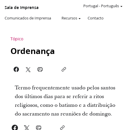
Portugal
-
Português
Sala de Imprensa
Comunicados de Imprensa
Recursos
Contacto
Tópico
Ordenança
Termo frequentemente usado pelos santos
dos últimos dias para se referir a ritos
religiosos, como o batismo e a distribuição
do sacramento nas reuniões de domingo.