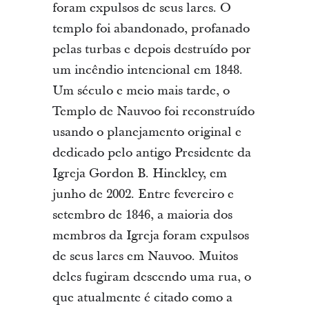
foram expulsos de seus lares. O
templo foi abandonado, profanado
pelas turbas e depois destruído por
um incêndio intencional em 1848.
Um século e meio mais tarde, o
Templo de Nauvoo foi reconstruído
usando o planejamento original e
dedicado pelo antigo Presidente da
Igreja Gordon B. Hinckley, em
junho de 2002. Entre fevereiro e
setembro de 1846, a maioria dos
membros da Igreja foram expulsos
de seus lares em Nauvoo. Muitos
deles fugiram descendo uma rua, o
que atualmente é citado como a