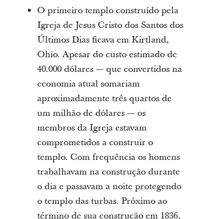
O primeiro templo construído pela
Igreja de Jesus Cristo dos Santos dos
Últimos Dias ficava em Kirtland,
Ohio. Apesar do custo estimado de
40.000 dólares — que convertidos na
economia atual somariam
aproximadamente três quartos de
um milhão de dólares — os
membros da Igreja estavam
comprometidos a construir o
templo. Com frequência os homens
trabalhavam na construção durante
o dia e passavam a noite protegendo
o templo das turbas. Próximo ao
término de sua construção em 1836,