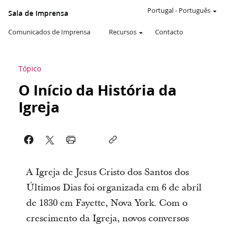
Portugal
-
Português
Sala de Imprensa
Comunicados de Imprensa
Recursos
Contacto
Tópico
O Início da História da
Igreja
A Igreja de Jesus Cristo dos Santos dos
Últimos Dias foi organizada em 6 de abril
de 1830 em Fayette, Nova York. Com o
crescimento da Igreja, novos conversos