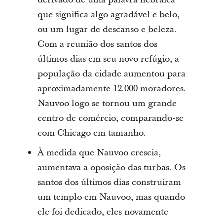
que significa algo agradável e belo,
ou um lugar de descanso e beleza.
Com a reunião dos santos dos
últimos dias em seu novo refúgio, a
população da cidade aumentou para
aproximadamente 12.000 moradores.
Nauvoo logo se tornou um grande
centro de comércio, comparando-se
com Chicago em tamanho.
À medida que Nauvoo crescia,
aumentava a oposição das turbas. Os
santos dos últimos dias construíram
um templo em Nauvoo, mas quando
ele foi dedicado, eles novamente