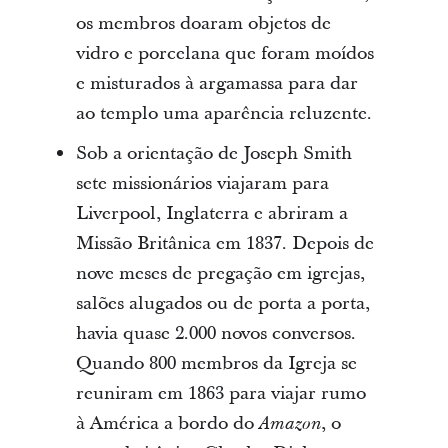
os membros doaram objetos de
vidro e porcelana que foram moídos
e misturados à argamassa para dar
ao templo uma aparência reluzente.
Sob a orientação de Joseph Smith
sete missionários viajaram para
Liverpool, Inglaterra e abriram a
Missão Britânica em 1837. Depois de
nove meses de pregação em igrejas,
salões alugados ou de porta a porta,
havia quase 2.000 novos conversos.
Quando 800 membros da Igreja se
reuniram em 1863 para viajar rumo
à América a bordo do
, o
Amazon