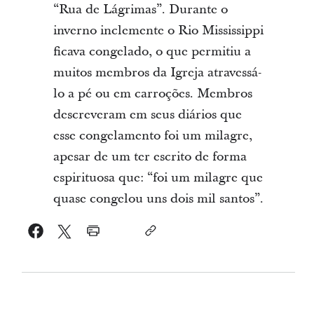
“Rua de Lágrimas”. Durante o
inverno inclemente o Rio Mississippi
ficava congelado, o que permitiu a
muitos membros da Igreja atravessá-
lo a pé ou em carroções. Membros
descreveram em seus diários que
esse congelamento foi um milagre,
apesar de um ter escrito de forma
espirituosa que: “foi um milagre que
quase congelou uns dois mil santos”.