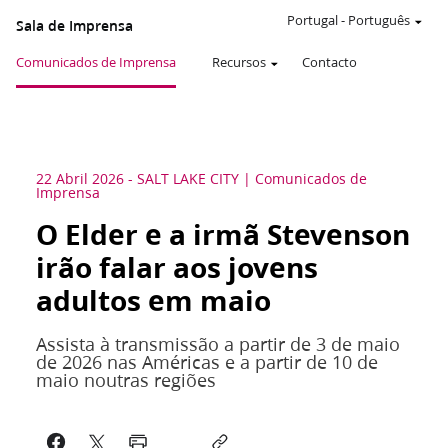
Portugal
-
Português
Sala de Imprensa
Comunicados de Imprensa
Recursos
Contacto
22 Abril 2026
-
SALT LAKE CITY
Comunicados de
Imprensa
O Elder e a irmã Stevenson
irão falar aos jovens
adultos em maio
Assista à transmissão a partir de 3 de maio
de 2026 nas Américas e a partir de 10 de
maio noutras regiões