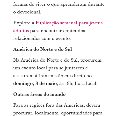
formas de viver o que aprenderam durante
o devocional.
Explore a
Publicação semanal para jovens
adultos
para encontrar conteúdos
relacionados com o evento.
América do Norte e do Sul
Na América do Norte e do Sul, procurem
um evento local para se juntarem e
assistirem à transmissão em direto no
domingo, 3 de maio
, às 18h, hora local.
Outras áreas do mundo
Para as regiões fora das Américas, devem
procurar, localmente, oportunidades para