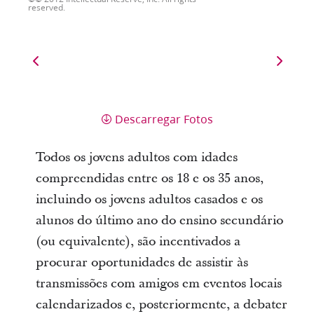
reserved.
Descarregar Fotos
Todos os jovens adultos com idades
compreendidas entre os 18 e os 35 anos,
incluindo os jovens adultos casados e os
alunos do último ano do ensino secundário
(ou equivalente), são incentivados a
procurar oportunidades de assistir às
transmissões com amigos em eventos locais
calendarizados e, posteriormente, a debater