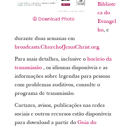
Bibliote
ca do
Download Photo
Evangel
ho
, e
durante duas semanas em
broadcasts.ChurchofJesusChrist.org.
Para mais detalhes, inclusive o
horário da
transmissão
, os idiomas disponíveis e as
informações sobre legendas para pessoas
com problemas auditivos, consulte o
programa de transmissão.
Cartazes, avisos, publicações nas redes
sociais e outros recursos estão disponíveis
para download a partir do
Guia do