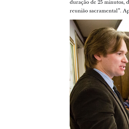
duração de 25 minutos, d
reunião sacramental”. Ap