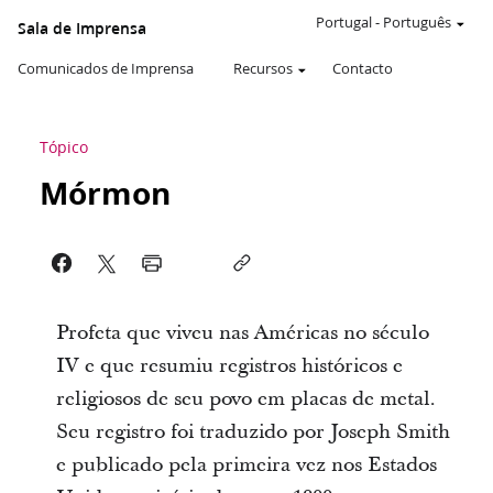
Portugal
-
Português
Sala de Imprensa
Comunicados de Imprensa
Recursos
Contacto
Tópico
Mórmon
Profeta que viveu nas Américas no século
IV e que resumiu registros históricos e
religiosos de seu povo em placas de metal.
Seu registro foi traduzido por Joseph Smith
e publicado pela primeira vez nos Estados