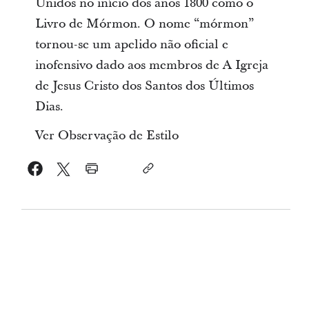
Unidos no início dos anos 1800 como o
Livro de Mórmon. O nome “mórmon”
tornou-se um apelido não oficial e
inofensivo dado aos membros de A Igreja
de Jesus Cristo dos Santos dos Últimos
Dias.
Ver Observação de Estilo