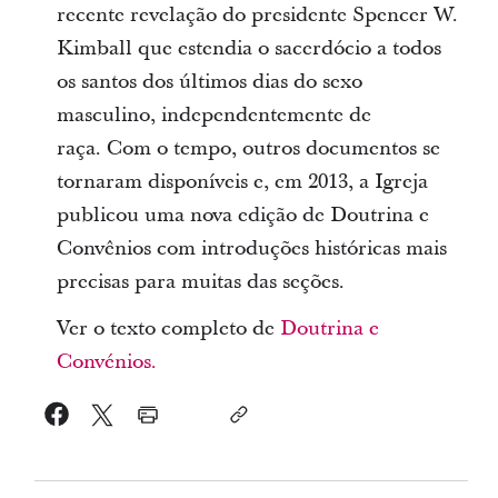
recente revelação do presidente Spencer W.
Kimball que estendia o sacerdócio a todos
os santos dos últimos dias do sexo
masculino, independentemente de
raça. Com o tempo, outros documentos se
tornaram disponíveis e, em 2013, a Igreja
publicou uma nova edição de Doutrina e
Convênios com introduções históricas mais
precisas para muitas das seções.
Ver o texto completo de
Doutrina e
Convénios.