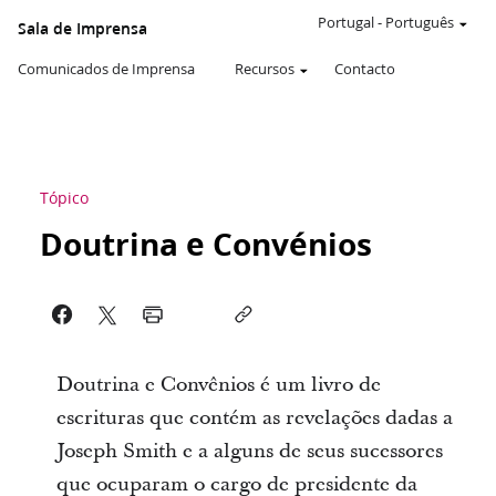
Portugal
-
Português
Sala de Imprensa
Comunicados de Imprensa
Recursos
Contacto
Tópico
Doutrina e Convénios
Doutrina e Convênios é um livro de
escrituras que contém as revelações dadas a
Joseph Smith e a alguns de seus sucessores
que ocuparam o cargo de presidente da