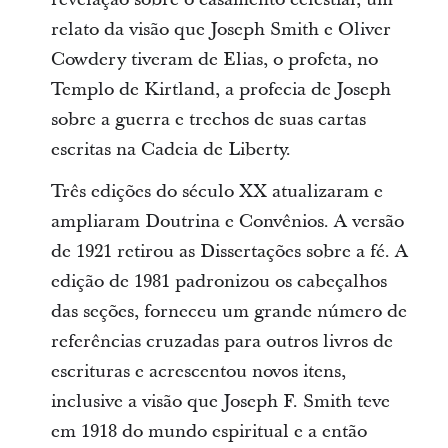
relato da visão que Joseph Smith e Oliver
Cowdery tiveram de Elias, o profeta, no
Templo de Kirtland, a profecia de Joseph
sobre a guerra e trechos de suas cartas
escritas na Cadeia de Liberty.
Três edições do século XX atualizaram e
ampliaram Doutrina e Convênios. A versão
de 1921 retirou as Dissertações sobre a fé. A
edição de 1981 padronizou os cabeçalhos
das seções, forneceu um grande número de
referências cruzadas para outros livros de
escrituras e acrescentou novos itens,
inclusive a visão que Joseph F. Smith teve
em 1918 do mundo espiritual e a então