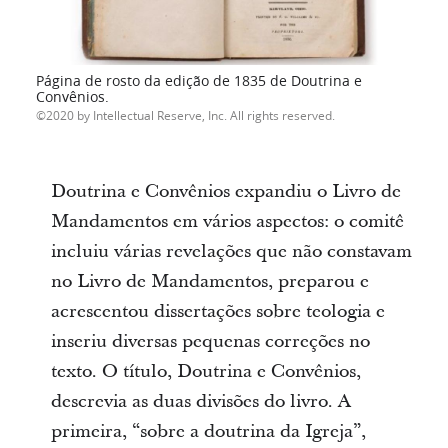
Página de rosto da edição de 1835 de Doutrina e
Convênios.
2020 by Intellectual Reserve, Inc. All rights reserved.
Doutrina e Convênios expandiu o Livro de
Mandamentos em vários aspectos: o comitê
incluiu várias revelações que não constavam
no Livro de Mandamentos, preparou e
acrescentou dissertações sobre teologia e
inseriu diversas pequenas correções no
texto. O título, Doutrina e Convênios,
descrevia as duas divisões do livro. A
primeira, “sobre a doutrina da Igreja”,