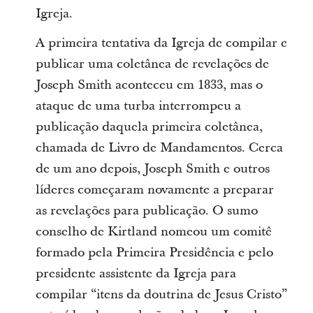
Igreja.
A primeira tentativa da Igreja de compilar e
publicar uma coletânea de revelações de
Joseph Smith aconteceu em 1833, mas o
ataque de uma turba interrompeu a
publicação daquela primeira coletânea,
chamada de Livro de Mandamentos. Cerca
de um ano depois, Joseph Smith e outros
líderes começaram novamente a preparar
as revelações para publicação. O sumo
conselho de Kirtland nomeou um comitê
formado pela Primeira Presidência e pelo
presidente assistente da Igreja para
compilar “itens da doutrina de Jesus Cristo”