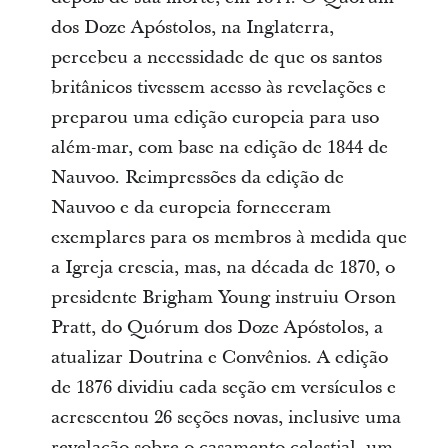
dos Doze Apóstolos, na Inglaterra,
percebeu a necessidade de que os santos
britânicos tivessem acesso às revelações e
preparou uma edição europeia para uso
além-mar, com base na edição de 1844 de
Nauvoo. Reimpressões da edição de
Nauvoo e da europeia forneceram
exemplares para os membros à medida que
a Igreja crescia, mas, na década de 1870, o
presidente Brigham Young instruiu Orson
Pratt, do Quórum dos Doze Apóstolos, a
atualizar Doutrina e Convênios. A edição
de 1876 dividiu cada seção em versículos e
acrescentou 26 seções novas, inclusive uma
revelação sobre o casamento celestial, um