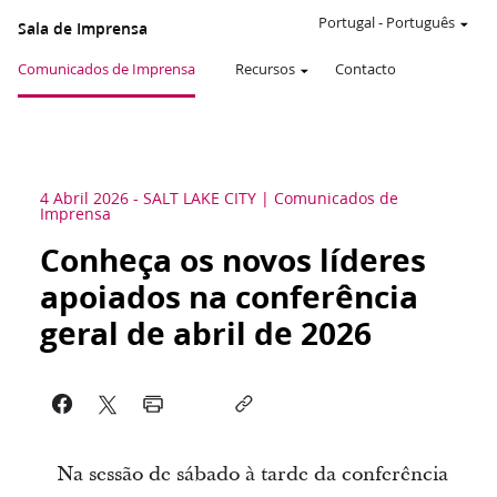
Portugal
-
Português
Sala de Imprensa
Comunicados de Imprensa
Recursos
Contacto
4 Abril 2026
-
SALT LAKE CITY
Comunicados de
Imprensa
Conheça os novos líderes
apoiados na conferência
geral de abril de 2026
Na sessão de sábado à tarde da conferência