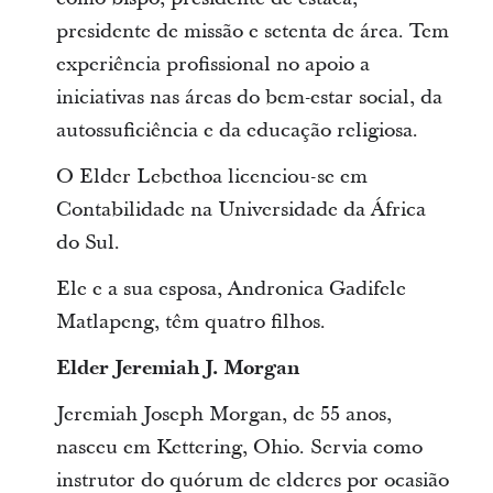
presidente de missão e setenta de área. Tem
experiência profissional no apoio a
iniciativas nas áreas do bem-estar social, da
autossuficiência e da educação religiosa.
O Elder Lebethoa licenciou-se em
Contabilidade na Universidade da África
do Sul.
Ele e a sua esposa, Andronica Gadifele
Matlapeng, têm quatro filhos.
Elder Jeremiah J. Morgan
Jeremiah Joseph Morgan, de 55 anos,
nasceu em Kettering, Ohio. Servia como
instrutor do quórum de elderes por ocasião