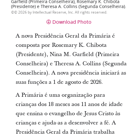
Garfield (Primeira Conselheira), Rosemary K. Chibota
(Presidente) e Theresa A. Collins (Segunda Conselheira).
© 2026 by Intellectual Reserve, Inc. All rights reserved.
Download Photo
A nova Presidência Geral da Primária é
composta por Rosemary K. Chibota
(Presidente), Nina M. Garfield (Primeira
Conselheira) e Theresa A. Collins (Segunda
Conselheira). A nova presidência iniciará as
suas funções a 1 de agosto de 2026.
A Primária é uma organização para
crianças dos 18 meses aos 11 anos de idade
que ensina o evangelho de Jesus Cristo às
crianças e ajuda-as a desenvolver a fé. A
Presidência Geral da Primária trabalha