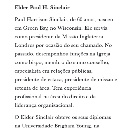
Elder Paul H. Sinclair
Paul Harrison Sinclair, de 60 anos, nasceu
em Green Bay, no Wisconsin. Ele servia
como presidente da Missão Inglaterra
Londres por ocasião do seu chamado. No
passado, desempenhou funções na Igreja
como bispo, membro do sumo conselho,
especialista em relações públicas,
presidente de estaca, presidente de missão e
setenta de área. Tem experiência
profissional na área do direito e da
liderança organizacional.
O Elder Sinclair obteve os seus diplomas
na Universidade Brigham Young, na