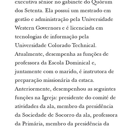
executiva sénior no gabinete do Quórum
dos Setenta. Ela possui um mestrado em
gestão e administração pela Universidade
Western Governors e é licenciada em
tecnologias de informação pela
Universidade Colorado Technical.
Atualmente, desempenha as funções de
professora da Escola Dominical e,
juntamente com o marido, é instrutora de
preparação missionária da estaca.
Anteriormente, desempenhou as seguintes
funções na Igreja: presidente do comité de
atividades da ala, membro da presidência
da Sociedade de Socorro da ala, professora
da Primária, membro da presidência da