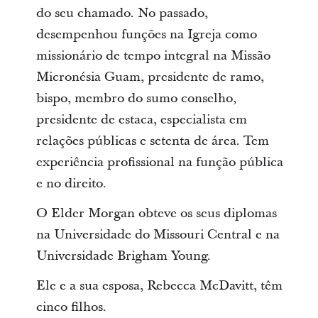
do seu chamado. No passado,
desempenhou funções na Igreja como
missionário de tempo integral na Missão
Micronésia Guam, presidente de ramo,
bispo, membro do sumo conselho,
presidente de estaca, especialista em
relações públicas e setenta de área. Tem
experiência profissional na função pública
e no direito.
O Elder Morgan obteve os seus diplomas
na Universidade do Missouri Central e na
Universidade Brigham Young.
Ele e a sua esposa, Rebecca McDavitt, têm
cinco filhos.