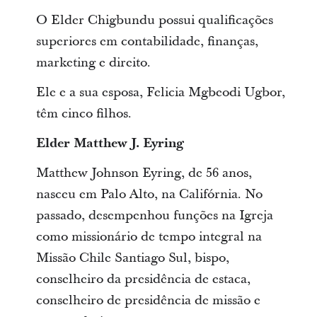
O Elder Chigbundu possui qualificações
superiores em contabilidade, finanças,
marketing e direito.
Ele e a sua esposa, Felicia Mgbeodi Ugbor,
têm cinco filhos.
Elder Matthew J. Eyring
Matthew Johnson Eyring, de 56 anos,
nasceu em Palo Alto, na Califórnia. No
passado, desempenhou funções na Igreja
como missionário de tempo integral na
Missão Chile Santiago Sul, bispo,
conselheiro da presidência de estaca,
conselheiro de presidência de missão e