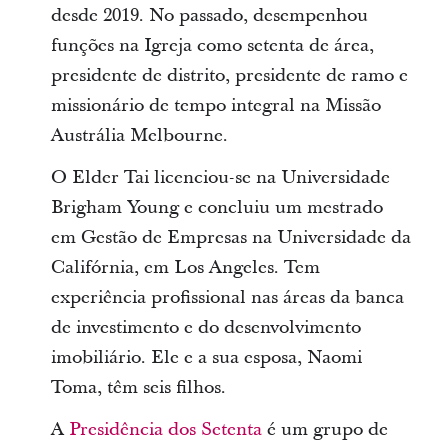
desde 2019. No passado, desempenhou
funções na Igreja como setenta de área,
presidente de distrito, presidente de ramo e
missionário de tempo integral na Missão
Austrália Melbourne.
O Elder Tai licenciou-se na Universidade
Brigham Young e concluiu um mestrado
em Gestão de Empresas na Universidade da
Califórnia, em Los Angeles. Tem
experiência profissional nas áreas da banca
de investimento e do desenvolvimento
imobiliário. Ele e a sua esposa, Naomi
Toma, têm seis filhos.
A
Presidência dos Setenta
é um grupo de