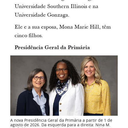
Universidade Southern Illinois e na
Universidade Gonzaga.
Ele e a sua esposa, Mona Marie Hill, têm
cinco filhos.
Presidência Geral da Primária
A nova Presidência Geral da Primária a partir de 1 de
agosto de 2026. Da esquerda para a direita: Nina M.