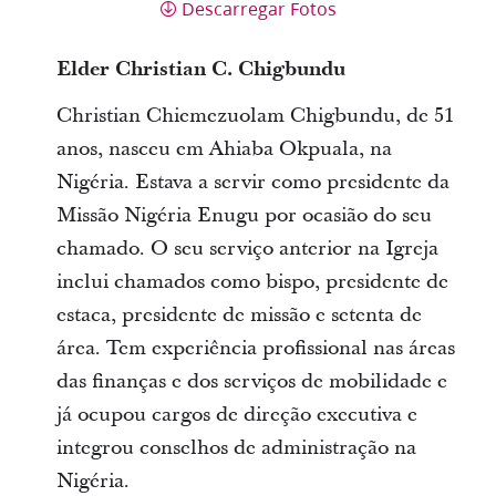
Descarregar Fotos
Elder Christian C. Chigbundu
Christian Chiemezuolam Chigbundu, de 51
anos, nasceu em Ahiaba Okpuala, na
Nigéria. Estava a servir como presidente da
Missão Nigéria Enugu por ocasião do seu
chamado. O seu serviço anterior na Igreja
inclui chamados como bispo, presidente de
estaca, presidente de missão e setenta de
área. Tem experiência profissional nas áreas
das finanças e dos serviços de mobilidade e
já ocupou cargos de direção executiva e
integrou conselhos de administração na
Nigéria.