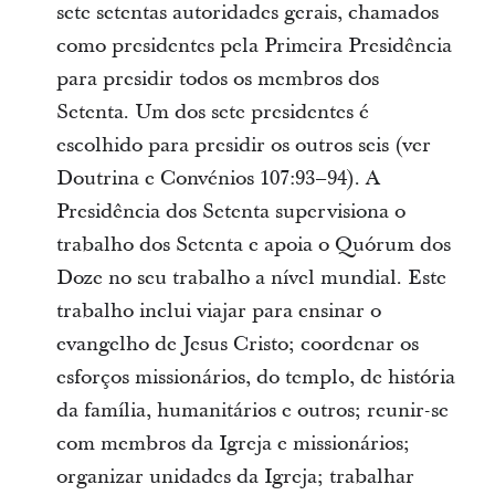
sete setentas autoridades gerais, chamados
como presidentes pela Primeira Presidência
para presidir todos os membros dos
Setenta. Um dos sete presidentes é
escolhido para presidir os outros seis (ver
Doutrina e Convénios 107:93–94). A
Presidência dos Setenta supervisiona o
trabalho dos Setenta e apoia o Quórum dos
Doze no seu trabalho a nível mundial. Este
trabalho inclui viajar para ensinar o
evangelho de Jesus Cristo; coordenar os
esforços missionários, do templo, de história
da família, humanitários e outros; reunir-se
com membros da Igreja e missionários;
organizar unidades da Igreja; trabalhar