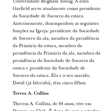
Universidade Brigham Young. A irmã
Garfield serve atualmente como presidente
da Sociedade de Socorro da estaca.
Anteriormente, desempenhou as seguintes
funções na Igreja: presidente da Sociedade
de Socorro da ala, membro da presidência
da Primária da estaca, membro da
presidência da Primária da ala, membro da
presidência da Sociedade de Socorro da
estaca e presidente da Sociedade de
Socorro da estaca. Ela e o seu marido,
David (já falecido), têm cinco filhos.
Teresa A. Collins
Theresa A. Collins, de 64 anos, vive em