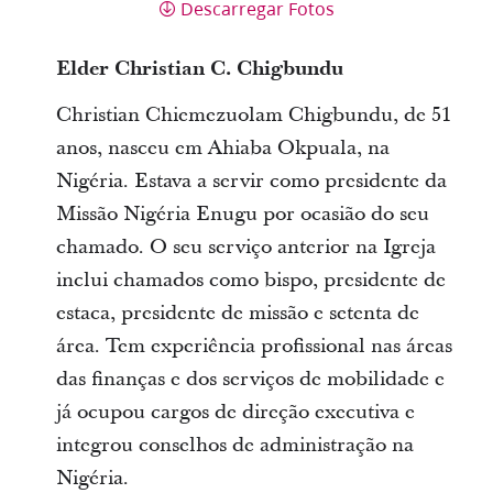
Descarregar Fotos
Elder Christian C. Chigbundu
Christian Chiemezuolam Chigbundu, de 51
anos, nasceu em Ahiaba Okpuala, na
Nigéria. Estava a servir como presidente da
Missão Nigéria Enugu por ocasião do seu
chamado. O seu serviço anterior na Igreja
inclui chamados como bispo, presidente de
estaca, presidente de missão e setenta de
área. Tem experiência profissional nas áreas
das finanças e dos serviços de mobilidade e
já ocupou cargos de direção executiva e
integrou conselhos de administração na
Nigéria.