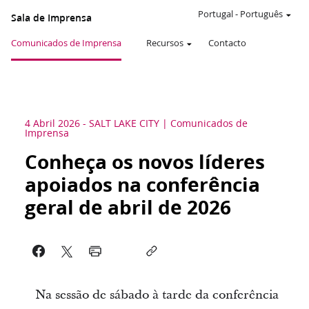
Portugal
-
Português
Sala de Imprensa
Comunicados de Imprensa
Recursos
Contacto
4 Abril 2026
-
SALT LAKE CITY
Comunicados de
Imprensa
Conheça os novos líderes
apoiados na conferência
geral de abril de 2026
Na sessão de sábado à tarde da conferência