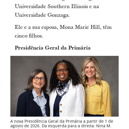
Universidade Southern Illinois e na
Universidade Gonzaga.
Ele e a sua esposa, Mona Marie Hill, têm
cinco filhos.
Presidência Geral da Primária
A nova Presidência Geral da Primária a partir de 1 de
agosto de 2026. Da esquerda para a direita: Nina M.