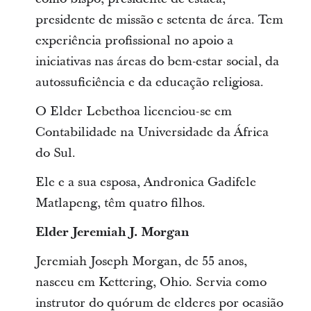
presidente de missão e setenta de área. Tem
experiência profissional no apoio a
iniciativas nas áreas do bem-estar social, da
autossuficiência e da educação religiosa.
O Elder Lebethoa licenciou-se em
Contabilidade na Universidade da África
do Sul.
Ele e a sua esposa, Andronica Gadifele
Matlapeng, têm quatro filhos.
Elder Jeremiah J. Morgan
Jeremiah Joseph Morgan, de 55 anos,
nasceu em Kettering, Ohio. Servia como
instrutor do quórum de elderes por ocasião