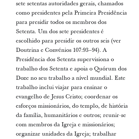
sete setentas autoridades gerais, chamados
como presidentes pela Primeira Presidência
para presidir todos os membros dos
Setenta. Um dos sete presidentes é
escolhido para presidir os outros seis (ver
Doutrina e Convénios 107:93–94). A
Presidência dos Setenta supervisiona o
trabalho dos Setenta e apoia o Quórum dos
Doze no seu trabalho a nível mundial. Este
trabalho inclui viajar para ensinar o
evangelho de Jesus Cristo; coordenar os
esforços missionários, do templo, de história
da família, humanitários e outros; reunir-se
com membros da Igreja e missionários;
organizar unidades da Igreja; trabalhar