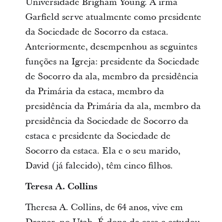
Universidade Brigham Young. A irmã
Garfield serve atualmente como presidente
da Sociedade de Socorro da estaca.
Anteriormente, desempenhou as seguintes
funções na Igreja: presidente da Sociedade
de Socorro da ala, membro da presidência
da Primária da estaca, membro da
presidência da Primária da ala, membro da
presidência da Sociedade de Socorro da
estaca e presidente da Sociedade de
Socorro da estaca. Ela e o seu marido,
David (já falecido), têm cinco filhos.
Teresa A. Collins
Theresa A. Collins, de 64 anos, vive em