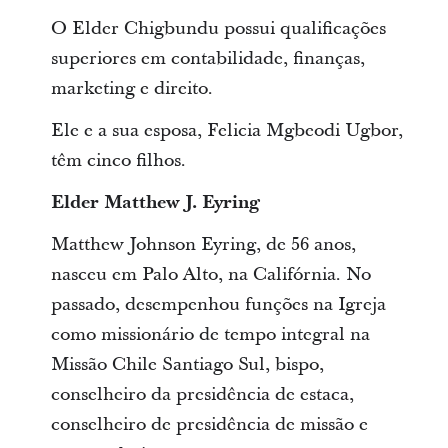
O Elder Chigbundu possui qualificações
superiores em contabilidade, finanças,
marketing e direito.
Ele e a sua esposa, Felicia Mgbeodi Ugbor,
têm cinco filhos.
Elder Matthew J. Eyring
Matthew Johnson Eyring, de 56 anos,
nasceu em Palo Alto, na Califórnia. No
passado, desempenhou funções na Igreja
como missionário de tempo integral na
Missão Chile Santiago Sul, bispo,
conselheiro da presidência de estaca,
conselheiro de presidência de missão e