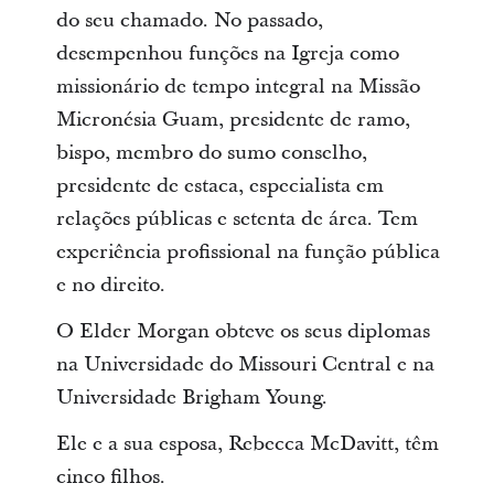
do seu chamado. No passado,
desempenhou funções na Igreja como
missionário de tempo integral na Missão
Micronésia Guam, presidente de ramo,
bispo, membro do sumo conselho,
presidente de estaca, especialista em
relações públicas e setenta de área. Tem
experiência profissional na função pública
e no direito.
O Elder Morgan obteve os seus diplomas
na Universidade do Missouri Central e na
Universidade Brigham Young.
Ele e a sua esposa, Rebecca McDavitt, têm
cinco filhos.