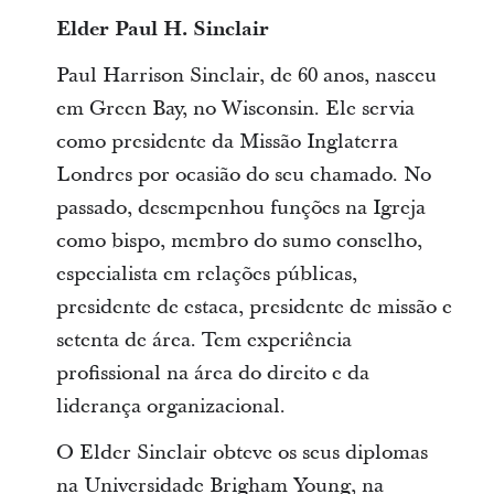
Elder Paul H. Sinclair
Paul Harrison Sinclair, de 60 anos, nasceu
em Green Bay, no Wisconsin. Ele servia
como presidente da Missão Inglaterra
Londres por ocasião do seu chamado. No
passado, desempenhou funções na Igreja
como bispo, membro do sumo conselho,
especialista em relações públicas,
presidente de estaca, presidente de missão e
setenta de área. Tem experiência
profissional na área do direito e da
liderança organizacional.
O Elder Sinclair obteve os seus diplomas
na Universidade Brigham Young, na