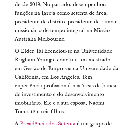
desde 2019. No passado, desempenhou
funções na Igreja como setenta de área,
presidente de distrito, presidente de ramo e
missionário de tempo integral na Missão
Austrália Melbourne.
O Elder Tai licenciou-se na Universidade
Brigham Young e concluiu um mestrado
em Gestão de Empresas na Universidade da
Califórnia, em Los Angeles. Tem
experiência profissional nas áreas da banca
de investimento e do desenvolvimento
imobiliário. Ele e a sua esposa, Naomi
Toma, têm seis filhos.
A
Presidência dos Setenta
é um grupo de