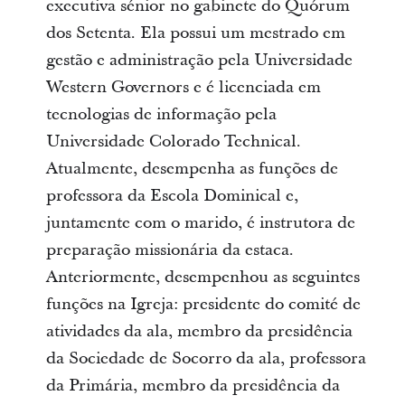
executiva sénior no gabinete do Quórum
dos Setenta. Ela possui um mestrado em
gestão e administração pela Universidade
Western Governors e é licenciada em
tecnologias de informação pela
Universidade Colorado Technical.
Atualmente, desempenha as funções de
professora da Escola Dominical e,
juntamente com o marido, é instrutora de
preparação missionária da estaca.
Anteriormente, desempenhou as seguintes
funções na Igreja: presidente do comité de
atividades da ala, membro da presidência
da Sociedade de Socorro da ala, professora
da Primária, membro da presidência da