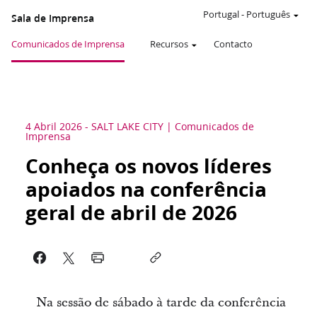
Portugal
-
Português
Sala de Imprensa
Comunicados de Imprensa
Recursos
Contacto
4 Abril 2026
-
SALT LAKE CITY
Comunicados de
Imprensa
Conheça os novos líderes
apoiados na conferência
geral de abril de 2026
Na sessão de sábado à tarde da conferência