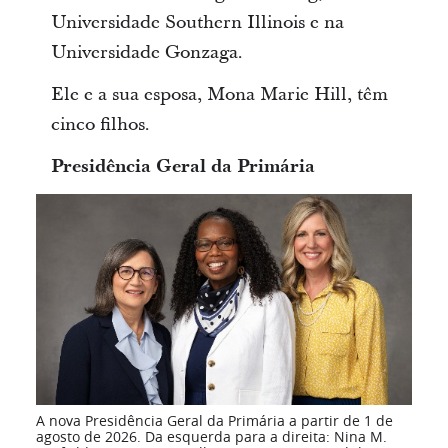
Universidade Southern Illinois e na
Universidade Gonzaga.
Ele e a sua esposa, Mona Marie Hill, têm
cinco filhos.
Presidência Geral da Primária
A nova Presidência Geral da Primária a partir de 1 de
agosto de 2026. Da esquerda para a direita: Nina M.