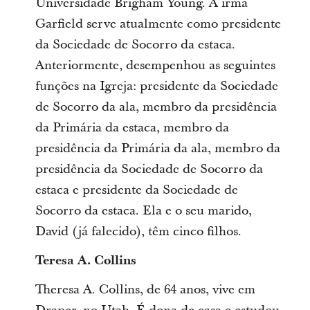
Universidade Brigham Young. A irmã
Garfield serve atualmente como presidente
da Sociedade de Socorro da estaca.
Anteriormente, desempenhou as seguintes
funções na Igreja: presidente da Sociedade
de Socorro da ala, membro da presidência
da Primária da estaca, membro da
presidência da Primária da ala, membro da
presidência da Sociedade de Socorro da
estaca e presidente da Sociedade de
Socorro da estaca. Ela e o seu marido,
David (já falecido), têm cinco filhos.
Teresa A. Collins
Theresa A. Collins, de 64 anos, vive em