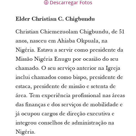
Descarregar Fotos
Elder Christian C. Chigbundu
Christian Chiemezuolam Chigbundu, de 51
anos, nasceu em Ahiaba Okpuala, na
Nigéria. Estava a servir como presidente da
Missão Nigéria Enugu por ocasião do seu
chamado. O seu serviço anterior na Igreja
inclui chamados como bispo, presidente de
estaca, presidente de missão e setenta de
área. Tem experiência profissional nas áreas
das finanças e dos serviços de mobilidade e
já ocupou cargos de direção executiva e
integrou conselhos de administração na
Nigéria.