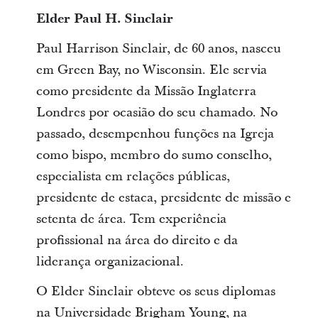
Elder Paul H. Sinclair
Paul Harrison Sinclair, de 60 anos, nasceu
em Green Bay, no Wisconsin. Ele servia
como presidente da Missão Inglaterra
Londres por ocasião do seu chamado. No
passado, desempenhou funções na Igreja
como bispo, membro do sumo conselho,
especialista em relações públicas,
presidente de estaca, presidente de missão e
setenta de área. Tem experiência
profissional na área do direito e da
liderança organizacional.
O Elder Sinclair obteve os seus diplomas
na Universidade Brigham Young, na