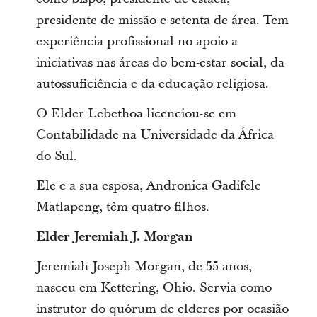
presidente de missão e setenta de área. Tem
experiência profissional no apoio a
iniciativas nas áreas do bem-estar social, da
autossuficiência e da educação religiosa.
O Elder Lebethoa licenciou-se em
Contabilidade na Universidade da África
do Sul.
Ele e a sua esposa, Andronica Gadifele
Matlapeng, têm quatro filhos.
Elder Jeremiah J. Morgan
Jeremiah Joseph Morgan, de 55 anos,
nasceu em Kettering, Ohio. Servia como
instrutor do quórum de elderes por ocasião