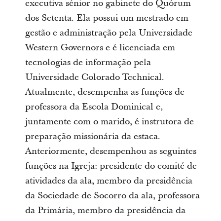
executiva sénior no gabinete do Quórum
dos Setenta. Ela possui um mestrado em
gestão e administração pela Universidade
Western Governors e é licenciada em
tecnologias de informação pela
Universidade Colorado Technical.
Atualmente, desempenha as funções de
professora da Escola Dominical e,
juntamente com o marido, é instrutora de
preparação missionária da estaca.
Anteriormente, desempenhou as seguintes
funções na Igreja: presidente do comité de
atividades da ala, membro da presidência
da Sociedade de Socorro da ala, professora
da Primária, membro da presidência da