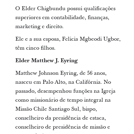
O Elder Chigbundu possui qualificações
superiores em contabilidade, finanças,
marketing e direito.
Ele e a sua esposa, Felicia Mgbeodi Ugbor,
têm cinco filhos.
Elder Matthew J. Eyring
Matthew Johnson Eyring, de 56 anos,
nasceu em Palo Alto, na Califórnia. No
passado, desempenhou funções na Igreja
como missionário de tempo integral na
Missão Chile Santiago Sul, bispo,
conselheiro da presidência de estaca,
conselheiro de presidência de missão e