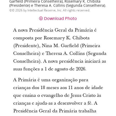
Garfield (Primeira Conselheira), Rosemary K. Chibota
(Presidente) e Theresa A. Collins (Segunda Conselheira).
© 2026 by Intellectual Reserve, Inc. All rights reserved.
Download Photo
A nova Presidência Geral da Primária é
composta por Rosemary K. Chibota
(Presidente), Nina M. Garfield (Primeira
Conselheira) e Theresa A. Collins (Segunda
Conselheira). A nova presidência iniciará as
suas funções a 1 de agosto de 2026.
A Primária é uma organização para
crianças dos 18 meses aos 11 anos de idade
que ensina o evangelho de Jesus Cristo às
crianças e ajuda-as a desenvolver a fé. A
Presidência Geral da Primária trabalha