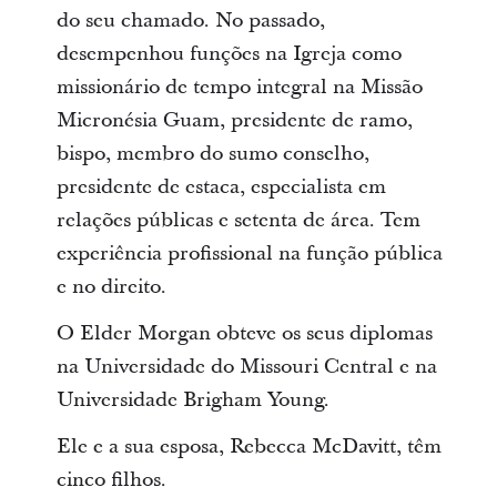
do seu chamado. No passado,
desempenhou funções na Igreja como
missionário de tempo integral na Missão
Micronésia Guam, presidente de ramo,
bispo, membro do sumo conselho,
presidente de estaca, especialista em
relações públicas e setenta de área. Tem
experiência profissional na função pública
e no direito.
O Elder Morgan obteve os seus diplomas
na Universidade do Missouri Central e na
Universidade Brigham Young.
Ele e a sua esposa, Rebecca McDavitt, têm
cinco filhos.