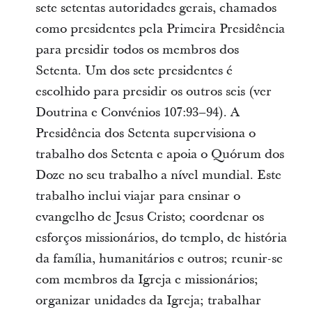
sete setentas autoridades gerais, chamados
como presidentes pela Primeira Presidência
para presidir todos os membros dos
Setenta. Um dos sete presidentes é
escolhido para presidir os outros seis (ver
Doutrina e Convénios 107:93–94). A
Presidência dos Setenta supervisiona o
trabalho dos Setenta e apoia o Quórum dos
Doze no seu trabalho a nível mundial. Este
trabalho inclui viajar para ensinar o
evangelho de Jesus Cristo; coordenar os
esforços missionários, do templo, de história
da família, humanitários e outros; reunir-se
com membros da Igreja e missionários;
organizar unidades da Igreja; trabalhar