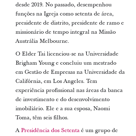
desde 2019. No passado, desempenhou
funções na Igreja como setenta de área,
presidente de distrito, presidente de ramo e
missionário de tempo integral na Missão
Austrália Melbourne.
O Elder Tai licenciou-se na Universidade
Brigham Young e concluiu um mestrado
em Gestão de Empresas na Universidade da
Califórnia, em Los Angeles. Tem
experiência profissional nas áreas da banca
de investimento e do desenvolvimento
imobiliário. Ele e a sua esposa, Naomi
Toma, têm seis filhos.
A
Presidência dos Setenta
é um grupo de