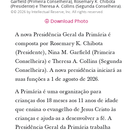
Garfield (Primeira Conselheira), Rosemary K. Chibota
(Presidente) e Theresa A. Collins (Segunda Conselheira).
© 2026 by Intellectual Reserve, Inc. All rights reserved.
Download Photo
A nova Presidência Geral da Primária é
composta por Rosemary K. Chibota
(Presidente), Nina M. Garfield (Primeira
Conselheira) e Theresa A. Collins (Segunda
Conselheira). A nova presidência iniciará as
suas funções a 1 de agosto de 2026.
A Primária é uma organização para
crianças dos 18 meses aos 11 anos de idade
que ensina o evangelho de Jesus Cristo às
crianças e ajuda-as a desenvolver a fé. A
Presidência Geral da Primária trabalha