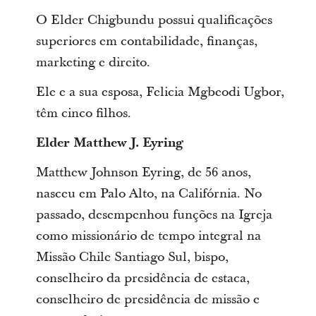
O Elder Chigbundu possui qualificações
superiores em contabilidade, finanças,
marketing e direito.
Ele e a sua esposa, Felicia Mgbeodi Ugbor,
têm cinco filhos.
Elder Matthew J. Eyring
Matthew Johnson Eyring, de 56 anos,
nasceu em Palo Alto, na Califórnia. No
passado, desempenhou funções na Igreja
como missionário de tempo integral na
Missão Chile Santiago Sul, bispo,
conselheiro da presidência de estaca,
conselheiro de presidência de missão e