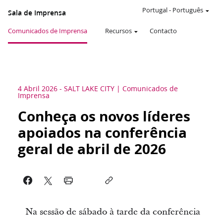
Portugal
-
Português
Sala de Imprensa
Comunicados de Imprensa
Recursos
Contacto
4 Abril 2026
-
SALT LAKE CITY
Comunicados de
Imprensa
Conheça os novos líderes
apoiados na conferência
geral de abril de 2026
Na sessão de sábado à tarde da conferência