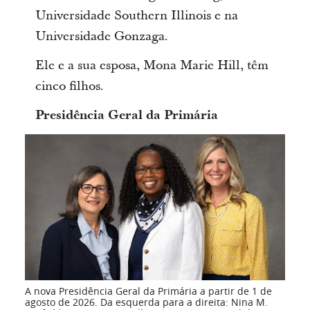
Universidade Southern Illinois e na
Universidade Gonzaga.
Ele e a sua esposa, Mona Marie Hill, têm
cinco filhos.
Presidência Geral da Primária
A nova Presidência Geral da Primária a partir de 1 de
agosto de 2026. Da esquerda para a direita: Nina M.