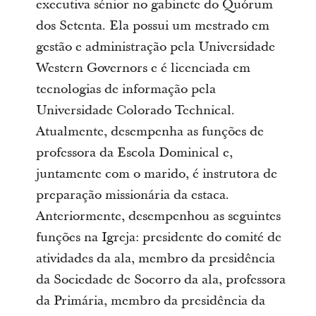
executiva sénior no gabinete do Quórum
dos Setenta. Ela possui um mestrado em
gestão e administração pela Universidade
Western Governors e é licenciada em
tecnologias de informação pela
Universidade Colorado Technical.
Atualmente, desempenha as funções de
professora da Escola Dominical e,
juntamente com o marido, é instrutora de
preparação missionária da estaca.
Anteriormente, desempenhou as seguintes
funções na Igreja: presidente do comité de
atividades da ala, membro da presidência
da Sociedade de Socorro da ala, professora
da Primária, membro da presidência da