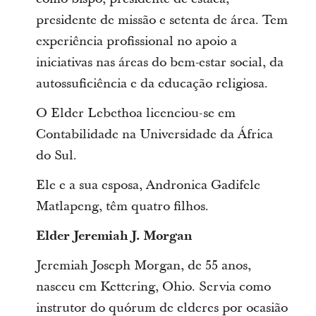
presidente de missão e setenta de área. Tem
experiência profissional no apoio a
iniciativas nas áreas do bem-estar social, da
autossuficiência e da educação religiosa.
O Elder Lebethoa licenciou-se em
Contabilidade na Universidade da África
do Sul.
Ele e a sua esposa, Andronica Gadifele
Matlapeng, têm quatro filhos.
Elder Jeremiah J. Morgan
Jeremiah Joseph Morgan, de 55 anos,
nasceu em Kettering, Ohio. Servia como
instrutor do quórum de elderes por ocasião