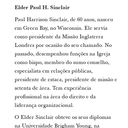
Elder Paul H. Sinclair
Paul Harrison Sinclair, de 60 anos, nasceu
em Green Bay, no Wisconsin. Ele servia
como presidente da Missão Inglaterra
Londres por ocasião do seu chamado. No
passado, desempenhou funções na Igreja
como bispo, membro do sumo conselho,
especialista em relações públicas,
presidente de estaca, presidente de missão e
setenta de área. Tem experiência
profissional na área do direito e da
liderança organizacional.
O Elder Sinclair obteve os seus diplomas
na Universidade Brigham Young, na