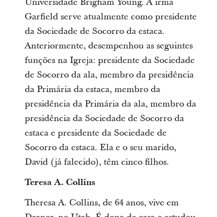
Universidade Brigham Young. A irmã
Garfield serve atualmente como presidente
da Sociedade de Socorro da estaca.
Anteriormente, desempenhou as seguintes
funções na Igreja: presidente da Sociedade
de Socorro da ala, membro da presidência
da Primária da estaca, membro da
presidência da Primária da ala, membro da
presidência da Sociedade de Socorro da
estaca e presidente da Sociedade de
Socorro da estaca. Ela e o seu marido,
David (já falecido), têm cinco filhos.
Teresa A. Collins
Theresa A. Collins, de 64 anos, vive em