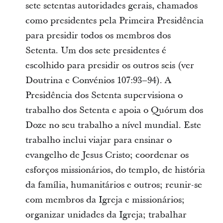
sete setentas autoridades gerais, chamados
como presidentes pela Primeira Presidência
para presidir todos os membros dos
Setenta. Um dos sete presidentes é
escolhido para presidir os outros seis (ver
Doutrina e Convénios 107:93–94). A
Presidência dos Setenta supervisiona o
trabalho dos Setenta e apoia o Quórum dos
Doze no seu trabalho a nível mundial. Este
trabalho inclui viajar para ensinar o
evangelho de Jesus Cristo; coordenar os
esforços missionários, do templo, de história
da família, humanitários e outros; reunir-se
com membros da Igreja e missionários;
organizar unidades da Igreja; trabalhar