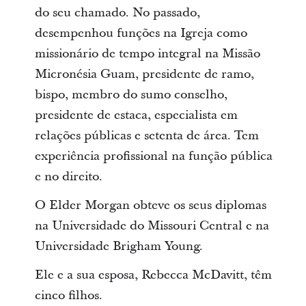
do seu chamado. No passado,
desempenhou funções na Igreja como
missionário de tempo integral na Missão
Micronésia Guam, presidente de ramo,
bispo, membro do sumo conselho,
presidente de estaca, especialista em
relações públicas e setenta de área. Tem
experiência profissional na função pública
e no direito.
O Elder Morgan obteve os seus diplomas
na Universidade do Missouri Central e na
Universidade Brigham Young.
Ele e a sua esposa, Rebecca McDavitt, têm
cinco filhos.