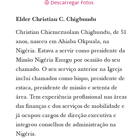
Descarregar Fotos
Elder Christian C. Chigbundu
Christian Chiemezuolam Chigbundu, de 51
anos, nasceu em Ahiaba Okpuala, na
Nigéria. Estava a servir como presidente da
Missão Nigéria Enugu por ocasião do seu
chamado. O seu serviço anterior na Igreja
inclui chamados como bispo, presidente de
estaca, presidente de missão e setenta de
área. Tem experiência profissional nas áreas
das finanças e dos serviços de mobilidade e
já ocupou cargos de direção executiva e
integrou conselhos de administração na
Nigéria.