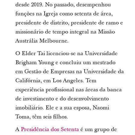
desde 2019. No passado, desempenhou
funções na Igreja como setenta de área,
presidente de distrito, presidente de ramo e
missionário de tempo integral na Missão
Austrália Melbourne.
O Elder Tai licenciou-se na Universidade
Brigham Young e concluiu um mestrado
em Gestão de Empresas na Universidade da
Califórnia, em Los Angeles. Tem
experiência profissional nas áreas da banca
de investimento e do desenvolvimento
imobiliário. Ele e a sua esposa, Naomi
Toma, têm seis filhos.
A
Presidência dos Setenta
é um grupo de