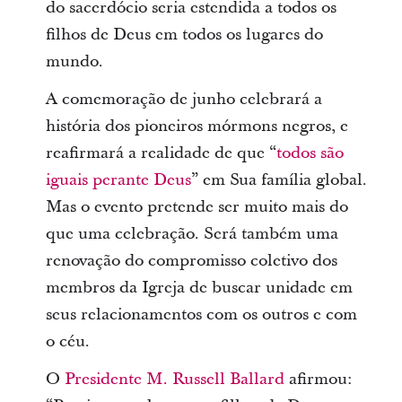
do sacerdócio seria estendida a todos os
filhos de Deus em todos os lugares do
mundo.
A comemoração de junho celebrará a
história dos pioneiros mórmons negros, e
reafirmará a realidade de que “
todos são
iguais perante Deus
” em Sua família global.
Mas o evento pretende ser muito mais do
que uma celebração. Será também uma
renovação do compromisso coletivo dos
membros da Igreja de buscar unidade em
seus relacionamentos com os outros e com
o céu.
O
Presidente M. Russell Ballard
afirmou: