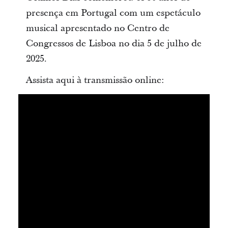
presença em Portugal com um espetáculo
musical apresentado no Centro de
Congressos de Lisboa no dia 5 de julho de
2025.
Assista aqui à transmissão online: