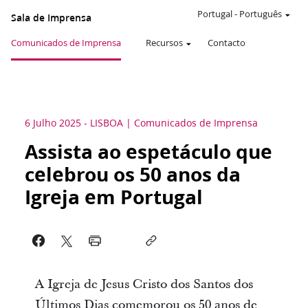
Portugal
-
Português
Sala de Imprensa
Comunicados de Imprensa
Recursos
Contacto
6 Julho 2025
-
LISBOA
Comunicados de Imprensa
Assista ao espetáculo que
celebrou os 50 anos da
Igreja em Portugal
A Igreja de Jesus Cristo dos Santos dos
Últimos Dias comemorou os 50 anos de