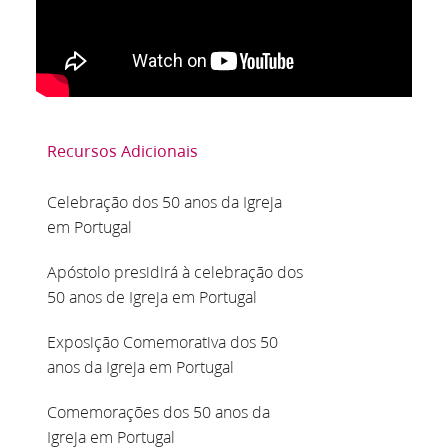
Recursos Adicionais
Celebração dos 50 anos da Igreja
em Portugal
Apóstolo presidirá à celebração dos
50 anos de Igreja em Portugal
Exposição Comemorativa dos 50
anos da Igreja em Portugal
Comemorações dos 50 anos da
Igreja em Portugal